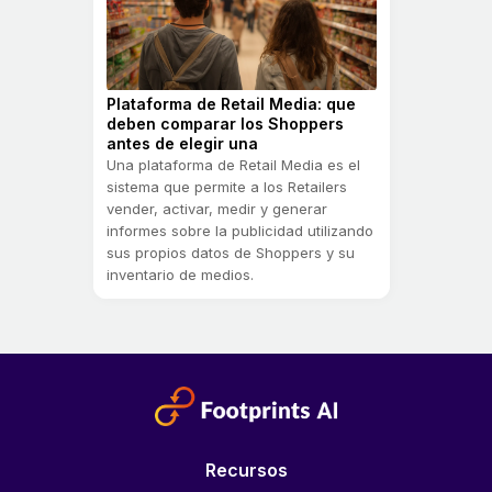
Plataforma de Retail Media: que
deben comparar los Shoppers
antes de elegir una
Una plataforma de Retail Media es el
sistema que permite a los Retailers
vender, activar, medir y generar
informes sobre la publicidad utilizando
sus propios datos de Shoppers y su
inventario de medios.
Recursos