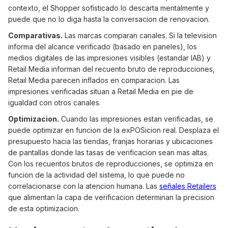
contexto, el Shopper sofisticado lo descarta mentalmente y
puede que no lo diga hasta la conversacion de renovacion.
Comparativas.
Las marcas comparan canales. Si la television
informa del alcance verificado (basado en paneles), los
medios digitales de las impresiones visibles (estandar IAB) y
Retail Media informan del recuento bruto de reproducciones,
Retail Media parecen inflados en comparacion. Las
impresiones verificadas situan a Retail Media en pie de
igualdad con otros canales.
Optimizacion.
Cuando las impresiones estan verificadas, se
puede optimizar en funcion de la exPOSicion real. Desplaza el
presupuesto hacia las tiendas, franjas horarias y ubicaciones
de pantallas donde las tasas de verificacion sean mas altas.
Con los recuentos brutos de reproducciones, se optimiza en
funcion de la actividad del sistema, lo que puede no
correlacionarse con la atencion humana. Las
señales Retailers
que alimentan la capa de verificacion determinan la precision
de esta optimizacion.