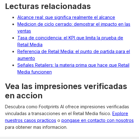
Lecturas relacionadas
Alcance real: que significa realmente el alcance
Medicion de ciclo cerrado: demostrar el impacto en las
ventas
Tasa de coincidencia: el KPI que limita la prueba de
Retail Media
Referencia de Retail Media: el punto de partida para el
aumento
Señales Retailers: la materia prima que hace que Retail
Media funcionen
Vea las impresiones verificadas
en accion
Descubra como Footprints AI ofrece impresiones verificadas
vinculadas a transacciones en el Retail Media fisico.
Explore
nuestros casos practicos
o
pongase en contacto con nosotros
para obtener mas informacion.