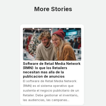
More Stories
Software de Retail Media Network
(RMN): lo que los Retailers
necesitan mas alla de la
publicacion de anuncios
El software de Retail Media Network
(RMN) es el sistema operativo que
sustenta el negocio publicitario de un
Retailer. Debe gestionar el inventario,
las audiencias, las campanas...