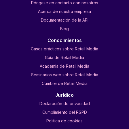
Póngase en contacto con nosotros
Acerca de nuestra empresa
Documentación de la API
Blog
Conocimientos
Casos prácticos sobre Retail Media
Guía de Retail Media
Academia de Retail Media
Seminarios web sobre Retail Media
Cumbre de Retail Media
Jurídico
Declaración de privacidad
Cumplimiento del RGPD
Política de cookies