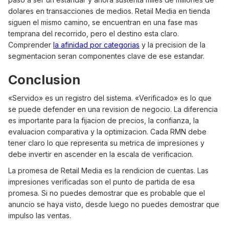
dolares en transacciones de medios. Retail Media en tienda
siguen el mismo camino, se encuentran en una fase mas
temprana del recorrido, pero el destino esta claro.
Comprender
la afinidad por categorias
y la precision de la
segmentacion seran componentes clave de ese estandar.
Conclusion
«Servido» es un registro del sistema. «Verificado» es lo que
se puede defender en una revision de negocio. La diferencia
es importante para la fijacion de precios, la confianza, la
evaluacion comparativa y la optimizacion. Cada RMN debe
tener claro lo que representa su metrica de impresiones y
debe invertir en ascender en la escala de verificacion.
La promesa de Retail Media es la rendicion de cuentas. Las
impresiones verificadas son el punto de partida de esa
promesa. Si no puedes demostrar que es probable que el
anuncio se haya visto, desde luego no puedes demostrar que
impulso las ventas.