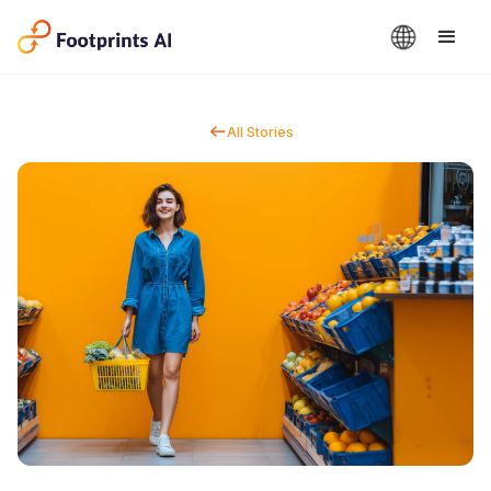
All Stories