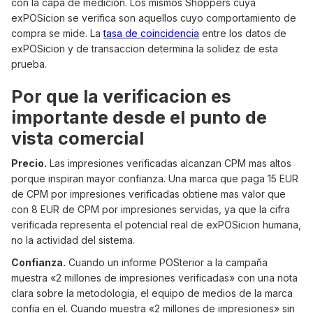
con la capa de medicion. Los mismos Shoppers cuya
exPOSicion se verifica son aquellos cuyo comportamiento de
compra se mide. La
tasa de coincidencia
entre los datos de
exPOSicion y de transaccion determina la solidez de esta
prueba.
Por que la verificacion es
importante desde el punto de
vista comercial
Precio.
Las impresiones verificadas alcanzan CPM mas altos
porque inspiran mayor confianza. Una marca que paga 15 EUR
de CPM por impresiones verificadas obtiene mas valor que
con 8 EUR de CPM por impresiones servidas, ya que la cifra
verificada representa el potencial real de exPOSicion humana,
no la actividad del sistema.
Confianza.
Cuando un informe POSterior a la campaña
muestra «2 millones de impresiones verificadas» con una nota
clara sobre la metodologia, el equipo de medios de la marca
confia en el. Cuando muestra «2 millones de impresiones» sin