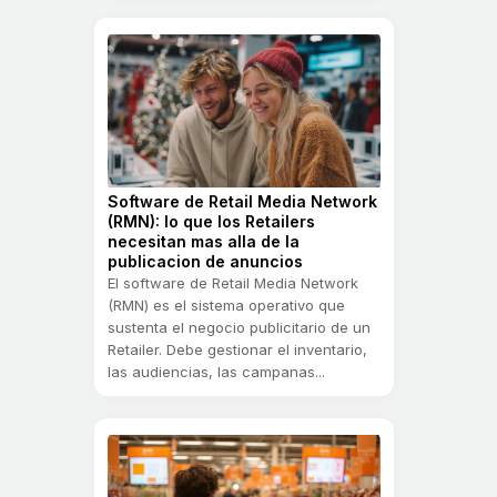
Software de Retail Media Network
(RMN): lo que los Retailers
necesitan mas alla de la
publicacion de anuncios
El software de Retail Media Network
(RMN) es el sistema operativo que
sustenta el negocio publicitario de un
Retailer. Debe gestionar el inventario,
las audiencias, las campanas...