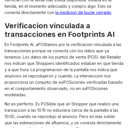
tienda, en el momento adecuado y compro algo. Esto se
conecta directamente con
la medicion de bucle cerrado
.
Verificacion vinculada a
transacciones en Footprints AI
En Footprints AI, aPOStamos por la verificacion vinculada a las
transacciones porque se conecta con los datos que ya
tenemos. Los datos de los puntos de venta (POS) del Retailer
nos indican que Shoppers identificados estaban en que tienda
y a que hora. La programacion de la pantalla nos indica que
anuncios se reprodujeron y cuando. La interseccion nos
proporciona un conjunto de exPOSiciones verificadas basado
en el comportamiento observado, no en suPOSiciones
modeladas.
No es perfecto. Es POSible que un Shopper que realizo una
transaccion a las 10:15 no estuviera cerca de la pantalla a las
10:05, cuando se reprodujo el anuncio. Pero es mas solido
que las estimaciones de afluencia, y se conecta directamente