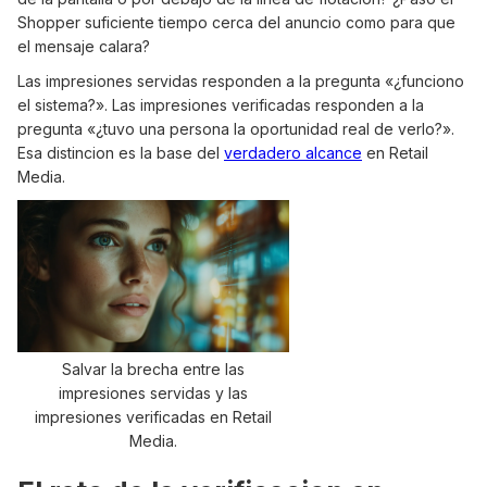
Shopper suficiente tiempo cerca del anuncio como para que
el mensaje calara?
Las impresiones servidas responden a la pregunta «¿funciono
el sistema?». Las impresiones verificadas responden a la
pregunta «¿tuvo una persona la oportunidad real de verlo?».
Esa distincion es la base del
verdadero alcance
en Retail
Media.
Salvar la brecha entre las
impresiones servidas y las
impresiones verificadas en Retail
Media.