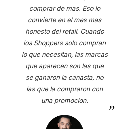
comprar de mas. Eso lo
convierte en el mes mas
honesto del retail. Cuando
los Shoppers solo compran
lo que necesitan, las marcas
que aparecen son las que
se ganaron la canasta, no
las que la compraron con
una promocion.