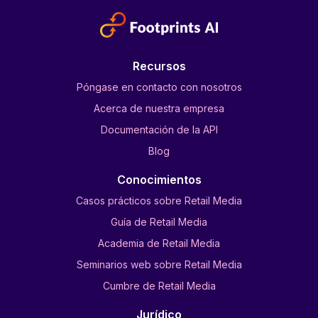
Recursos
Póngase en contacto con nosotros
Acerca de nuestra empresa
Documentación de la API
Blog
Conocimientos
Casos prácticos sobre Retail Media
Guía de Retail Media
Academia de Retail Media
Seminarios web sobre Retail Media
Cumbre de Retail Media
Jurídico