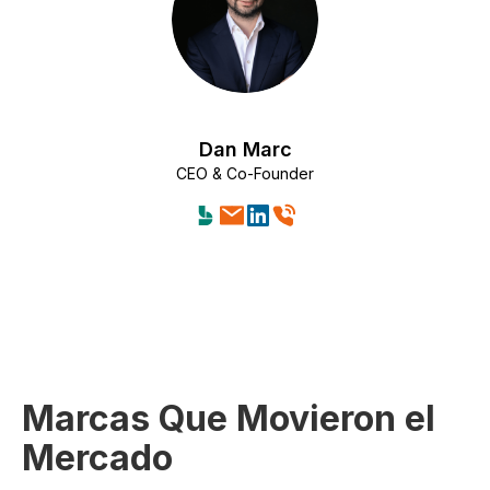
Dan Marc
CEO & Co-Founder
Marcas Que Movieron el
Mercado