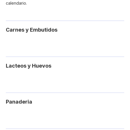
calendario.
Carnes y Embutidos
Lacteos y Huevos
Panaderia