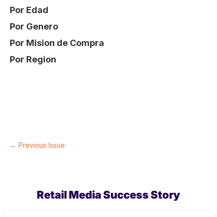
Por Edad
Por Genero
Por Mision de Compra
Por Region
← Previous Issue
Retail Media Success Story