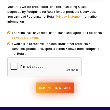
Your Data will be processed for direct marketing & sales
purposes by Footprints for Retail for our products & services.
You can read Footprints for Retail
Privacy Statement
for further
information.
I confirm that I have read, understand and agree the Footprints
Privacy Statement
I would like to receive updates about other products &
services, promotions, special offers & news from Footprints
for Retail.