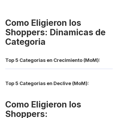
Como Eligieron los
Shoppers: Dinamicas de
Categoria
Top 5 Categorias en Crecimiento (MoM):
Top 5 Categorias en Declive (MoM):
Como Eligieron los
Shoppers: