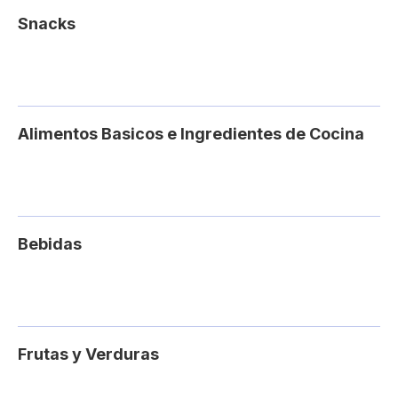
Snacks
Alimentos Basicos e Ingredientes de Cocina
Bebidas
Frutas y Verduras