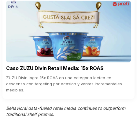
Caso ZUZU Divin Retail Media: 15x ROAS
ZUZU Divin logro 15x ROAS en una categoria lactea en
descenso con targeting por ocasion y ventas incrementales
medibles.
Behavioral data-fueled retail media continues to outperform
traditional shelf promos.