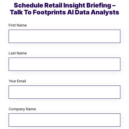
Schedule Retail Insight Briefing –
Talk To Footprints AI Data Analysts
First Name
Last Name
Your Email
Company Name