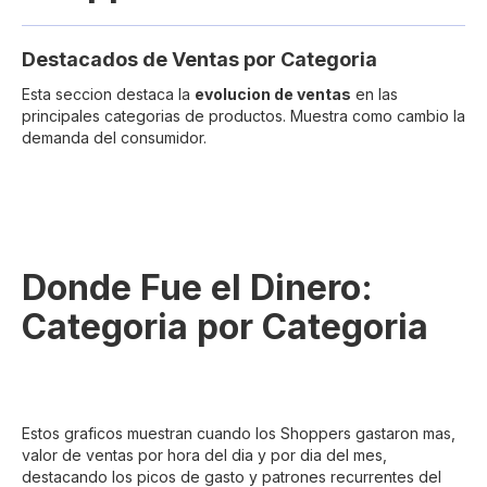
Destacados de Ventas por Categoria
Esta seccion destaca la
evolucion de ventas
en las
principales categorias de productos. Muestra como cambio la
demanda del consumidor.
Donde Fue el Dinero:
Categoria por Categoria
Estos graficos muestran cuando los Shoppers gastaron mas,
valor de ventas por hora del dia y por dia del mes,
destacando los picos de gasto y patrones recurrentes del