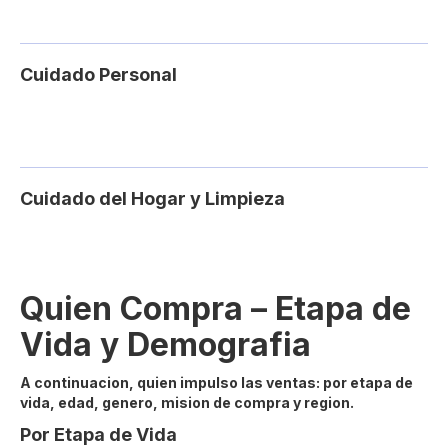
Cuidado Personal
Cuidado del Hogar y Limpieza
Quien Compra – Etapa de
Vida y Demografia
A continuacion, quien impulso las ventas: por etapa de
vida, edad, genero, mision de compra y region.
Por Etapa de Vida