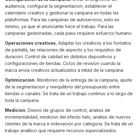
audiencia, configurar la segmentacion, establecer el
calendario creativo y gestionar la campana en todas las
plataformas. Para las campanas de autoservicio, esto es
minimo, ya que el anunciante hace el trabajo. Para las
campanas gestionadas, cada paso requiere esfuerzo humano.
Operaciones creativas.
Adaptar los creativos a los formatos
de pantalla, las relaciones de aspecto y los requisitos de
duracion. Control de calidad en distintos dispositivos y
configuraciones de tiendas. Ciclos de revision cuando la
marca envia creativos actualizados a mitad de la campana.
Optimizacion.
Monitoreo de la entrega de la campana, ajuste
de la segmentacion y reequilibrio del presupuesto entre
tiendas o canales. Se trata de un trabajo continuo a lo largo de
toda la campana.
Medicion.
Diseno de grupos de control, analisis de
incrementalidad, medicion del efecto halo, analisis de nuevos
clientes de la marca e indexacion por categoria. Se trata de un
trabajo analitico que requiere recursos especializados.