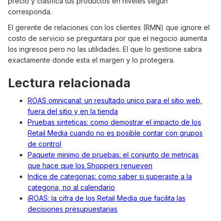
precio y clasifica tus productos en niveles segun
corresponda.
El gerente de relaciones con los clientes (RMN) que ignore el
costo de servicio se preguntara por que el negocio aumenta
los ingresos pero no las utilidades. El que lo gestione sabra
exactamente donde esta el margen y lo protegera.
Lectura relacionada
ROAS omnicanal: un resultado unico para el sitio web,
fuera del sitio y en la tienda
Pruebas sinteticas: como demostrar el impacto de los
Retail Media cuando no es posible contar con grupos
de control
Paquete minimo de pruebas: el conjunto de metricas
que hace que los Shoppers renueven
Indice de categorias: como saber si superaste a la
categoria, no al calendario
iROAS: la cifra de los Retail Media que facilita las
decisiones presupuestarias