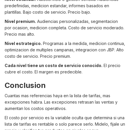
predefinidas, medicion estandar, informes basados en
plantillas. Bajo costo de servicio. Precio bajo.
Nivel premium.
Audiencias personalizadas, segmentacion
por ocasion, medicion completa. Costo de servicio moderado.
Precio mas alto.
Nivel estrategico.
Programas a la medida, medicion continua,
optimizacion de multiples campanas, integracion con JBP. Alto
costo de servicio. Precio premium.
Cada nivel tiene un costo de servicio conocido.
El precio
cubre el costo. El margen es predecible.
Conclusion
Cuantas mas referencias haya en la lista de tarifas, mas
excepciones habra. Las excepciones retrasan las ventas y
aumentan los costos operativos.
El costo por servicio es la variable oculta que determina si una
lista de tarifas es rentable o solo parece serlo. Midelo, fijale un