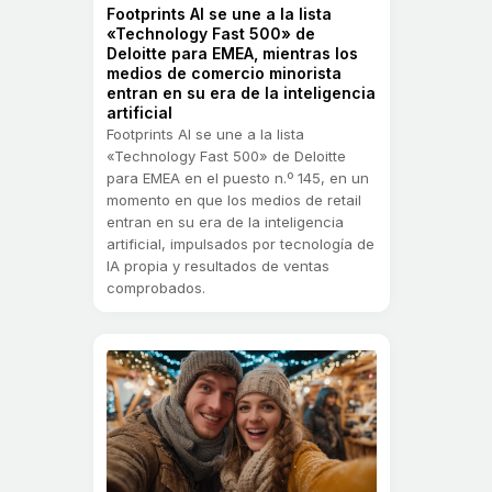
Footprints AI se une a la lista
«Technology Fast 500» de
Deloitte para EMEA, mientras los
medios de comercio minorista
entran en su era de la inteligencia
artificial
Footprints AI se une a la lista
«Technology Fast 500» de Deloitte
para EMEA en el puesto n.º 145, en un
momento en que los medios de retail
entran en su era de la inteligencia
artificial, impulsados por tecnología de
IA propia y resultados de ventas
comprobados.