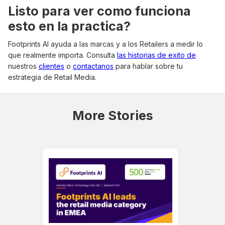
Listo para ver como funciona
esto en la practica?
Footprints AI ayuda a las marcas y a los Retailers a medir lo
que realmente importa. Consulta
las historias de exito de
nuestros
clientes
o
contactanos
para hablar sobre tu
estrategia de Retail Media.
More Stories