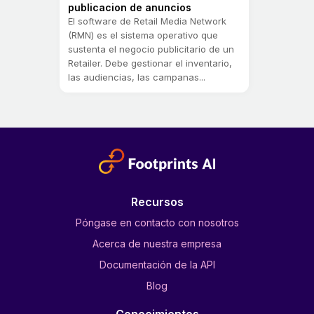
publicacion de anuncios
El software de Retail Media Network
(RMN) es el sistema operativo que
sustenta el negocio publicitario de un
Retailer. Debe gestionar el inventario,
las audiencias, las campanas...
Recursos
Póngase en contacto con nosotros
Acerca de nuestra empresa
Documentación de la API
Blog
Conocimientos