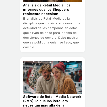
Analisis de Retail Media: los
informes que los Shoppers
realmente necesitan
El analisis de Retail Media es la
disciplina que consiste en convertir la
actividad de las campanas en datos
que sirvan de base para la toma de
decisiones de compra. Debe mostrar
que se publico, a quien se llego, que
cambio...
Software de Retail Media Network
(RMN): lo que los Retailers
necesitan mas alla de la