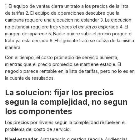
1. El equipo de ventas cierra un trato a los precios de la lista
de tarifas 2. El equipo de operaciones descubre que la
campana requiere una ejecucion no estandar 3. La ejecucion
no estandar requiere tres veces el esfuerzo esperado 4. El
margen desaparece 5. Nadie quiere subir el precio porque el
trato ya esta cerrado 6. El siguiente trato se cotiza de la misma
manera
Con el tiempo, el costo promedio de servicio aumenta,
mientras que el precio promedio se mantiene estable. El
negocio parece rentable en la lista de tarifas, pero no lo es en
la cuenta de resultados.
La solucion: fijar los precios
segun la complejidad, no segun
los componentes
Los precios por niveles segun la complejidad resuelven el
problema del costo de servicio:
Nivel estandar.
Autoservicio o gestion sencilla. Audiencias