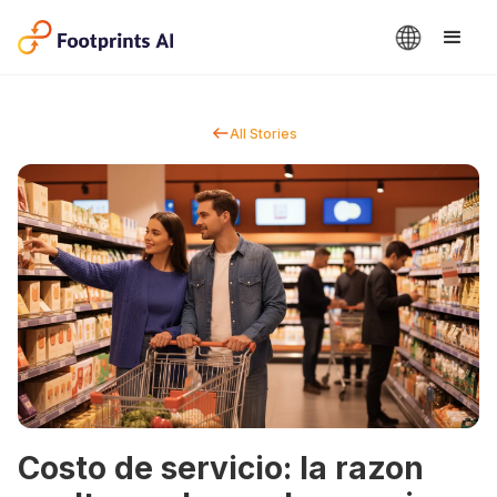
All Stories
Costo de servicio: la razon