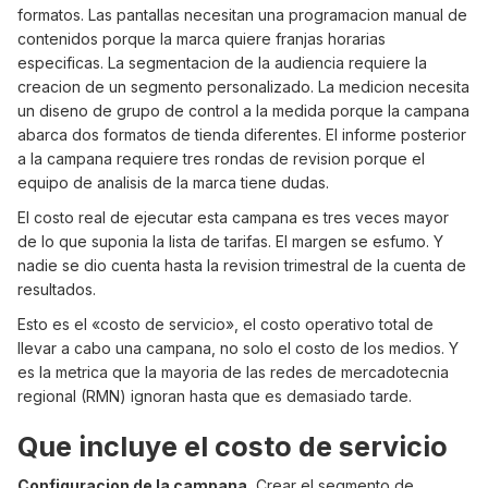
formatos. Las pantallas necesitan una programacion manual de
contenidos porque la marca quiere franjas horarias
especificas. La segmentacion de la audiencia requiere la
creacion de un segmento personalizado. La medicion necesita
un diseno de grupo de control a la medida porque la campana
abarca dos formatos de tienda diferentes. El informe posterior
a la campana requiere tres rondas de revision porque el
equipo de analisis de la marca tiene dudas.
El costo real de ejecutar esta campana es tres veces mayor
de lo que suponia la lista de tarifas. El margen se esfumo. Y
nadie se dio cuenta hasta la revision trimestral de la cuenta de
resultados.
Esto es el «costo de servicio», el costo operativo total de
llevar a cabo una campana, no solo el costo de los medios. Y
es la metrica que la mayoria de las redes de mercadotecnia
regional (RMN) ignoran hasta que es demasiado tarde.
Que incluye el costo de servicio
Configuracion de la campana.
Crear el segmento de