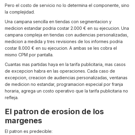
Pero el costo de servicio no lo determina el componente, sino
la complejidad.
Una campana sencilla en tiendas con segmentacion y
medicion estandar podria costar 2.000 € en su ejecucion. Una
campana compleja en tiendas con audiencias personalizadas,
medicion a medida y tres revisiones de los informes podria
costar 8.000 € en su ejecucion. A ambas se les cobra el
mismo CPM por pantalla.
Cuantas mas partidas haya en la tarifa publicitaria, mas casos
de excepcion habra en las operaciones. Cada caso de
excepcion, creacion de audiencias personalizadas, ventanas
de medicion no estandar, programacion especial por franja
horaria, agrega un costo operativo que la tarifa publicitaria no
refleja.
El patron de erosion de los
margenes
El patron es predecible: