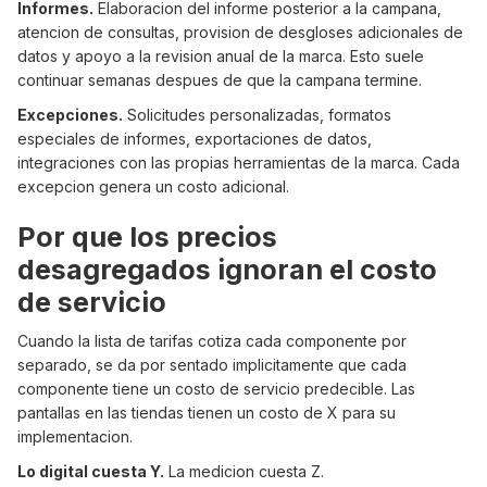
Informes.
Elaboracion del informe posterior a la campana,
atencion de consultas, provision de desgloses adicionales de
datos y apoyo a la revision anual de la marca. Esto suele
continuar semanas despues de que la campana termine.
Excepciones.
Solicitudes personalizadas, formatos
especiales de informes, exportaciones de datos,
integraciones con las propias herramientas de la marca. Cada
excepcion genera un costo adicional.
Por que los precios
desagregados ignoran el costo
de servicio
Cuando la lista de tarifas cotiza cada componente por
separado, se da por sentado implicitamente que cada
componente tiene un costo de servicio predecible. Las
pantallas en las tiendas tienen un costo de X para su
implementacion.
Lo digital cuesta Y.
La medicion cuesta Z.