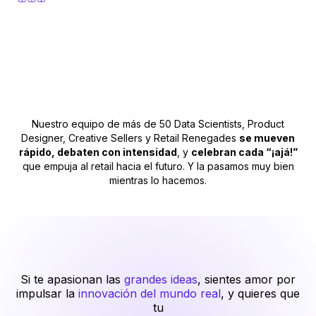
Nuestro equipo de más de 50 Data Scientists, Product
Designer, Creative Sellers y Retail Renegades
se mueven
rápido, debaten con intensidad
, y
celebran cada “¡ajá!”
que empuja al retail hacia el futuro. Y la pasamos muy bien
mientras lo hacemos.
Si te apasionan las
grandes ideas
, sientes amor por
impulsar la
innovación del mundo real
, y quieres que
tu