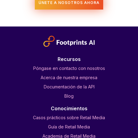
Recursos
Póngase en contacto con nosotros
Acerca de nuestra empresa
Documentación de la API
Blog
Conocimientos
Casos prácticos sobre Retail Media
Guía de Retail Media
Academia de Retail Media