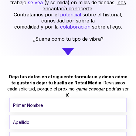
trabajo
se vea
(y se mida) en miles de tiendas,
nos
encantaría conocerte
.
Contratamos por el
potencial
sobre el historial,
curiosidad por sobre la
comodidad y por la
colaboración
sobre el ego.
¿Suena como tu tipo de vibra?
Deja tus datos en el siguiente formulario
y
dinos cómo
te gustaría dejar tu huella en Retail Media
. Revisamos
cada solicitud, porque el próximo
game changer
podrías ser
tú.