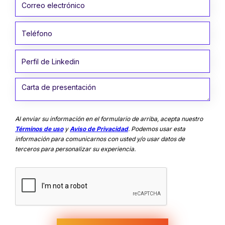
Al enviar su información en el formulario de arriba, acepta nuestro
Términos de uso
y
Aviso de Privacidad
. Podemos usar esta
información para comunicarnos con usted y/o usar datos de
terceros para personalizar su experiencia.