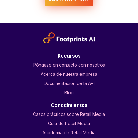
Recursos
Póngase en contacto con nosotros
Acerca de nuestra empresa
Documentación de la API
Blog
Conocimientos
Casos prácticos sobre Retail Media
Guía de Retail Media
Academia de Retail Media