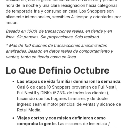
hora de la noche y una clara reasignacion hacia categorias
de temporada fria y consumo en casa. Los Shoppers son
altamente intencionales, sensibles AI tiempo y orientados por
mision.
Basado en 100% de transacciones reales, en tienda y en
linea. Sin paneles. Sin proyecciones. Solo realidad.
* Mas de 150 millones de transacciones anonimizadas
analizadas. Basado en datos reales de comportamiento y
ventas, tanto en tienda como en linea.
Lo Que Definio Octubre
Las etapas de vida familiar dominaron la demanda.
Casi 6 de cada 10 Shoppers provenian de Full Nest I,
Full Nest II y DINKs (57.8% de todos los clientes),
haciendo que los hogares familiares y de doble
ingreso sean el motor principal de ventas y alcance de
Retail Media.
Viajes cortos y con mision definieron como
compraba la gente.
Las misiones de Inmediata /