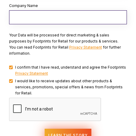
Company Name
Your Data will be processed for direct marketing & sales
purposes by Footprints for Retail for our products & services.
You can read Footprints for Retail
Privacy Statement
for further
information.
I confirm that I have read, understand and agree the Footprints
Privacy Statement
I would like to receive updates about other products &
services, promotions, special offers & news from Footprints
for Retail.