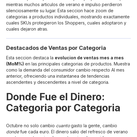
mientras muchos articulos de verano e impulso perdieron
silenciosamente su lugar. Esta seccion hace zoom de
categorias a productos individuales, mostrando exactamente
cuales SKUs protegieron los Shoppers, cuales adoptaron y
cuales dejaron atras.
Destacados de Ventas por Categoria
Esta seccion destaca la
evolucion de ventas mes a mes
(MoM%)
en las principales categorias de productos. Muestra
como la demanda del consumidor cambio respecto AI mes
anterior, ofreciendo una instantanea de tendencias
ascendentes y descendentes a nivel de categoria.
Donde Fue el Dinero:
Categoria por Categoria
Octubre no solo cambio
cuanto
gasto la gente, cambio
donde
fue cada euro. El dinero salio del refresco de verano