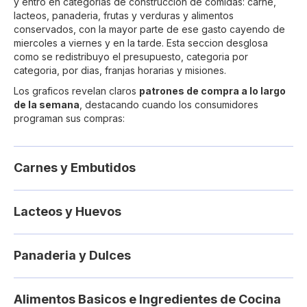
y entro en categorias de construccion de comidas: carne,
lacteos, panaderia, frutas y verduras y alimentos
conservados, con la mayor parte de ese gasto cayendo de
miercoles a viernes y en la tarde. Esta seccion desglosa
como se redistribuyo el presupuesto, categoria por
categoria, por dias, franjas horarias y misiones.
Los graficos revelan claros
patrones de compra a lo largo
de la semana
, destacando cuando los consumidores
programan sus compras:
Carnes y Embutidos
Lacteos y Huevos
Panaderia y Dulces
Alimentos Basicos e Ingredientes de Cocina