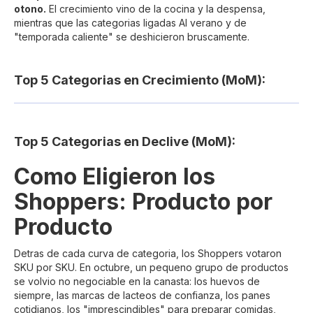
otono.
El crecimiento vino de la cocina y la despensa,
mientras que las categorias ligadas AI verano y de
"temporada caliente" se deshicieron bruscamente.
Top 5 Categorias en Crecimiento (MoM):
Top 5 Categorias en Declive (MoM):
Como Eligieron los
Shoppers: Producto por
Producto
Detras de cada curva de categoria, los Shoppers votaron
SKU por SKU. En octubre, un pequeno grupo de productos
se volvio no negociable en la canasta: los huevos de
siempre, las marcas de lacteos de confianza, los panes
cotidianos, los "imprescindibles" para preparar comidas,