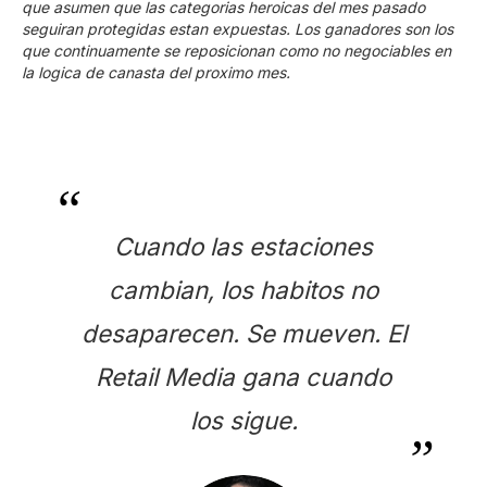
que asumen que las categorias heroicas del mes pasado
seguiran protegidas estan expuestas. Los ganadores son los
que continuamente se reposicionan como no negociables en
la logica de canasta del proximo mes.
Cuando las estaciones
cambian, los habitos no
desaparecen. Se mueven. El
Retail Media gana cuando
los sigue.