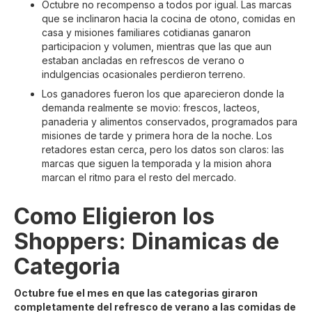
Octubre no recompenso a todos por igual. Las marcas
que se inclinaron hacia la cocina de otono, comidas en
casa y misiones familiares cotidianas ganaron
participacion y volumen, mientras que las que aun
estaban ancladas en refrescos de verano o
indulgencias ocasionales perdieron terreno.
Los ganadores fueron los que aparecieron donde la
demanda realmente se movio: frescos, lacteos,
panaderia y alimentos conservados, programados para
misiones de tarde y primera hora de la noche. Los
retadores estan cerca, pero los datos son claros: las
marcas que siguen la temporada y la mision ahora
marcan el ritmo para el resto del mercado.
Como Eligieron los
Shoppers: Dinamicas de
Categoria
Octubre fue el mes en que las categorias giraron
completamente del refresco de verano a las comidas de