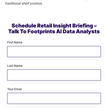
traditional shelf promos.
Schedule Retail Insight Briefing –
Talk To Footprints AI Data Analysts
First Name
Last Name
Your Email