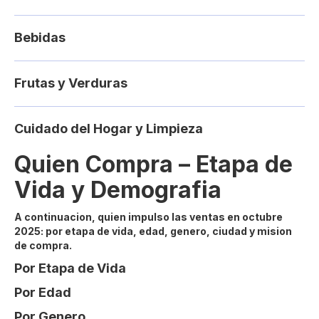
Bebidas
Frutas y Verduras
Cuidado del Hogar y Limpieza
Quien Compra – Etapa de
Vida y Demografia
A continuacion, quien impulso las ventas en octubre
2025: por etapa de vida, edad, genero, ciudad y mision
de compra.
Por Etapa de Vida
Por Edad
Por Genero