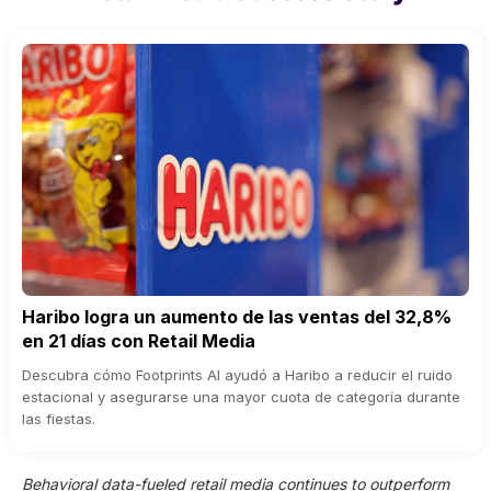
Haribo logra un aumento de las ventas del 32,8%
en 21 días con Retail Media
Descubra cómo Footprints AI ayudó a Haribo a reducir el ruido
estacional y asegurarse una mayor cuota de categoría durante
las fiestas.
Behavioral data-fueled retail media continues to outperform