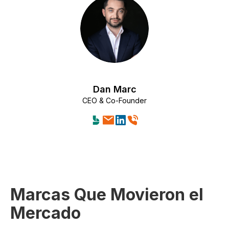
Dan Marc
CEO & Co-Founder
Marcas Que Movieron el
Mercado