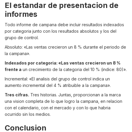
El estandar de presentacion de
informes
Todo informe de campana debe incluir resultados indexados
por categoria junto con los resultados absolutos y los del
grupo de control.
Absoluto: «Las ventas crecieron un 8 % durante el periodo de
la campana».
Indexados por categoria: «Las ventas crecieron un 8 %
frente a
un crecimiento de la categoria del 10 % (indice: 80)».
Incremental: «El analisis del grupo de control indica un
aumento incremental del 4 % atribuible a la campana».
Tres cifras.
Tres historias. Juntas, proporcionan a la marca
una vision completa de lo que logro la campana, en relacion
con el calendario, con el mercado y con lo que habria
ocurrido sin los medios.
Conclusion