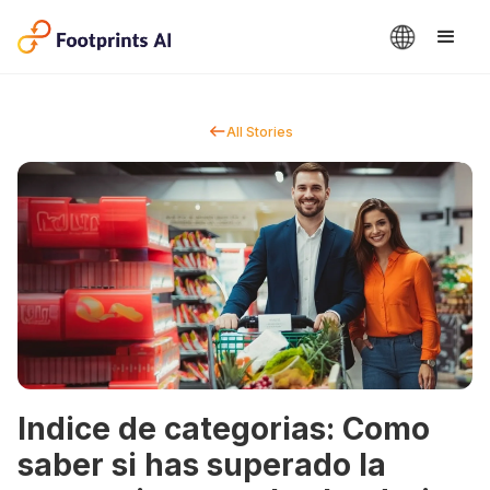
All Stories
Indice de categorias: Como
saber si has superado la