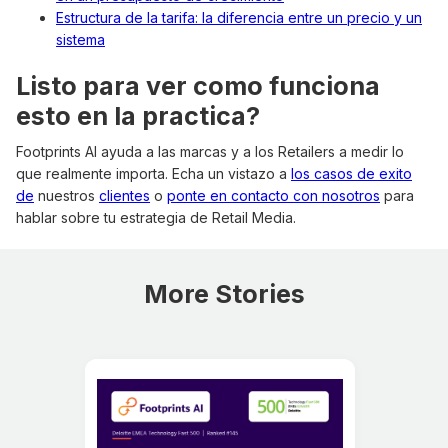
Estructura de la tarifa: la diferencia entre un precio y un
sistema
Listo para ver como funciona
esto en la practica?
Footprints AI ayuda a las marcas y a los Retailers a medir lo
que realmente importa. Echa un vistazo a
los casos de exito
de
nuestros
clientes
o
ponte en contacto con nosotros
para
hablar sobre tu estrategia de Retail Media.
More Stories