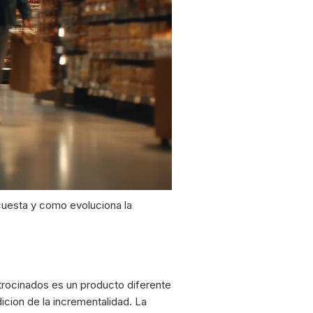
cuesta y como evoluciona la
trocinados es un producto diferente
cion de la incrementalidad. La