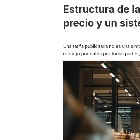
Estructura de la
precio y un sis
Una tarifa publicitaria no es una simp
recargo por datos por todas partes