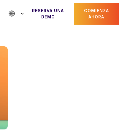
RESERVA UNA
COMIENZA
DEMO
AHORA