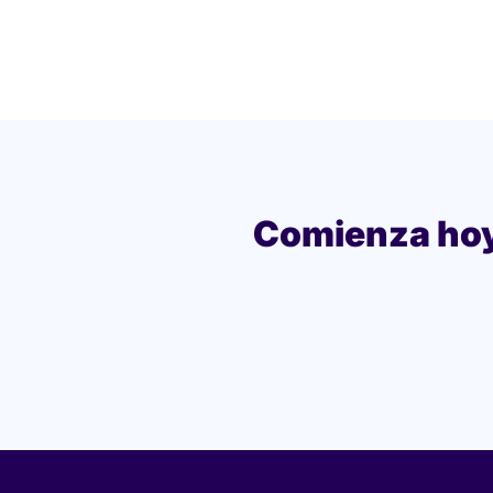
Comienza hoy