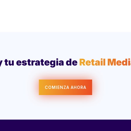
 tu estrategia de
Retail Med
COMIENZA AHORA