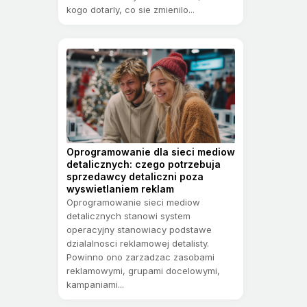
kogo dotarly, co sie zmienilo...
Oprogramowanie dla sieci mediow
detalicznych: czego potrzebuja
sprzedawcy detaliczni poza
wyswietlaniem reklam
Oprogramowanie sieci mediow
detalicznych stanowi system
operacyjny stanowiacy podstawe
dzialalnosci reklamowej detalisty.
Powinno ono zarzadzac zasobami
reklamowymi, grupami docelowymi,
kampaniami...