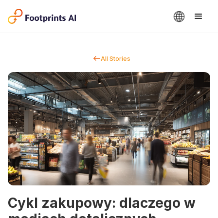
All Stories
Cykl zakupowy: dlaczego w