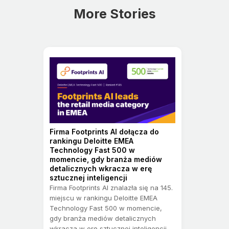
More Stories
Firma Footprints AI dołącza do
rankingu Deloitte EMEA
Technology Fast 500 w
momencie, gdy branża mediów
detalicznych wkracza w erę
sztucznej inteligencji
Firma Footprints AI znalazła się na 145.
miejscu w rankingu Deloitte EMEA
Technology Fast 500 w momencie,
gdy branża mediów detalicznych
wkracza w erę sztucznej inteligencji,