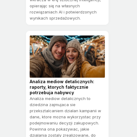
opierając się na własnych
rozwiązaniach AI i potwierdzonych
wynikach sprzedażowych.
Analiza mediow detalicznych:
raporty, ktorych faktycznie
potrzebuja nabywcy
Analiza mediow detalicznych to
dziedzina zajmujaca sie
przeksztalcaniem dzialan kampanii w
dane, ktore mozna wykorzystac przy
podejmowaniu decyzji zakupowych.
Powinna ona pokazywac, jakie
dzialania zostaly zrealizowane, do