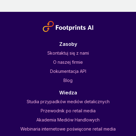
Zasoby
Skontaktuj się z nami
O naszej firmie
Dokumentacja API
Blog
Wiedza
Studia przypadków mediów detalicznych
Przewodnik po retail media
Akademia Mediów Handlowych
Webinaria internetowe poświęcone retail media