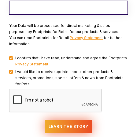
Your Data will be processed for direct marketing & sales
purposes by Footprints for Retail for our products & services.
You can read Footprints for Retail
Privacy Statement
for further
information.
I confirm that I have read, understand and agree the Footprints
Privacy Statement
I would like to receive updates about other products &
services, promotions, special offers & news from Footprints
for Retail.