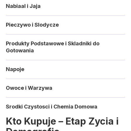
Nabiaal i Jaja
Pieczywo i Slodycze
Produkty Podstawowe i Skladniki do
Gotowania
Napoje
Owoce i Warzywa
Srodki Czystosci i Chemia Domowa
Kto Kupuje – Etap Zycia i