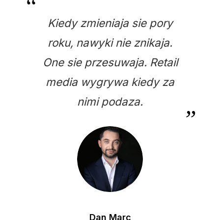
Kiedy zmieniaja sie pory
roku, nawyki nie znikaja.
One sie przesuwaja. Retail
media wygrywa kiedy za
nimi podaza.
Dan Marc