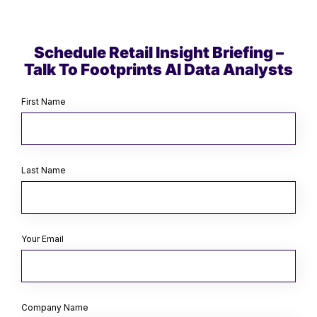
Schedule Retail Insight Briefing –
Talk To Footprints AI Data Analysts
First Name
Last Name
Your Email
Company Name