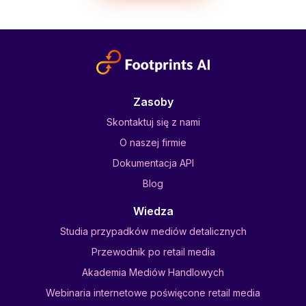
Zasoby
Skontaktuj się z nami
O naszej firmie
Dokumentacja API
Blog
Wiedza
Studia przypadków mediów detalicznych
Przewodnik po retail media
Akademia Mediów Handlowych
Webinaria internetowe poświęcone retail media