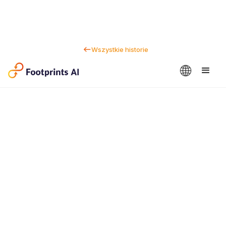
Wszystkie historie
Kontakt
Dan Marc