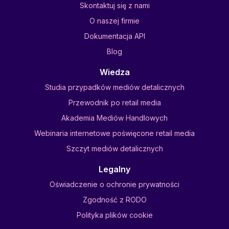
Skontaktuj się z nami
O naszej firmie
Dokumentacja API
Blog
Wiedza
Studia przypadków mediów detalicznych
Przewodnik po retail media
Akademia Mediów Handlowych
Webinaria internetowe poświęcone retail media
Szczyt mediów detalicznych
Legalny
Oświadczenie o ochronie prywatności
Zgodność z RODO
Polityka plików cookie