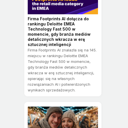
Firma Footprints AI dołącza do
rankingu Deloitte EMEA
Technology Fast 500 w
momencie, gdy branża mediów
detalicznych wkracza w erę
sztucznej inteligencji
Firma Footprints AI znalazła się na 145.
miejscu w rankingu Deloitte EMEA
Technology Fast 500 w momencie,
gdy branża mediów detalicznych
wkracza w erę sztucznej inteligencji,
opierając się na własnych
rozwiązaniach AI i potwierdzonych
wynikach sprzedażowych.