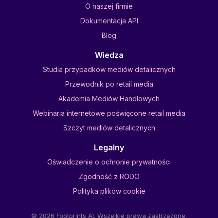
O naszej firmie
Dokumentacja API
Blog
Wiedza
Studia przypadków mediów detalicznych
Przewodnik po retail media
Akademia Mediów Handlowych
Webinaria internetowe poświęcone retail media
Szczyt mediów detalicznych
Legalny
Oświadczenie o ochronie prywatności
Zgodność z RODO
Polityka plików cookie
© 2026 Footprints AI. Wszelkie prawa zastrzezone.