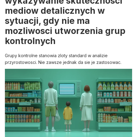
wykazywanie skutecznosci
mediow detalicznych w
sytuacji, gdy nie ma
mozliwosci utworzenia grup
kontrolnych
Grupy kontrolne stanowia zloty standard w analizie
przyrostowosci. Nie zawsze jednak da sie je zastosowac.