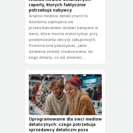
raporty, ktorych faktycznie
potrzebuja nabywcy
Analiza mediow detalicznych to
dziedzina zajmujaca sie
przeksztalcaniem dzialan kampanii w
dane, ktore mozna wykorzystac przy
podejmowaniu decyzji zakupowych.
Powinna ona pokazywac, jakie
dzialania zostaly zrealizowane, do
kogo dotarly, co sie zmienilo...
Oprogramowanie dla sieci mediow
detalicznych: czego potrzebuja
sprzedawcy detaliczni poza