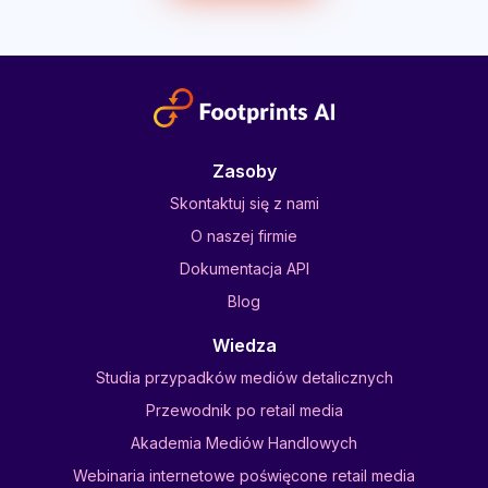
Zasoby
Skontaktuj się z nami
O naszej firmie
Dokumentacja API
Blog
Wiedza
Studia przypadków mediów detalicznych
Przewodnik po retail media
Akademia Mediów Handlowych
Webinaria internetowe poświęcone retail media