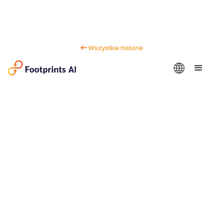
Wszystkie historie
Kontakt
Dan Marc