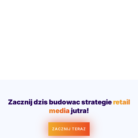
Zacznij dzis budowac strategie
retail
media
jutra!
ZACZNIJ TERAZ