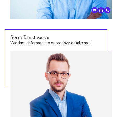
Sorin Brindusescu
Wiodące informacje o sprzedaży detalicznej