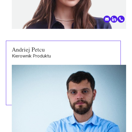
Andriej Petcu
Kierownik Produktu