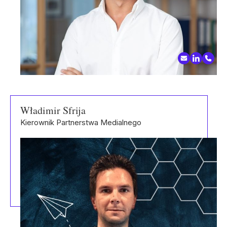
Władimir Sfrija
Kierownik Partnerstwa Medialnego