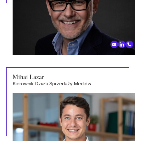
Mihai Lazar
Kierownik Działu Sprzedaży Mediów