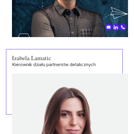
Izabela Lamatic
Kierownik działu partnerstw detalicznych