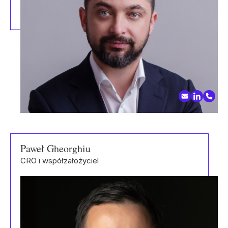
Paweł Gheorghiu
CRO i współzałożyciel