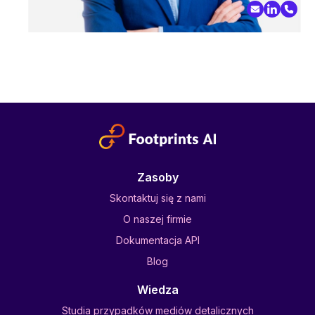
Zasoby
Skontaktuj się z nami
O naszej firmie
Dokumentacja API
Blog
Wiedza
Studia przypadków mediów detalicznych