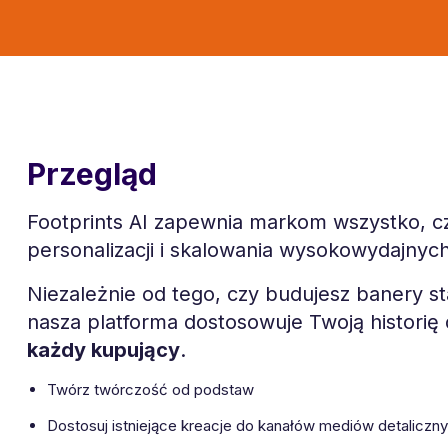
Przegląd
Footprints AI zapewnia markom wszystko, c
personalizacji i skalowania wysokowydajnyc
Niezależnie od tego, czy budujesz banery st
nasza platforma dostosowuje Twoją historię
każdy kupujący
.
Twórz twórczość od podstaw
Dostosuj istniejące kreacje do kanałów mediów detaliczny