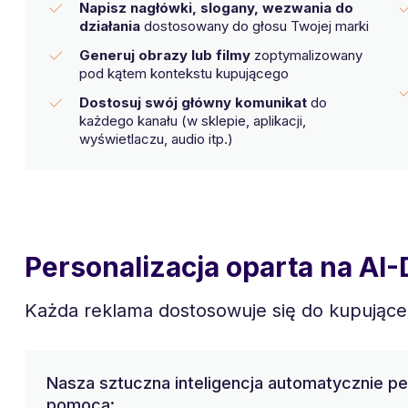
Napisz nagłówki, slogany, wezwania do
działania
dostosowany do głosu Twojej marki
Generuj obrazy lub filmy
zoptymalizowany
pod kątem kontekstu kupującego
Dostosuj swój główny komunikat
do
każdego kanału (w sklepie, aplikacji,
wyświetlaczu, audio itp.)
Personalizacja oparta na AI-
Każda reklama dostosowuje się do kupujące
Nasza sztuczna inteligencja automatycznie pe
pomocą: