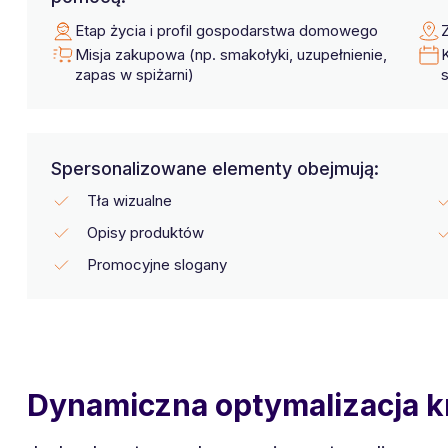
Etap życia i profil gospodarstwa domowego
Z
Misja zakupowa (np. smakołyki, uzupełnienie,
zapas w spiżarni)
Spersonalizowane elementy obejmują:
Tła wizualne
Opisy produktów
Promocyjne slogany
Dynamiczna optymalizacja 