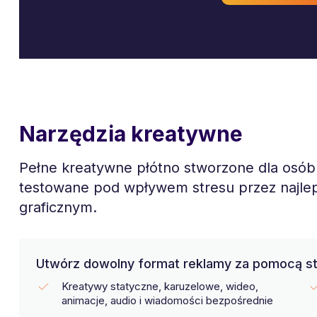
Narzędzia kreatywne
Pełne kreatywne płótno stworzone dla osób 
testowane pod wpływem stresu przez najlep
graficznym.
Utwórz dowolny format reklamy za pomocą studi
Kreatywy statyczne, karuzelowe, wideo,
animacje, audio i wiadomości bezpośrednie