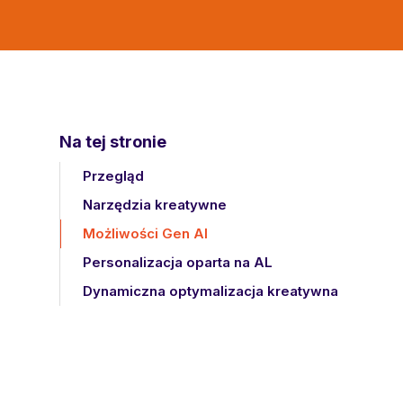
Na tej stronie
Przegląd
Narzędzia kreatywne
Możliwości Gen AI
Personalizacja oparta na AL
Dynamiczna optymalizacja kreatywna