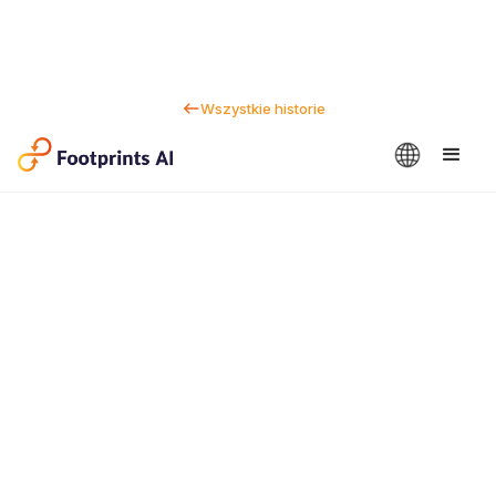
Wszystkie historie
Kontakt
Dan Marc