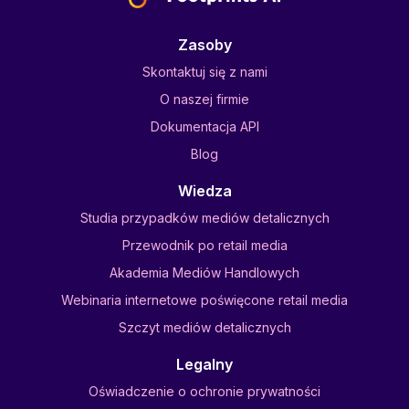
Zasoby
Skontaktuj się z nami
O naszej firmie
Dokumentacja API
Blog
Wiedza
Studia przypadków mediów detalicznych
Przewodnik po retail media
Akademia Mediów Handlowych
Webinaria internetowe poświęcone retail media
Szczyt mediów detalicznych
Legalny
Oświadczenie o ochronie prywatności