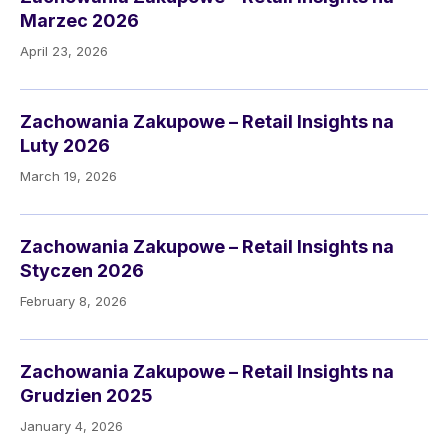
Marzec 2026
April 23, 2026
Zachowania Zakupowe – Retail Insights na
Luty 2026
March 19, 2026
Zachowania Zakupowe – Retail Insights na
Styczen 2026
February 8, 2026
Zachowania Zakupowe – Retail Insights na
Grudzien 2025
January 4, 2026