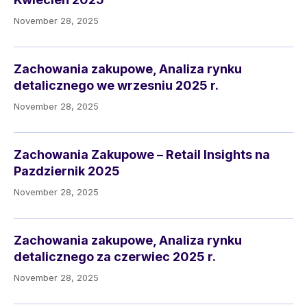
November 28, 2025
Zachowania zakupowe, Analiza rynku
detalicznego we wrzesniu 2025 r.
November 28, 2025
Zachowania Zakupowe – Retail Insights na
Pazdziernik 2025
November 28, 2025
Zachowania zakupowe, Analiza rynku
detalicznego za czerwiec 2025 r.
November 28, 2025