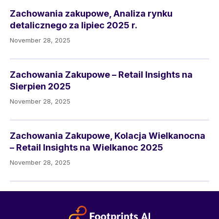
Zachowania zakupowe, Analiza rynku
detalicznego za lipiec 2025 r.
November 28, 2025
Zachowania Zakupowe – Retail Insights na
Sierpien 2025
November 28, 2025
Zachowania Zakupowe, Kolacja Wielkanocna
– Retail Insights na Wielkanoc 2025
November 28, 2025