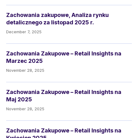
Zachowania zakupowe, Analiza rynku
detalicznego za listopad 2025 r.
December 7, 2025
Zachowania Zakupowe – Retail Insights na
Marzec 2025
November 28, 2025
Zachowania Zakupowe – Retail Insights na
Maj 2025
November 28, 2025
Zachowania Zakupowe – Retail Insights na
Kwiecien 2025