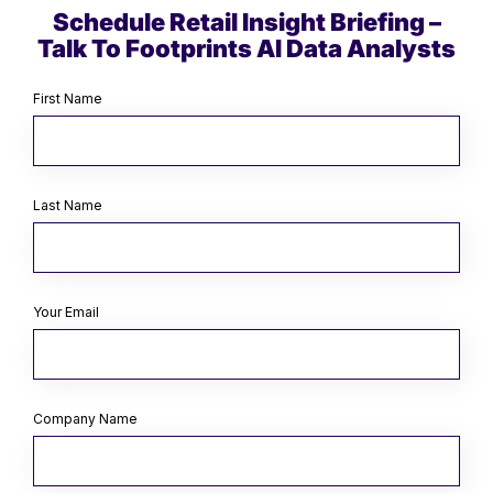
Schedule Retail Insight Briefing –
Talk To Footprints AI Data Analysts
First Name
Last Name
Your Email
Company Name