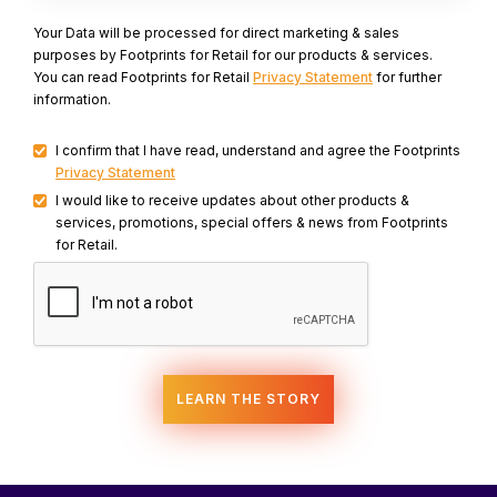
Your Data will be processed for direct marketing & sales
purposes by Footprints for Retail for our products & services.
You can read Footprints for Retail
Privacy Statement
for further
information.
I confirm that I have read, understand and agree the Footprints
Privacy Statement
I would like to receive updates about other products &
services, promotions, special offers & news from Footprints
for Retail.