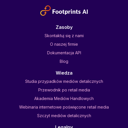
Zasoby
Skontaktuj się z nami
O naszej firmie
Dokumentacja API
Blog
Wiedza
Studia przypadków mediów detalicznych
Przewodnik po retail media
Akademia Mediów Handlowych
Webinaria internetowe poświęcone retail media
Szczyt mediów detalicznych
Legalny