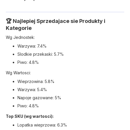
🏆 Najlepiej Sprzedajace sie Produkty i
Kategorie
Wg Jednostek:
Warzywa: 7.4%
Slodkie przekaski: 5.7%
Piwo: 4.8%
Wg Wartosci:
Wieprzowina: 5.8%
Warzywa: 5.4%
Napoje gazowane: 5%
Piwo: 4.8%
Top SKU (wg wartosci):
Lopatka wieprzowa: 6.3%