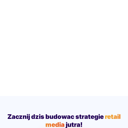
Zacznij dzis budowac strategie
retail
media
jutra!