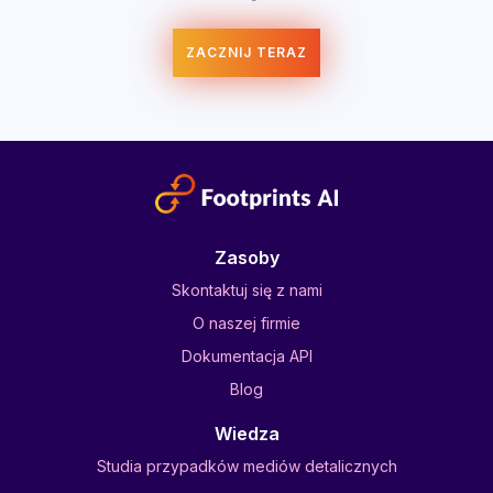
ZACZNIJ TERAZ
Zasoby
Skontaktuj się z nami
O naszej firmie
Dokumentacja API
Blog
Wiedza
Studia przypadków mediów detalicznych