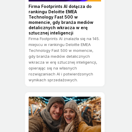
Firma Footprints AI dołącza do
rankingu Deloitte EMEA
Technology Fast 500 w
momencie, gdy branża mediów
detalicznych wkracza w erę
sztucznej inteligencji
Firma Footprints AI znalazła się na 145.
miejscu w rankingu Deloitte EMEA
Technology Fast 500 w momencie,
gdy branża mediów detalicznych
wkracza w erę sztucznej inteligencji,
opierając się na własnych
rozwiązaniach AI i potwierdzonych
wynikach sprzedażowych.