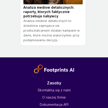
Analiza mediow detalicznych:
raporty, ktorych faktycznie
potrzebuja nabywcy
Analiza mediow detalicznych to
dziedzina zajmujaca sie
przeksztalcaniem dzialan kampanii w
dane, ktore mozna wykorzystac przy
podejmowaniu decyzji...
Zasoby
Skontaktuj się z nami
O naszej firmie
Dokumentacja API