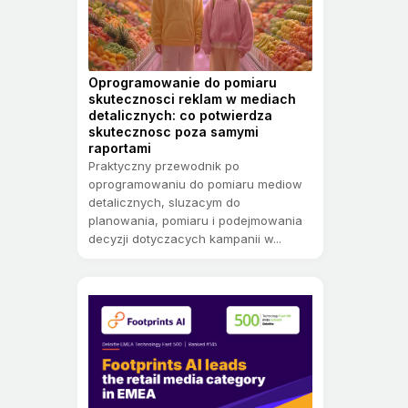
Oprogramowanie do pomiaru
skutecznosci reklam w mediach
detalicznych: co potwierdza
skutecznosc poza samymi
raportami
Praktyczny przewodnik po
oprogramowaniu do pomiaru mediow
detalicznych, sluzacym do
planowania, pomiaru i podejmowania
decyzji dotyczacych kampanii w...