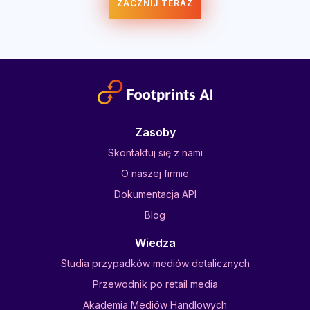
ZACZNIJ TERAZ
Zasoby
Skontaktuj się z nami
O naszej firmie
Dokumentacja API
Blog
Wiedza
Studia przypadków mediów detalicznych
Przewodnik po retail media
Akademia Mediów Handlowych