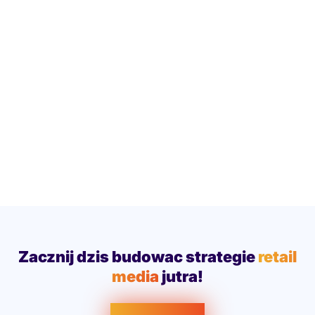
Zacznij dzis budowac strategie
retail
media
jutra!