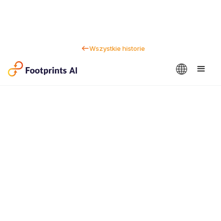
Wszystkie historie
Kontakt
Dan Marc