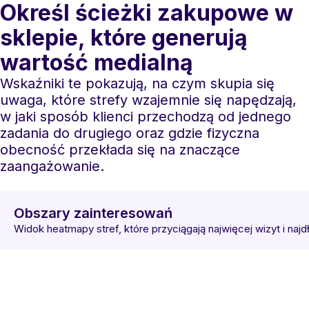
Określ ścieżki zakupowe w
sklepie, które generują
wartość medialną
Wskaźniki te pokazują, na czym skupia się
uwaga, które strefy wzajemnie się napędzają,
w jaki sposób klienci przechodzą od jednego
zadania do drugiego oraz gdzie fizyczna
obecność przekłada się na znaczące
zaangażowanie.
Obszary zainteresowań
Widok heatmapy stref, które przyciągają najwięcej wizyt i na