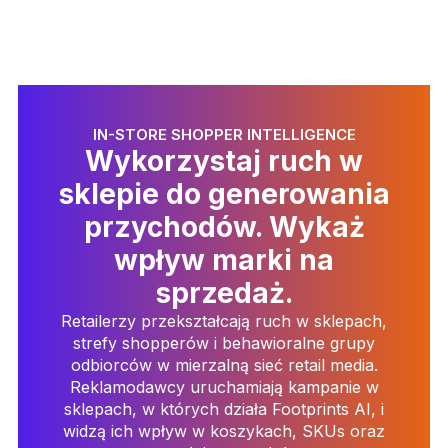
IN-STORE SHOPPER INTELLIGENCE
Wykorzystaj ruch w
sklepie do generowania
przychodów. Wykaż
wpływ marki na
sprzedaż.
Retailerzy przekształcają ruch w sklepach,
strefy shopperów i behawioralne grupy
odbiorców w mierzalną sieć retail media.
Reklamodawcy uruchamiają kampanie w
sklepach, w których działa Footprints AI, i
widzą ich wpływ w koszykach, SKUs oraz