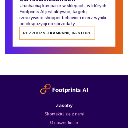
Uruchamiaj kampanie w sklepach, w których
Footprints AI jest aktywne, targetuj
rzeczywiste shopper behavior i mierz wyniki
od ekspozycji do sprzedaży.
ROZPOCZNIJ KAMPANIĘ IN-STORE
Zasoby
Skontaktuj się z nami
O naszej firmie