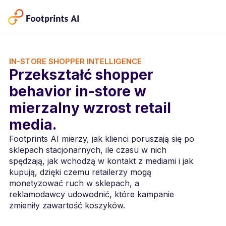
IN-STORE SHOPPER INTELLIGENCE
Przekształć shopper
behavior in-store w
mierzalny wzrost retail
media.
Footprints AI mierzy, jak klienci poruszają się po
sklepach stacjonarnych, ile czasu w nich
spędzają, jak wchodzą w kontakt z mediami i jak
kupują, dzięki czemu retailerzy mogą
monetyzować ruch w sklepach, a
reklamodawcy udowodnić, które kampanie
zmieniły zawartość koszyków.