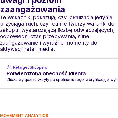
zaangażowania
Te wskaźniki pokazują, czy lokalizacja jedynie
przyciąga ruch, czy realnie tworzy warunki do
zakupu: wystarczającą liczbę odwiedzających,
odpowiedni czas przebywania, silne
zaangażowanie i wyraźne momenty do
aktywacji retail media.
Retarget Shoppers
Potwierdzona obecność klienta
Zlicza wyłącznie wizyty po spełnieniu reguł weryfikacji, z
MOVEMENT ANALYTICS