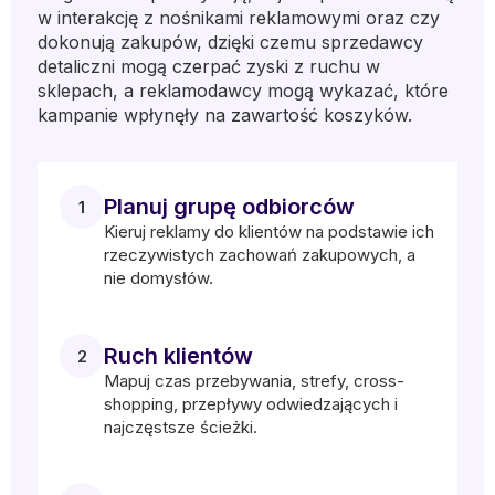
w interakcję z nośnikami reklamowymi oraz czy
dokonują zakupów, dzięki czemu sprzedawcy
detaliczni mogą czerpać zyski z ruchu w
sklepach, a reklamodawcy mogą wykazać, które
kampanie wpłynęły na zawartość koszyków.
Planuj grupę odbiorców
1
Kieruj reklamy do klientów na podstawie ich
rzeczywistych zachowań zakupowych, a
nie domysłów.
Ruch klientów
2
Mapuj czas przebywania, strefy, cross-
shopping, przepływy odwiedzających i
najczęstsze ścieżki.