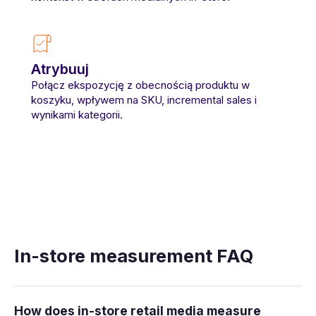
Atrybuuj
Połącz ekspozycję z obecnością produktu w
koszyku, wpływem na SKU, incremental sales i
wynikami kategorii.
In-store measurement FAQ
How does in-store retail media measure