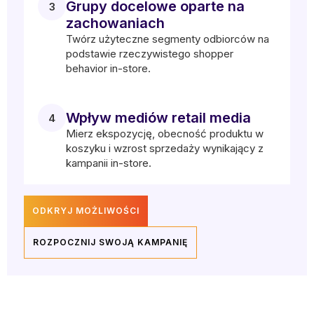
Grupy docelowe oparte na
3
zachowaniach
Twórz użyteczne segmenty odbiorców na
podstawie rzeczywistego shopper
behavior in-store.
Wpływ mediów retail media
4
Mierz ekspozycję, obecność produktu w
koszyku i wzrost sprzedaży wynikający z
kampanii in-store.
ODKRYJ MOŻLIWOŚCI
ROZPOCZNIJ SWOJĄ KAMPANIĘ