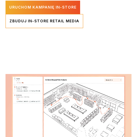
URUCHOM KAMPANIĘ IN-STORE
ZBUDUJ IN-STORE RETAIL MEDIA