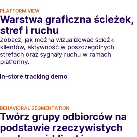
PLATFORM VIEW
Warstwa graficzna ścieżek,
stref i ruchu
Zobacz, jak można wizualizować ścieżki
klientów, aktywność w poszczególnych
strefach oraz sygnały ruchu w ramach
platformy.
In-store tracking demo
BEHAVIORAL SEGMENTATION
Twórz grupy odbiorców na
podstawie rzeczywistych