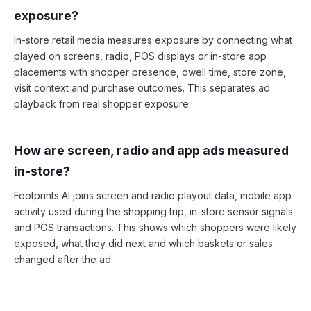
exposure?
In-store retail media measures exposure by connecting what
played on screens, radio, POS displays or in-store app
placements with shopper presence, dwell time, store zone,
visit context and purchase outcomes. This separates ad
playback from real shopper exposure.
How are screen, radio and app ads measured
in-store?
Footprints AI joins screen and radio playout data, mobile app
activity used during the shopping trip, in-store sensor signals
and POS transactions. This shows which shoppers were likely
exposed, what they did next and which baskets or sales
changed after the ad.