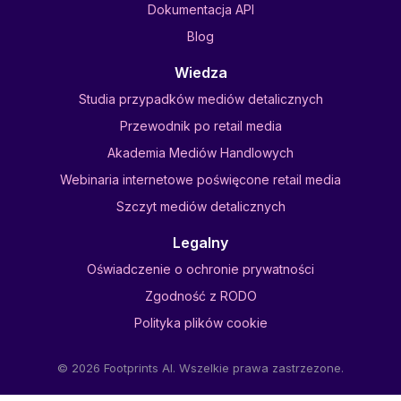
Dokumentacja API
Blog
Wiedza
Studia przypadków mediów detalicznych
Przewodnik po retail media
Akademia Mediów Handlowych
Webinaria internetowe poświęcone retail media
Szczyt mediów detalicznych
Legalny
Oświadczenie o ochronie prywatności
Zgodność z RODO
Polityka plików cookie
© 2026 Footprints AI. Wszelkie prawa zastrzezone.