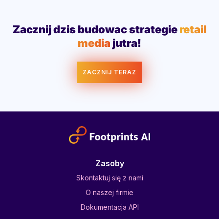
Zacznij dzis budowac strategie
retail
media
jutra!
ZACZNIJ TERAZ
Zasoby
Skontaktuj się z nami
O naszej firmie
Dokumentacja API