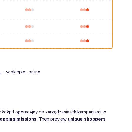
- w sklepie i online
kokpit operacyjny do zarządzania ich kampaniami w
opping missions
. Then preview
unique shoppers