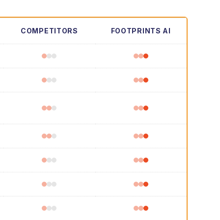
COMPETITORS
FOOTPRINTS AI