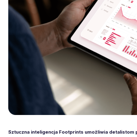
Sztuczna inteligencja Footprints umożliwia detalistom