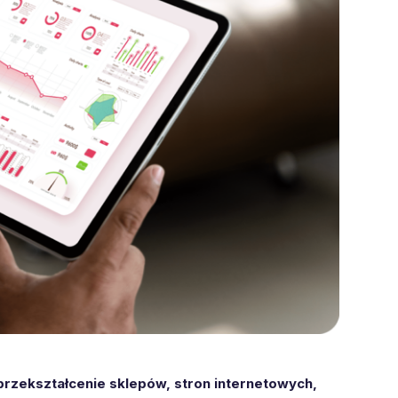
 przekształcenie sklepów, stron internetowych,