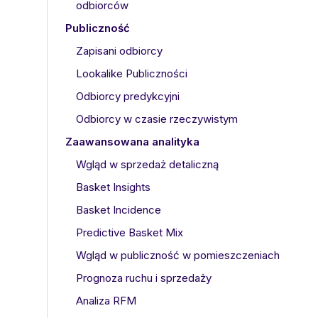
odbiorców
Publiczność
Zapisani odbiorcy
Lookalike Publiczności
Odbiorcy predykcyjni
Odbiorcy w czasie rzeczywistym
Zaawansowana analityka
Wgląd w sprzedaż detaliczną
Basket Insights
Basket Incidence
Predictive Basket Mix
Wgląd w publiczność w pomieszczeniach
Prognoza ruchu i sprzedaży
Analiza RFM