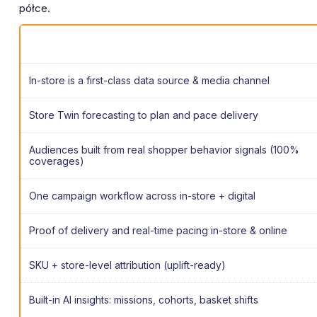
półce.
In-store is a first-class data source & media channel
Store Twin forecasting to plan and pace delivery
Audiences built from real shopper behavior signals (100%
coverages)
One campaign workflow across in-store + digital
Proof of delivery and real-time pacing in-store & online
SKU + store-level attribution (uplift-ready)
Built-in AI insights: missions, cohorts, basket shifts