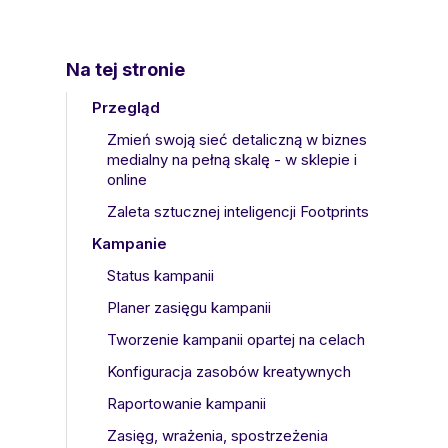
Na tej stronie
Przegląd
Zmień swoją sieć detaliczną w biznes
medialny na pełną skalę - w sklepie i
online
Zaleta sztucznej inteligencji Footprints
Kampanie
Status kampanii
Planer zasięgu kampanii
Tworzenie kampanii opartej na celach
Konfiguracja zasobów kreatywnych
Raportowanie kampanii
Zasięg, wrażenia, spostrzeżenia