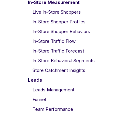
In-Store Measurement
Live In-Store Shoppers
In-Store Shopper Profiles
In-Store Shopper Behaviors
In-Store Traffic Flow
In-Store Traffic Forecast
In-Store Behavioral Segments
Store Catchment Insights
Leads
Leads Management
Funnel
Team Performance