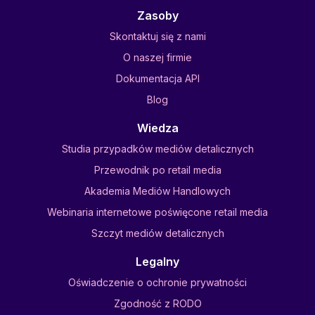
Zasoby
Skontaktuj się z nami
O naszej firmie
Dokumentacja API
Blog
Wiedza
Studia przypadków mediów detalicznych
Przewodnik po retail media
Akademia Mediów Handlowych
Webinaria internetowe poświęcone retail media
Szczyt mediów detalicznych
Legalny
Oświadczenie o ochronie prywatności
Zgodność z RODO