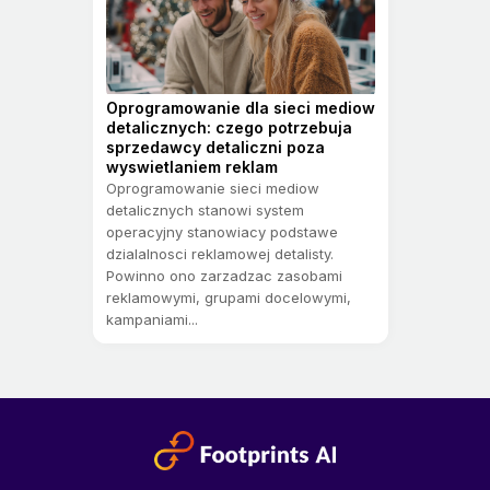
Oprogramowanie dla sieci mediow
detalicznych: czego potrzebuja
sprzedawcy detaliczni poza
wyswietlaniem reklam
Oprogramowanie sieci mediow
detalicznych stanowi system
operacyjny stanowiacy podstawe
dzialalnosci reklamowej detalisty.
Powinno ono zarzadzac zasobami
reklamowymi, grupami docelowymi,
kampaniami...