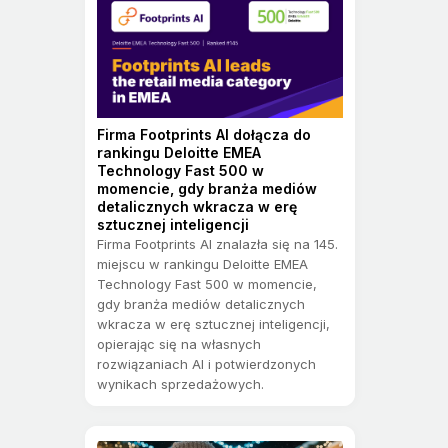
Firma Footprints AI dołącza do
rankingu Deloitte EMEA
Technology Fast 500 w
momencie, gdy branża mediów
detalicznych wkracza w erę
sztucznej inteligencji
Firma Footprints AI znalazła się na 145.
miejscu w rankingu Deloitte EMEA
Technology Fast 500 w momencie,
gdy branża mediów detalicznych
wkracza w erę sztucznej inteligencji,
opierając się na własnych
rozwiązaniach AI i potwierdzonych
wynikach sprzedażowych.