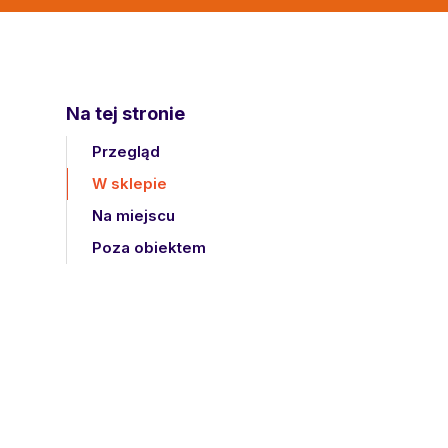
Na tej stronie
Przegląd
W sklepie
Na miejscu
Poza obiektem