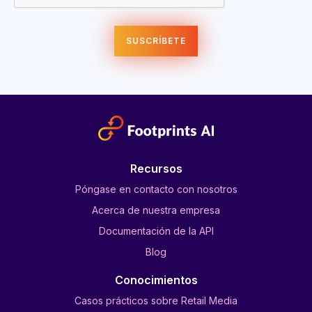
Recursos
Póngase en contacto con nosotros
Acerca de nuestra empresa
Documentación de la API
Blog
Conocimientos
Casos prácticos sobre Retail Media