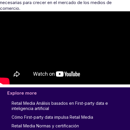
necesarias para crecer en el mercado de los medios de
comercio.
Explore more
Retail Media Análisis basados en First-party data e
inteligencia artificial
Cómo First-party data impulsa Retail Media
Retail Media Normas y certificación