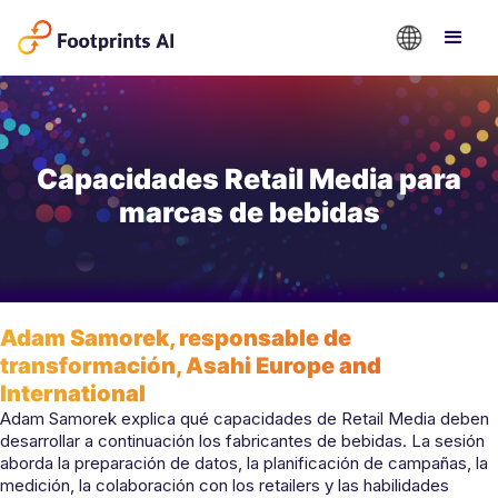
Capacidades Retail Media para
marcas de bebidas
Adam Samorek, responsable de
transformación, Asahi Europe and
International
Adam Samorek explica qué capacidades de Retail Media deben
desarrollar a continuación los fabricantes de bebidas. La sesión
aborda la preparación de datos, la planificación de campañas, la
medición, la colaboración con los retailers y las habilidades