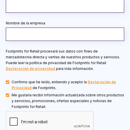
Nombre de la empresa
Footprints for Retail procesará sus datos con fines de
mercadotecnia directa y ventas de nuestros productos y servicios.
Puede leer la política de privacidad de Footprints for Retail
Declaración de privacidad
para más información.
Confirmo que he leído, entiendo y acepto la
Declaración de
Privacidad
de Footprints.
Me gustaría recibir información actualizada sobre otros productos
y servicios, promociones, ofertas especiales y noticias de
Footprints for Retail.