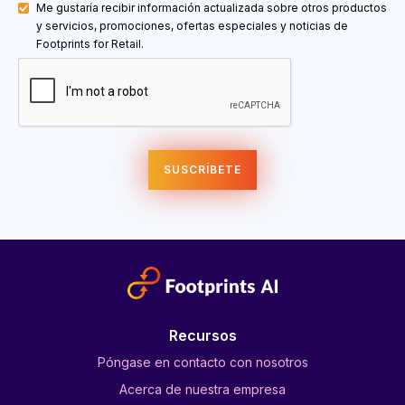
Me gustaría recibir información actualizada sobre otros productos
y servicios, promociones, ofertas especiales y noticias de
Footprints for Retail.
Recursos
Póngase en contacto con nosotros
Acerca de nuestra empresa