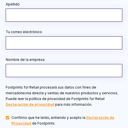
Apellido
Tu correo electrónico
Nombre de la empresa
Footprints for Retail procesará sus datos con fines de
mercadotecnia directa y ventas de nuestros productos y servicios.
Puede leer la política de privacidad de Footprints for Retail
Declaración de privacidad
para más información.
Confirmo que he leído, entiendo y acepto la
Declaración de
Privacidad
de Footprints.