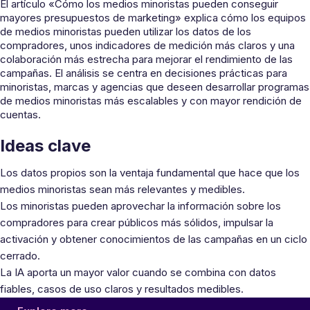
El artículo «Cómo los medios minoristas pueden conseguir
mayores presupuestos de marketing» explica cómo los equipos
de medios minoristas pueden utilizar los datos de los
compradores, unos indicadores de medición más claros y una
colaboración más estrecha para mejorar el rendimiento de las
campañas. El análisis se centra en decisiones prácticas para
minoristas, marcas y agencias que deseen desarrollar programas
de medios minoristas más escalables y con mayor rendición de
cuentas.
Ideas clave
Los datos propios son la ventaja fundamental que hace que los
medios minoristas sean más relevantes y medibles.
Los minoristas pueden aprovechar la información sobre los
compradores para crear públicos más sólidos, impulsar la
activación y obtener conocimientos de las campañas en un ciclo
cerrado.
La IA aporta un mayor valor cuando se combina con datos
fiables, casos de uso claros y resultados medibles.