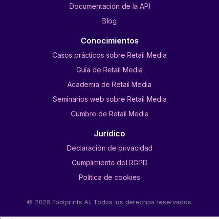
Documentación de la API
Blog
Conocimientos
Casos prácticos sobre Retail Media
Guía de Retail Media
Academia de Retail Media
Seminarios web sobre Retail Media
Cumbre de Retail Media
Jurídico
Declaración de privacidad
Cumplimiento del RGPD
Política de cookies
© 2026 Footprints AI. Todos los derechos reservados.