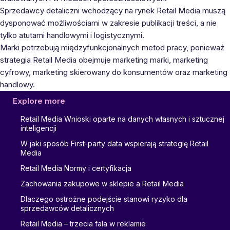
Sprzedawcy detaliczni wchodzący na rynek Retail Media muszą
dysponować możliwościami w zakresie publikacji treści, a nie
tylko atutami handlowymi i logistycznymi.
Marki potrzebują międzyfunkcjonalnych metod pracy, ponieważ
strategia Retail Media obejmuje marketing marki, marketing
cyfrowy, marketing skierowany do konsumentów oraz marketing
handlowy.
Explore more
Retail Media Wnioski oparte na danych własnych i sztucznej
inteligencji
W jaki sposób First-party data wspierają strategię Retail
Media
Retail Media Normy i certyfikacja
Zachowania zakupowe w sklepie a Retail Media
Dlaczego ostrożne podejście stanowi ryzyko dla
sprzedawców detalicznych
Retail Media – trzecia fala w reklamie