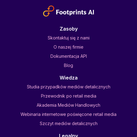
Zasoby
Skontaktuj się z nami
O naszej firmie
Dokumentacja API
Blog
Wiedza
Studia przypadków mediów detalicznych
Przewodnik po retail media
Akademia Mediów Handlowych
Webinaria internetowe poświęcone retail media
Szczyt mediów detalicznych
Legalny