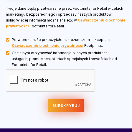
Twoje dane będą przetwarzane przez Footprints for Retail w celach
marketingu bezpośredniego i sprzedaży naszych produktów i
usług.Więcej informacji można znaleźć w
Oświadczeniu o ochronie
prywatności
Footprints for Retail.
Potwierdzam, że przeczytałem, zrozumiałem i akceptuję
Oświadczenie o ochronie prywatności
Footprints.
Chciałbym otrzymywać informacje o innych produktach i
usługach, promocjach, ofertach specjalnych i nowościach od
Footprints for Retail.