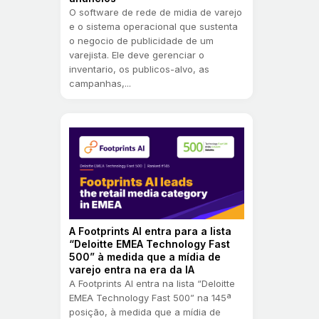
O software de rede de midia de varejo
e o sistema operacional que sustenta
o negocio de publicidade de um
varejista. Ele deve gerenciar o
inventario, os publicos-alvo, as
campanhas,...
A Footprints AI entra para a lista
“Deloitte EMEA Technology Fast
500” à medida que a mídia de
varejo entra na era da IA
A Footprints AI entra na lista “Deloitte
EMEA Technology Fast 500” na 145ª
posição, à medida que a mídia de