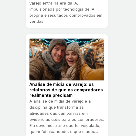
varejo entra na era da IA,
impulsionada por tecnologia de IA
própria e resultados comprovados em
vendas.
Analise de midia de varejo: os
relatorios de que os compradores
realmente precisam
A analise de midia de varejo e a
disciplina que transforma as
atividades das campanhas em
evidencias uteis para os compradores.
Ela deve mostrar o que foi veiculado,
quem foi alcancado, o que mudou...