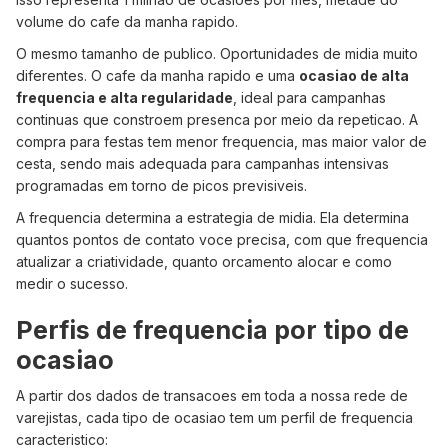
volume do cafe da manha rapido.
O mesmo tamanho de publico. Oportunidades de midia muito
diferentes. O cafe da manha rapido e uma
ocasiao de alta
frequencia e alta regularidade
, ideal para campanhas
continuas que constroem presenca por meio da repeticao. A
compra para festas tem menor frequencia, mas maior valor de
cesta, sendo mais adequada para campanhas intensivas
programadas em torno de picos previsiveis.
A frequencia determina a estrategia de midia. Ela determina
quantos pontos de contato voce precisa, com que frequencia
atualizar a criatividade, quanto orcamento alocar e como
medir o sucesso.
Perfis de frequencia por tipo de
ocasiao
A partir dos dados de transacoes em toda a nossa rede de
varejistas, cada tipo de ocasiao tem um perfil de frequencia
caracteristico: