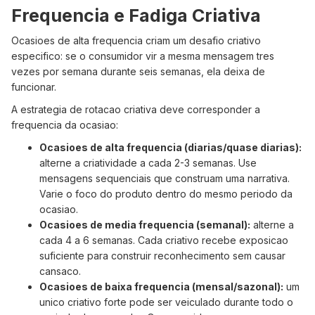
Frequencia e Fadiga Criativa
Ocasioes de alta frequencia criam um desafio criativo
especifico: se o consumidor vir a mesma mensagem tres
vezes por semana durante seis semanas, ela deixa de
funcionar.
A estrategia de rotacao criativa deve corresponder a
frequencia da ocasiao:
Ocasioes de alta frequencia (diarias/quase diarias):
alterne a criatividade a cada 2-3 semanas. Use
mensagens sequenciais que construam uma narrativa.
Varie o foco do produto dentro do mesmo periodo da
ocasiao.
Ocasioes de media frequencia (semanal):
alterne a
cada 4 a 6 semanas. Cada criativo recebe exposicao
suficiente para construir reconhecimento sem causar
cansaco.
Ocasioes de baixa frequencia (mensal/sazonal):
um
unico criativo forte pode ser veiculado durante todo o