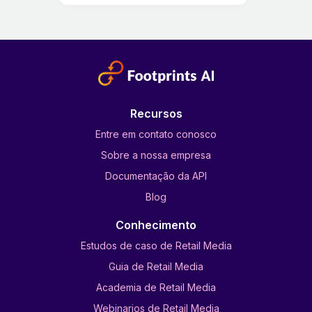
Recursos
Entre em contato conosco
Sobre a nossa empresa
Documentação da API
Blog
Conhecimento
Estudos de caso de Retail Media
Guia de Retail Media
Academia de Retail Media
Webinarios de Retail Media