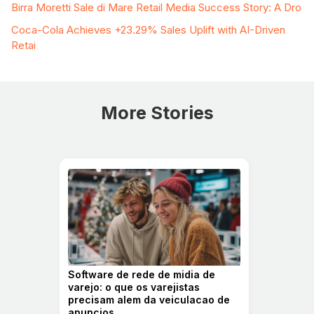
Birra Moretti Sale di Mare Retail Media Success Story: A Dro
Coca-Cola Achieves +23.29% Sales Uplift with AI-Driven
Retai
More Stories
Software de rede de midia de
varejo: o que os varejistas
precisam alem da veiculacao de
anuncios