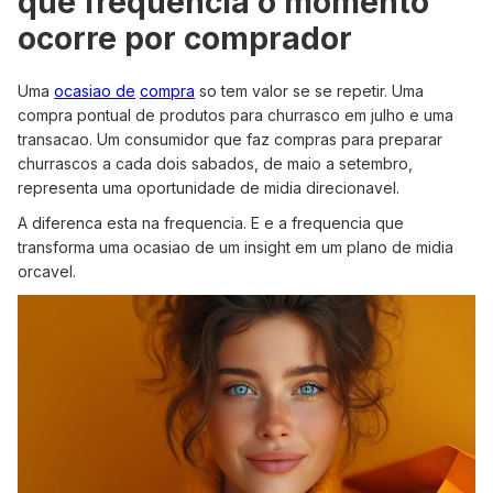
que frequencia o momento
ocorre por comprador
Uma
ocasiao de
compra
so tem valor se se repetir. Uma
compra pontual de produtos para churrasco em julho e uma
transacao. Um consumidor que faz compras para preparar
churrascos a cada dois sabados, de maio a setembro,
representa uma oportunidade de midia direcionavel.
A diferenca esta na frequencia. E e a frequencia que
transforma uma ocasiao de um insight em um plano de midia
orcavel.