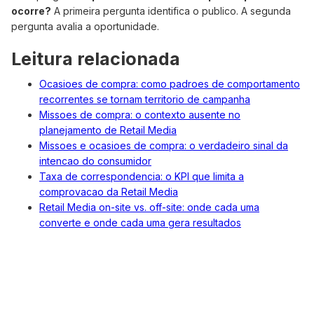
ocorre?
A primeira pergunta identifica o publico. A segunda
pergunta avalia a oportunidade.
Leitura relacionada
Ocasioes de compra: como padroes de comportamento
recorrentes se tornam territorio de campanha
Missoes de compra: o contexto ausente no
planejamento de Retail Media
Missoes e ocasioes de compra: o verdadeiro sinal da
intencao do consumidor
Taxa de correspondencia: o KPI que limita a
comprovacao da Retail Media
Retail Media on-site vs. off-site: onde cada uma
converte e onde cada uma gera resultados
Related Case Studies