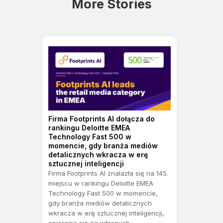
More Stories
Firma Footprints AI dołącza do
rankingu Deloitte EMEA
Technology Fast 500 w
momencie, gdy branża mediów
detalicznych wkracza w erę
sztucznej inteligencji
Firma Footprints AI znalazła się na 145.
miejscu w rankingu Deloitte EMEA
Technology Fast 500 w momencie,
gdy branża mediów detalicznych
wkracza w erę sztucznej inteligencji,
opierając się na własnych