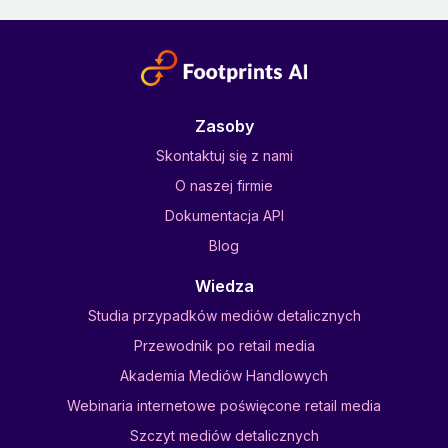
Zasoby
Skontaktuj się z nami
O naszej firmie
Dokumentacja API
Blog
Wiedza
Studia przypadków mediów detalicznych
Przewodnik po retail media
Akademia Mediów Handlowych
Webinaria internetowe poświęcone retail media
Szczyt mediów detalicznych