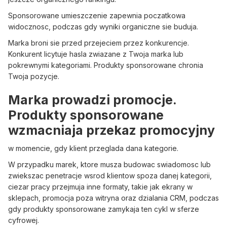
Sponsorowane umieszczenie zapewnia poczatkowa
widocznosc, podczas gdy wyniki organiczne sie buduja.
Marka broni sie przed przejeciem przez konkurencje.
Konkurent licytuje hasla zwiazane z Twoja marka lub
pokrewnymi kategoriami. Produkty sponsorowane chronia
Twoja pozycje.
Marka prowadzi promocje.
Produkty sponsorowane
wzmacniaja przekaz promocyjny
w momencie, gdy klient przeglada dana kategorie.
W przypadku marek, ktore musza budowac swiadomosc lub
zwiekszac penetracje wsrod klientow spoza danej kategorii,
ciezar pracy przejmuja inne formaty, takie jak ekrany w
sklepach, promocja poza witryna oraz dzialania CRM, podczas
gdy produkty sponsorowane zamykaja ten cykl w sferze
cyfrowej.