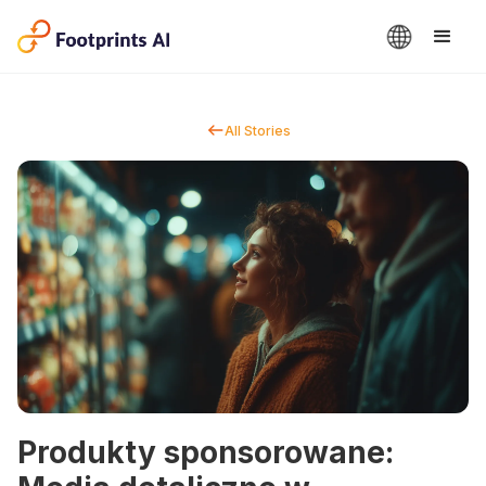
All Stories
Produkty sponsorowane: