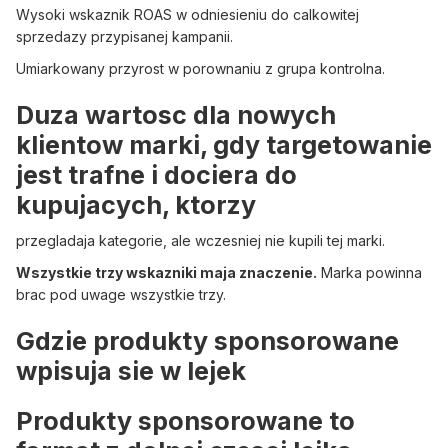
Wysoki wskaznik ROAS w odniesieniu do calkowitej
sprzedazy przypisanej kampanii.
Umiarkowany przyrost w porownaniu z grupa kontrolna.
Duza wartosc dla nowych
klientow marki, gdy targetowanie
jest trafne i dociera do
kupujacych, ktorzy
przegladaja kategorie, ale wczesniej nie kupili tej marki.
Wszystkie trzy wskazniki maja znaczenie.
Marka powinna
brac pod uwage wszystkie trzy.
Gdzie produkty sponsorowane
wpisuja sie w lejek
Produkty sponsorowane to