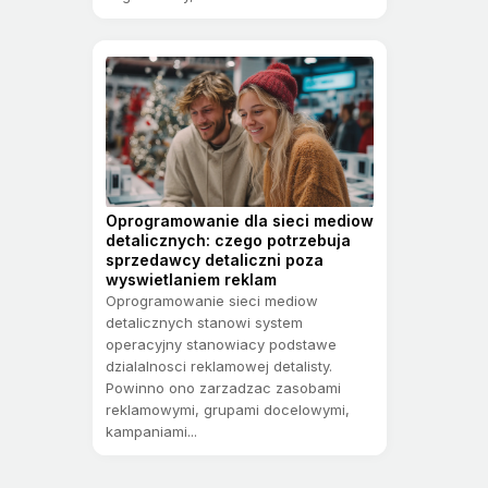
Oprogramowanie dla sieci mediow
detalicznych: czego potrzebuja
sprzedawcy detaliczni poza
wyswietlaniem reklam
Oprogramowanie sieci mediow
detalicznych stanowi system
operacyjny stanowiacy podstawe
dzialalnosci reklamowej detalisty.
Powinno ono zarzadzac zasobami
reklamowymi, grupami docelowymi,
kampaniami...