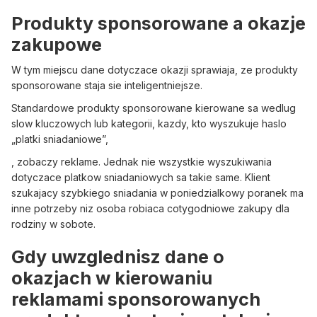
Produkty sponsorowane a okazje
zakupowe
W tym miejscu dane dotyczace okazji sprawiaja, ze produkty
sponsorowane staja sie inteligentniejsze.
Standardowe produkty sponsorowane kierowane sa wedlug
slow kluczowych lub kategorii, kazdy, kto wyszukuje haslo
„platki sniadaniowe”,
, zobaczy reklame. Jednak nie wszystkie wyszukiwania
dotyczace platkow sniadaniowych sa takie same. Klient
szukajacy szybkiego sniadania w poniedzialkowy poranek ma
inne potrzeby niz osoba robiaca cotygodniowe zakupy dla
rodziny w sobote.
Gdy uwzglednisz dane o
okazjach w kierowaniu
reklamami sponsorowanych