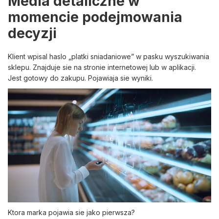
Media detaliczne w
momencie podejmowania
decyzji
Klient wpisal haslo „platki sniadaniowe” w pasku wyszukiwania
sklepu. Znajduje sie na stronie internetowej lub w aplikacji.
Jest gotowy do zakupu. Pojawiaja sie wyniki.
Ktora marka pojawia sie jako pierwsza?