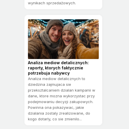
wynikach sprzedażowych.
Analiza mediow detalicznych:
raporty, ktorych faktycznie
potrzebuja nabywcy
Analiza mediow detalicznych to
dziedzina zajmujaca sie
przeksztalcaniem dzialan kampanii w
dane, ktore mozna wykorzystac przy
podejmowaniu decyzji zakupowych.
Powinna ona pokazywac, jakie
dzialania zostaly zrealizowane, do
kogo dotarly, co sie zmienilo...