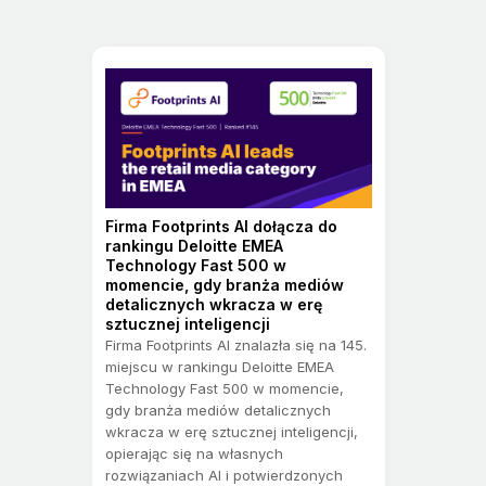
Firma Footprints AI dołącza do
rankingu Deloitte EMEA
Technology Fast 500 w
momencie, gdy branża mediów
detalicznych wkracza w erę
sztucznej inteligencji
Firma Footprints AI znalazła się na 145.
miejscu w rankingu Deloitte EMEA
Technology Fast 500 w momencie,
gdy branża mediów detalicznych
wkracza w erę sztucznej inteligencji,
opierając się na własnych
rozwiązaniach AI i potwierdzonych