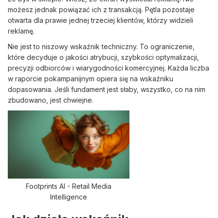
możesz jednak powiązać ich z transakcją. Pętla pozostaje
otwarta dla prawie jednej trzeciej klientów, którzy widzieli
reklamę.
Nie jest to niszowy wskaźnik techniczny. To ograniczenie,
które decyduje o jakości atrybucji, szybkości optymalizacji,
precyzji odbiorców i wiarygodności komercyjnej. Każda liczba
w raporcie pokampanijnym opiera się na wskaźniku
dopasowania. Jeśli fundament jest słaby, wszystko, co na nim
zbudowano, jest chwiejne.
Footprints AI - Retail Media
Intelligence