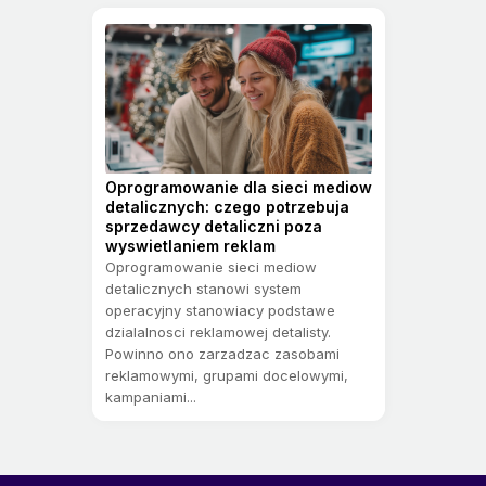
Oprogramowanie dla sieci mediow
detalicznych: czego potrzebuja
sprzedawcy detaliczni poza
wyswietlaniem reklam
Oprogramowanie sieci mediow
detalicznych stanowi system
operacyjny stanowiacy podstawe
dzialalnosci reklamowej detalisty.
Powinno ono zarzadzac zasobami
reklamowymi, grupami docelowymi,
kampaniami...