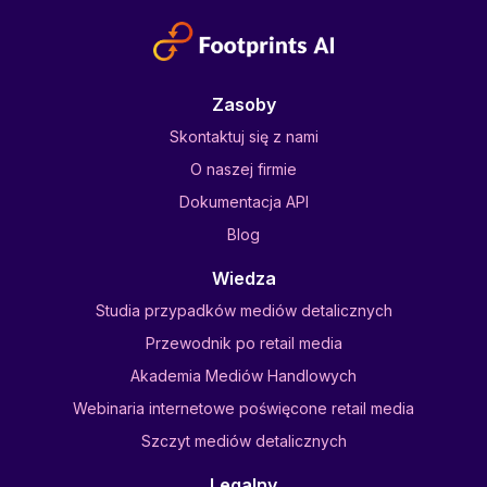
Zasoby
Skontaktuj się z nami
O naszej firmie
Dokumentacja API
Blog
Wiedza
Studia przypadków mediów detalicznych
Przewodnik po retail media
Akademia Mediów Handlowych
Webinaria internetowe poświęcone retail media
Szczyt mediów detalicznych
Legalny