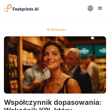
All Stories
Współczynnik dopasowania: