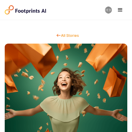
All Stories