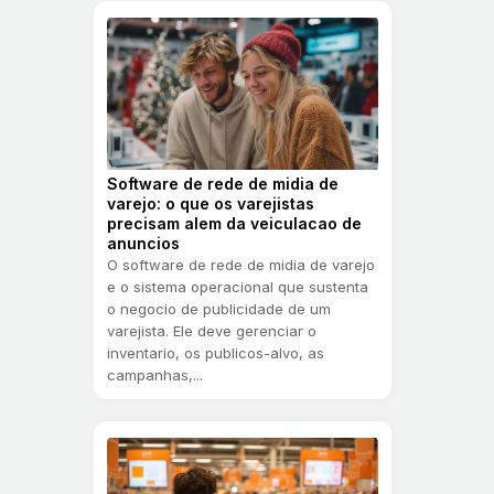
Software de rede de midia de
varejo: o que os varejistas
precisam alem da veiculacao de
anuncios
O software de rede de midia de varejo
e o sistema operacional que sustenta
o negocio de publicidade de um
varejista. Ele deve gerenciar o
inventario, os publicos-alvo, as
campanhas,...