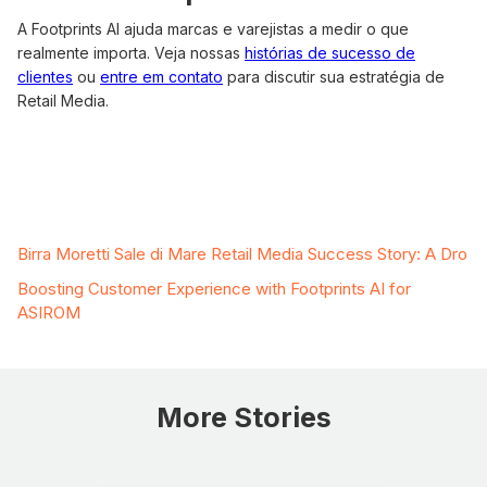
A Footprints AI ajuda marcas e varejistas a medir o que
realmente importa. Veja nossas
histórias de sucesso de
clientes
ou
entre em contato
para discutir sua estratégia de
Retail Media.
Related Case Studies
Birra Moretti Sale di Mare Retail Media Success Story: A Dro
Boosting Customer Experience with Footprints AI for
ASIROM
More Stories