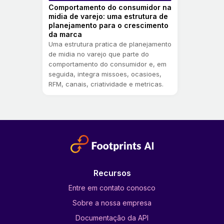
Comportamento do consumidor na
midia de varejo: uma estrutura de
planejamento para o crescimento
da marca
Uma estrutura pratica de planejamento
de midia no varejo que parte do
comportamento do consumidor e, em
seguida, integra missoes, ocasioes,
RFM, canais, criatividade e metricas.
Recursos
Entre em contato conosco
Sobre a nossa empresa
Documentação da API