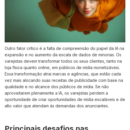
Outro fator crítico é a falta de compreensão do papel da IA na
expansão e no aumento da escala de dados de minorias. Os
varejistas devem transformar todos os seus clientes, tanto na
loja física quanto online, em públicos de mídia monetizáveis.
Essa transformação atrai marcas e agências, que estão cada
vez mais alocando suas receitas de publicidade com base na
qualidade e no alcance dos públicos de mídia. Se não
aproveitarem plenamente a IA, os varejistas perdem a
oportunidade de criar oportunidades de mídia escaláveis e de
alto valor que atendam às demandas dos anunciantes.
Principais desafios nas