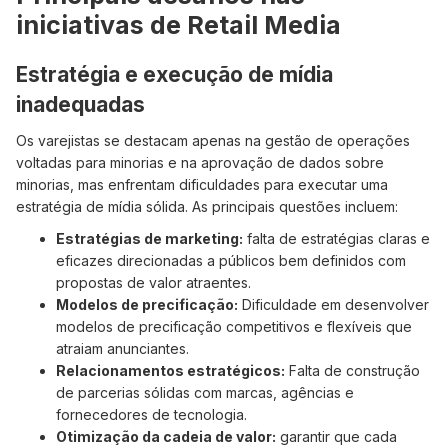
iniciativas de Retail Media
Estratégia e execução de mídia
inadequadas
Os varejistas se destacam apenas na gestão de operações
voltadas para minorias e na aprovação de dados sobre
minorias, mas enfrentam dificuldades para executar uma
estratégia de mídia sólida. As principais questões incluem:
Estratégias de marketing:
falta de estratégias claras e
eficazes direcionadas a públicos bem definidos com
propostas de valor atraentes.
Modelos de precificação:
Dificuldade em desenvolver
modelos de precificação competitivos e flexíveis que
atraiam anunciantes.
Relacionamentos estratégicos:
Falta de construção
de parcerias sólidas com marcas, agências e
fornecedores de tecnologia.
Otimização da cadeia de valor:
garantir que cada