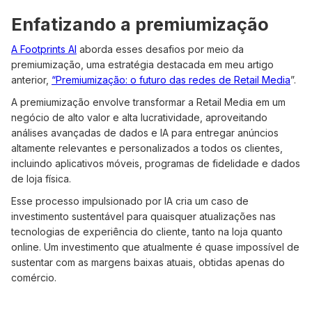
Enfatizando a premiumização
A Footprints AI
aborda esses desafios por meio da
premiumização, uma estratégia destacada em meu artigo
anterior,
“Premiumização: o futuro das redes de Retail Media
”.
A premiumização envolve transformar a Retail Media em um
negócio de alto valor e alta lucratividade, aproveitando
análises avançadas de dados e IA para entregar anúncios
altamente relevantes e personalizados a todos os clientes,
incluindo aplicativos móveis, programas de fidelidade e dados
de loja física.
Esse processo impulsionado por IA cria um caso de
investimento sustentável para quaisquer atualizações nas
tecnologias de experiência do cliente, tanto na loja quanto
online. Um investimento que atualmente é quase impossível de
sustentar com as margens baixas atuais, obtidas apenas do
comércio.