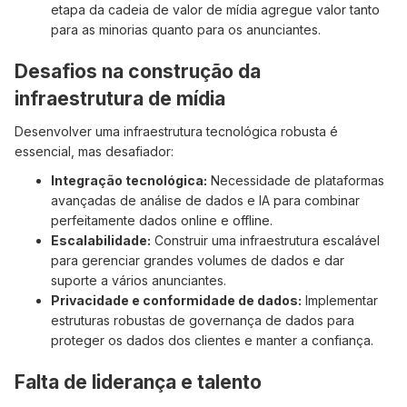
etapa da cadeia de valor de mídia agregue valor tanto
para as minorias quanto para os anunciantes.
Desafios na construção da
infraestrutura de mídia
Desenvolver uma infraestrutura tecnológica robusta é
essencial, mas desafiador:
Integração tecnológica:
Necessidade de plataformas
avançadas de análise de dados e IA para combinar
perfeitamente dados online e offline.
Escalabilidade:
Construir uma infraestrutura escalável
para gerenciar grandes volumes de dados e dar
suporte a vários anunciantes.
Privacidade e conformidade de dados:
Implementar
estruturas robustas de governança de dados para
proteger os dados dos clientes e manter a confiança.
Falta de liderança e talento