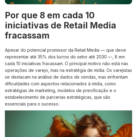
Por que 8 em cada 10
iniciativas de Retail Media
fracassam
Apesar do potencial promissor da Retail Media — que deve
representar até 35% dos lucros do setor até 2030 —, 8 em
cada 10 iniciativas fracassam. O principal motivo não está nas
operações de varejo, mas na estratégia de mídia. Os varejistas
se destacam na análise de dados de vendas, mas enfrentam
dificuldades com aspectos relacionados à mídia, como
estratégias de marketing, modelos de precificação e o
estabelecimento de parcerias estratégicas, que são
essenciais para o sucesso.