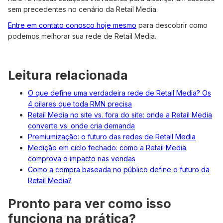
sem precedentes no cenário da Retail Media.
Entre em contato conosco hoje mesmo
para descobrir como
podemos melhorar sua rede de Retail Media.
Leitura relacionada
O que define uma verdadeira rede de Retail Media? Os
4 pilares que toda RMN precisa
Retail Media no site vs. fora do site: onde a Retail Media
converte vs. onde cria demanda
Premiumização: o futuro das redes de Retail Media
Medição em ciclo fechado: como a Retail Media
comprova o impacto nas vendas
Como a compra baseada no público define o futuro da
Retail Media?
Pronto para ver como isso
funciona na prática?