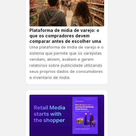
Plataforma de midia de varejo: o
que os compradores devem
comparar antes de escolher uma
Uma plataforma de midia de varejo e o
sistema que permite que os varejistas
vendam, ativem, avaliem e gerem
relatorios sobre publicidade utilizando
seus proprios dados de consumidores
e inventario de midia.