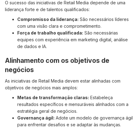
O sucesso das iniciativas de Retail Media depende de uma
liderança forte e de talentos qualificados:
Compromisso da liderança:
São necessários líderes
com uma visão clara e comprometimento.
Força de trabalho qualificada:
São necessárias
equipes com experiência em marketing digital, análise
de dados e IA.
Alinhamento com os objetivos de
negócios
As iniciativas de Retail Media devem estar alinhadas com
objetivos de negócios mais amplos:
Metas de transformação claras:
Estabeleça
resultados específicos e mensuráveis alinhados com a
estratégia geral de negócios.
Governança ágil:
Adote um modelo de governança ágil
para enfrentar desafios e se adaptar às mudanças.