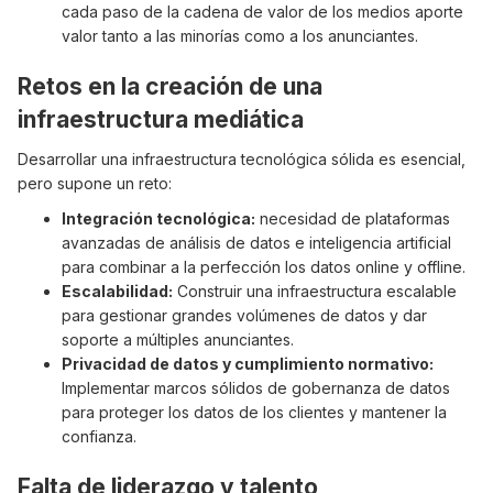
cada paso de la cadena de valor de los medios aporte
valor tanto a las minorías como a los anunciantes.
Retos en la creación de una
infraestructura mediática
Desarrollar una infraestructura tecnológica sólida es esencial,
pero supone un reto:
Integración tecnológica:
necesidad de plataformas
avanzadas de análisis de datos e inteligencia artificial
para combinar a la perfección los datos online y offline.
Escalabilidad:
Construir una infraestructura escalable
para gestionar grandes volúmenes de datos y dar
soporte a múltiples anunciantes.
Privacidad de datos y cumplimiento normativo:
Implementar marcos sólidos de gobernanza de datos
para proteger los datos de los clientes y mantener la
confianza.
Falta de liderazgo y talento