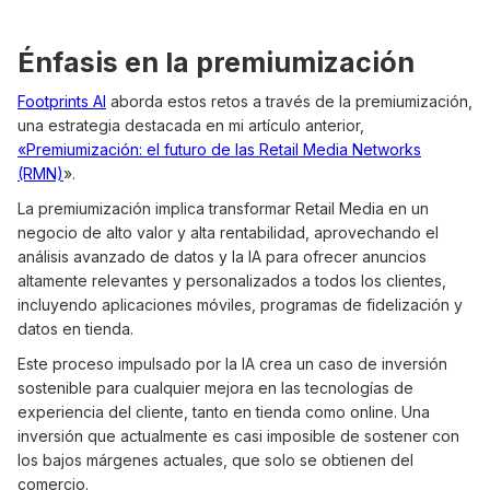
Énfasis en la premiumización
Footprints AI
aborda estos retos a través de la premiumización,
una estrategia destacada en mi artículo anterior,
«Premiumización: el futuro de las Retail Media Networks
(RMN)
».
La premiumización implica transformar Retail Media en un
negocio de alto valor y alta rentabilidad, aprovechando el
análisis avanzado de datos y la IA para ofrecer anuncios
altamente relevantes y personalizados a todos los clientes,
incluyendo aplicaciones móviles, programas de fidelización y
datos en tienda.
Este proceso impulsado por la IA crea un caso de inversión
sostenible para cualquier mejora en las tecnologías de
experiencia del cliente, tanto en tienda como online. Una
inversión que actualmente es casi imposible de sostener con
los bajos márgenes actuales, que solo se obtienen del
comercio.