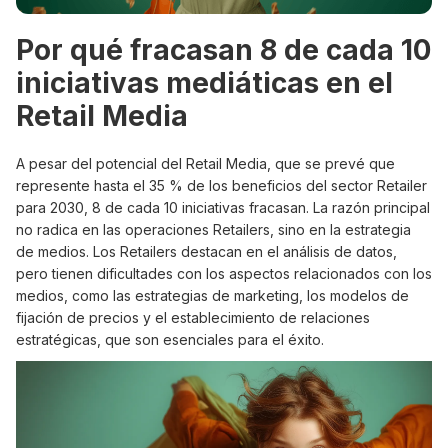
Por qué fracasan 8 de cada 10
iniciativas mediáticas en el
Retail Media
A pesar del potencial del Retail Media, que se prevé que
represente hasta el 35 % de los beneficios del sector Retailer
para 2030, 8 de cada 10 iniciativas fracasan. La razón principal
no radica en las operaciones Retailers, sino en la estrategia
de medios. Los Retailers destacan en el análisis de datos,
pero tienen dificultades con los aspectos relacionados con los
medios, como las estrategias de marketing, los modelos de
fijación de precios y el establecimiento de relaciones
estratégicas, que son esenciales para el éxito.