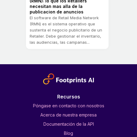
(RMN): lo que los Retailers
necesitan mas alla de la
publicacion de anuncios
El software de Retail Media Network
(RMN) es el sistema operativo que
sustenta el negocio publicitario de un
Retailer. Debe gestionar el inventario,
las audiencias, las campanas...
Recursos
Póngase en contacto con nosotros
Acerca de nuestra empresa
Documentación de la API
Blog