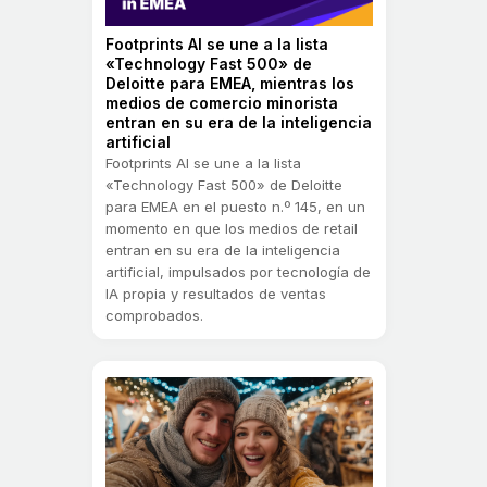
Footprints AI se une a la lista
«Technology Fast 500» de
Deloitte para EMEA, mientras los
medios de comercio minorista
entran en su era de la inteligencia
artificial
Footprints AI se une a la lista
«Technology Fast 500» de Deloitte
para EMEA en el puesto n.º 145, en un
momento en que los medios de retail
entran en su era de la inteligencia
artificial, impulsados por tecnología de
IA propia y resultados de ventas
comprobados.