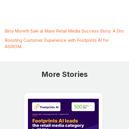
Related Case Studies
Birra Moretti Sale di Mare Retail Media Success Story: A Dro
Boosting Customer Experience with Footprints AI for
ASIROM
More Stories