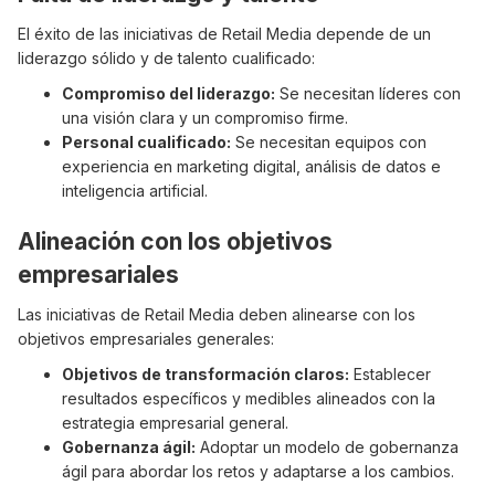
El éxito de las iniciativas de Retail Media depende de un
liderazgo sólido y de talento cualificado:
Compromiso del liderazgo:
Se necesitan líderes con
una visión clara y un compromiso firme.
Personal cualificado:
Se necesitan equipos con
experiencia en marketing digital, análisis de datos e
inteligencia artificial.
Alineación con los objetivos
empresariales
Las iniciativas de Retail Media deben alinearse con los
objetivos empresariales generales:
Objetivos de transformación claros:
Establecer
resultados específicos y medibles alineados con la
estrategia empresarial general.
Gobernanza ágil:
Adoptar un modelo de gobernanza
ágil para abordar los retos y adaptarse a los cambios.