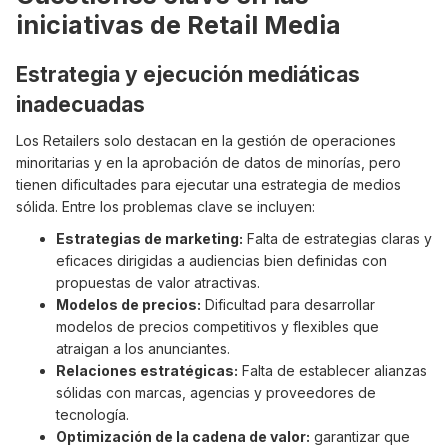
iniciativas de Retail Media
Estrategia y ejecución mediáticas
inadecuadas
Los Retailers solo destacan en la gestión de operaciones
minoritarias y en la aprobación de datos de minorías, pero
tienen dificultades para ejecutar una estrategia de medios
sólida. Entre los problemas clave se incluyen:
Estrategias de marketing:
Falta de estrategias claras y
eficaces dirigidas a audiencias bien definidas con
propuestas de valor atractivas.
Modelos de precios:
Dificultad para desarrollar
modelos de precios competitivos y flexibles que
atraigan a los anunciantes.
Relaciones estratégicas:
Falta de establecer alianzas
sólidas con marcas, agencias y proveedores de
tecnología.
Optimización de la cadena de valor:
garantizar que