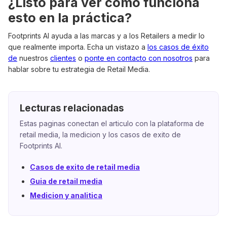
¿Listo para ver cómo funciona
esto en la práctica?
Footprints AI ayuda a las marcas y a los Retailers a medir lo
que realmente importa. Echa un vistazo a
los casos de éxito
de
nuestros
clientes
o
ponte en contacto con nosotros
para
hablar sobre tu estrategia de Retail Media.
Lecturas relacionadas
Estas paginas conectan el articulo con la plataforma de
retail media, la medicion y los casos de exito de
Footprints AI.
Casos de exito de retail media
Guia de retail media
Medicion y analitica