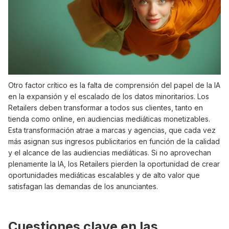
Otro factor crítico es la falta de comprensión del papel de la IA
en la expansión y el escalado de los datos minoritarios. Los
Retailers deben transformar a todos sus clientes, tanto en
tienda como online, en audiencias mediáticas monetizables.
Esta transformación atrae a marcas y agencias, que cada vez
más asignan sus ingresos publicitarios en función de la calidad
y el alcance de las audiencias mediáticas. Si no aprovechan
plenamente la IA, los Retailers pierden la oportunidad de crear
oportunidades mediáticas escalables y de alto valor que
satisfagan las demandas de los anunciantes.
Cuestiones clave en las