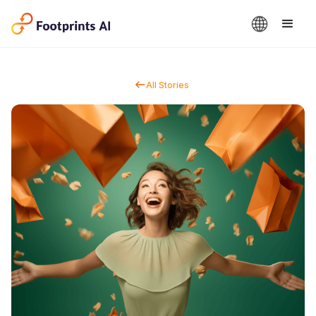
All Stories