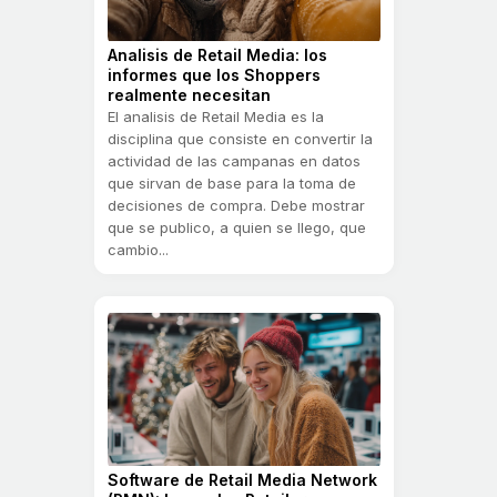
Analisis de Retail Media: los
informes que los Shoppers
realmente necesitan
El analisis de Retail Media es la
disciplina que consiste en convertir la
actividad de las campanas en datos
que sirvan de base para la toma de
decisiones de compra. Debe mostrar
que se publico, a quien se llego, que
cambio...
Software de Retail Media Network