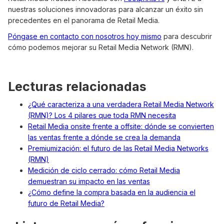
nuestras soluciones innovadoras para alcanzar un éxito sin
precedentes en el panorama de Retail Media.
Póngase en contacto con nosotros hoy mismo
para descubrir
cómo podemos mejorar su Retail Media Network (RMN).
Lecturas relacionadas
¿Qué caracteriza a una verdadera Retail Media Network
(RMN)? Los 4 pilares que toda RMN necesita
Retail Media onsite frente a offsite: dónde se convierten
las ventas frente a dónde se crea la demanda
Premiumización: el futuro de las Retail Media Networks
(RMN)
Medición de ciclo cerrado: cómo Retail Media
demuestran su impacto en las ventas
¿Cómo define la compra basada en la audiencia el
futuro de Retail Media?