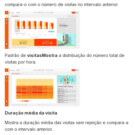
compara-o com o número de visitas no intervalo anterior.
Padrão de
visitasMostra
a distribuição do número total de
visitas por hora.
Duração média da visita
Mostra a duração média das visitas sem rejeição e compara-a
com o intervalo anterior.