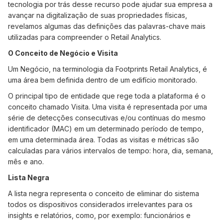
tecnologia por trás desse recurso pode ajudar sua empresa a
avançar na digitalização de suas propriedades físicas,
revelamos algumas das definições das palavras-chave mais
utilizadas para compreender o Retail Analytics.
O Conceito de Negócio e Visita
Um Negócio, na terminologia da Footprints Retail Analytics, é
uma área bem definida dentro de um edifício monitorado.
O principal tipo de entidade que rege toda a plataforma é o
conceito chamado Visita. Uma visita é representada por uma
série de detecções consecutivas e/ou contínuas do mesmo
identificador (MAC) em um determinado período de tempo,
em uma determinada área. Todas as visitas e métricas são
calculadas para vários intervalos de tempo: hora, dia, semana,
mês e ano.
Lista Negra
A lista negra representa o conceito de eliminar do sistema
todos os dispositivos considerados irrelevantes para os
insights e relatórios, como, por exemplo: funcionários e