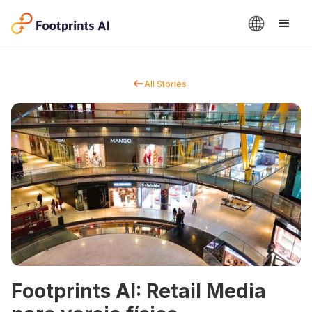
All Stories
Footprints AI: Retail Media