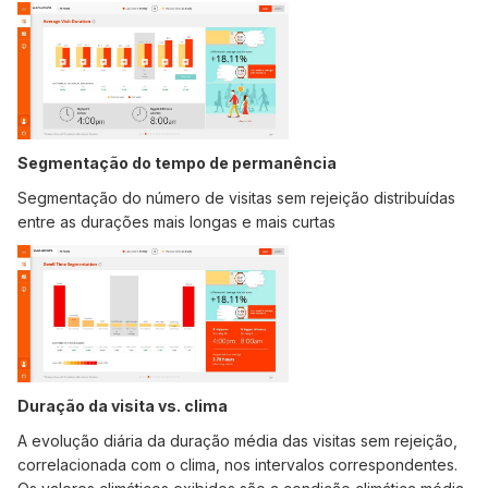
Segmentação do tempo de permanência
Segmentação do número de visitas sem rejeição distribuídas
entre as durações mais longas e mais curtas
Duração da visita vs. clima
A evolução diária da duração média das visitas sem rejeição,
correlacionada com o clima, nos intervalos correspondentes.