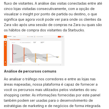
fluxo de visitantes. A análise das visitas conectadas entre até
cinco lojas visitadas consecutivamente, com a opção de
visualizar o insight por ponto de partida ou destino, o que
significa que agora você pode ver para onde os clientes da
Zara vão após uma sessão de compras na Zara ou quais são
os hábitos de compra dos visitantes da Starbucks.
Análise de percursos comuns
Ao analisar o tráfego nos corredores e entre as lojas nas
áreas mapeadas, nossa plataforma é capaz de fornecer a
você os percursos mais utilizados pelos visitantes do seu
shopping center. As informações fornecidas por este painel
também podem ser usadas para o desenvolvimento de
estratégias de marketing e de negócios de forma integrada.