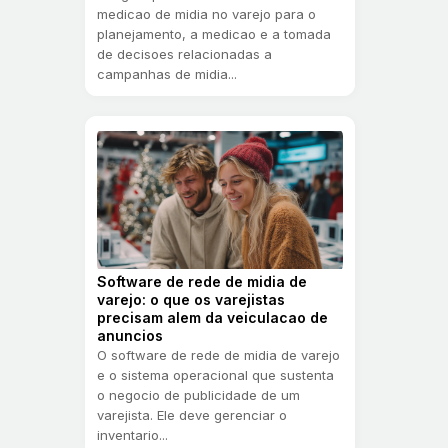
medicao de midia no varejo para o
planejamento, a medicao e a tomada
de decisoes relacionadas a
campanhas de midia...
Software de rede de midia de
varejo: o que os varejistas
precisam alem da veiculacao de
anuncios
O software de rede de midia de varejo
e o sistema operacional que sustenta
o negocio de publicidade de um
varejista. Ele deve gerenciar o
inventario...