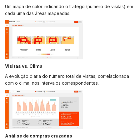
Um mapa de calor indicando o tráfego (número de visitas) em
cada uma das áreas mapeadas.
Visitas vs. Clima
A evolução diária do número total de visitas, correlacionada
com o clima, nos intervalos correspondentes.
Análise de compras cruzadas