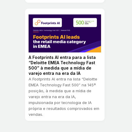
A Footprints AI entra para a lista
“Deloitte EMEA Technology Fast
500” à medida que a mídia de
varejo entra na era da IA
A Footprints AI entra na lista “Deloitte
EMEA Technology Fast 500” na 145ª
posição, à medida que a mídia de
varejo entra na era da IA,
impulsionada por tecnologia de IA
própria e resultados comprovados em
vendas.