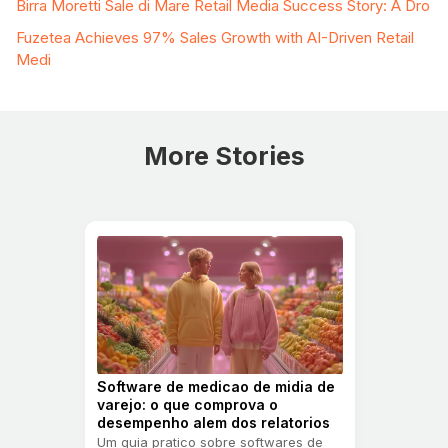
Birra Moretti Sale di Mare Retail Media Success Story: A Dro
Fuzetea Achieves 97% Sales Growth with AI-Driven Retail
Medi
More Stories
Software de medicao de midia de
varejo: o que comprova o
desempenho alem dos relatorios
Um guia pratico sobre softwares de