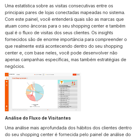
Uma estatística sobre as visitas consecutivas entre os
principais pares de lojas conectadas mapeadas no sistema.
Com este painel, você entenderá quais são as marcas que
atuam como âncoras para o seu shopping center e também
qual é o fluxo de visitas dos seus clientes. Os insights
fornecidos são de enorme importância para compreender o
que realmente está acontecendo dentro do seu shopping
center e, com base neles, você pode desenvolver não
apenas campanhas específicas, mas também estratégias de
negócios.
Análise do Fluxo de Visitantes
Uma análise mais aprofundada dos hábitos dos clientes dentro
do seu shopping center é fornecida pelo painel de análise do