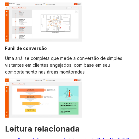
Funil de conversão
Uma análise completa que mede a conversão de simples
visitantes em clientes engajados, com base em seu
comportamento nas áreas monitoradas.
Leitura relacionada