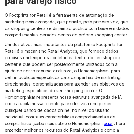
para varejo físico
O Footprints for Retail é a ferramenta de automação de
marketing mais avançada, que permite, pela primeira vez, que
os shopping centers se dirijam ao público com base em dados
comportamentais gerados dentro do próprio shopping center.
Um dos ativos mais importantes da plataforma Footprints for
Retail é o mecanismo Retail Analytics, que fornece dados
precisos em tempo real coletados dentro do seu shopping
center e que podem ser posteriormente utilizados com a
ajuda de nosso recurso exclusivo, o Homomorphism, para
definir públicos específicos para campanhas de marketing
direcionadas, personalizadas para atender aos objetivos de
marketing específicos do seu shopping center. O
Homomorphism representa nossa estrutura avançada de IA
que capacita nossa tecnologia exclusiva a enriquecer
qualquer banco de dados online, no nível do usuário
individual, com suas características comportamentais de
compra física (saiba mais sobre o Homomorphism
aqui
). Para
entender melhor os recursos do Retail Analytics e como a