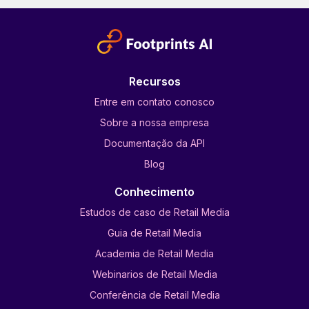
Recursos
Entre em contato conosco
Sobre a nossa empresa
Documentação da API
Blog
Conhecimento
Estudos de caso de Retail Media
Guia de Retail Media
Academia de Retail Media
Webinarios de Retail Media
Conferência de Retail Media