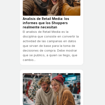
Analisis de Retail Media: los
informes que los Shoppers
realmente necesitan
El analisis de Retail Media es la
disciplina que consiste en convertir la
actividad de las campanas en datos
que sirvan de base para la toma de
decisiones de compra. Debe mostrar
que se publico, a quien se llego, que
cambio...