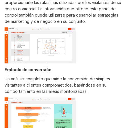
proporcionarle las rutas más utilizadas por los visitantes de su
centro comercial. La información que ofrece este panel de
control también puede utilizarse para desarrollar estrategias
de marketing y de negocio en su conjunto.
Embudo de conversión
Un análisis completo que mide la conversión de simples
visitantes a clientes comprometidos, basándose en su
comportamiento en las áreas monitorizadas.