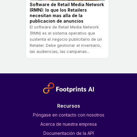
Software de Retail Media Network
(RMN): lo que los Retailers
necesitan mas alla de la
publicacion de anuncios
El software de Retail Media Network
(RMN) es el sistema operativo que
sustenta el negocio publicitario de un
Retailer. Debe gestionar el inventario,
las audiencias, las campanas...
Recursos
Póngase en contacto con nosotros
Acerca de nuestra empresa
Documentación de la API