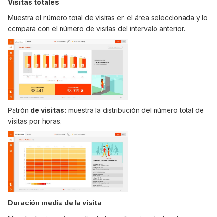
Visitas totales
Muestra el número total de visitas en el área seleccionada y lo
compara con el número de visitas del intervalo anterior.
Patrón
de visitas:
muestra la distribución del número total de
visitas por horas.
Duración media de la visita