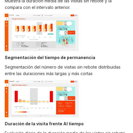
Muestra la duración media de las visitas sin rebote y la
compara con el intervalo anterior.
Segmentación del tiempo de permanencia
Segmentación del número de visitas sin rebote distribuidas
entre las duraciones más largas y más cortas
Duración de la visita frente AI tiempo