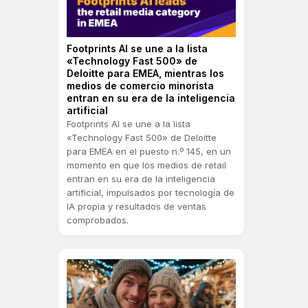
Footprints AI se une a la lista
«Technology Fast 500» de
Deloitte para EMEA, mientras los
medios de comercio minorista
entran en su era de la inteligencia
artificial
Footprints AI se une a la lista
«Technology Fast 500» de Deloitte
para EMEA en el puesto n.º 145, en un
momento en que los medios de retail
entran en su era de la inteligencia
artificial, impulsados por tecnología de
IA propia y resultados de ventas
comprobados.