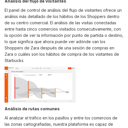
Análisis del flujo de visitantes
El panel de control de análisis del flujo de visitantes ofrece un
análisis más detallado de los hábitos de los Shoppers dentro
de su centro comercial. El análisis de las visitas conectadas
entre hasta cinco comercios visitados consecutivamente, con
la opción de ver la información por punto de partida o destino,
lo que significa que ahora puede ver adónde van los
Shoppers de Zara después de una sesión de compras en
Zara o cuáles son los hábitos de compra de los visitantes de
Starbucks.
Análisis de rutas comunes
AI analizar el tráfico en los pasillos y entre los comercios de
las zonas cartografiadas, nuestra plataforma es capaz de