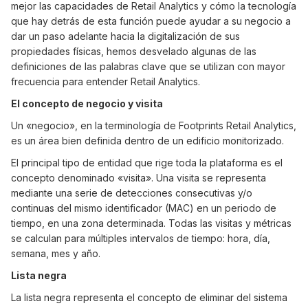
mejor las capacidades de Retail Analytics y cómo la tecnología
que hay detrás de esta función puede ayudar a su negocio a
dar un paso adelante hacia la digitalización de sus
propiedades físicas, hemos desvelado algunas de las
definiciones de las palabras clave que se utilizan con mayor
frecuencia para entender Retail Analytics.
El concepto de negocio y visita
Un «negocio», en la terminología de Footprints Retail Analytics,
es un área bien definida dentro de un edificio monitorizado.
El principal tipo de entidad que rige toda la plataforma es el
concepto denominado «visita». Una visita se representa
mediante una serie de detecciones consecutivas y/o
continuas del mismo identificador (MAC) en un periodo de
tiempo, en una zona determinada. Todas las visitas y métricas
se calculan para múltiples intervalos de tiempo: hora, día,
semana, mes y año.
Lista negra
La lista negra representa el concepto de eliminar del sistema