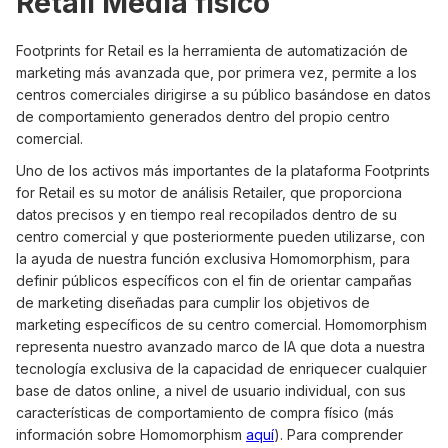
Retail Media físico
Footprints for Retail es la herramienta de automatización de
marketing más avanzada que, por primera vez, permite a los
centros comerciales dirigirse a su público basándose en datos
de comportamiento generados dentro del propio centro
comercial.
Uno de los activos más importantes de la plataforma Footprints
for Retail es su motor de análisis Retailer, que proporciona
datos precisos y en tiempo real recopilados dentro de su
centro comercial y que posteriormente pueden utilizarse, con
la ayuda de nuestra función exclusiva Homomorphism, para
definir públicos específicos con el fin de orientar campañas
de marketing diseñadas para cumplir los objetivos de
marketing específicos de su centro comercial. Homomorphism
representa nuestro avanzado marco de IA que dota a nuestra
tecnología exclusiva de la capacidad de enriquecer cualquier
base de datos online, a nivel de usuario individual, con sus
características de comportamiento de compra físico (más
información sobre Homomorphism
aquí
). Para comprender