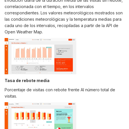
Evolución diaria de la duración media de las visitas sin rebote,
correlacionada con el tiempo, en los intervalos
correspondientes. Los valores meteorológicos mostrados son
las condiciones meteorológicas y la temperatura medias para
cada uno de los intervalos, recopiladas a partir de la API de
Open Weather Map.
Tasa de rebote media
Porcentaje de visitas con rebote frente AI número total de
visitas.