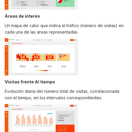
Áreas de interés
Un mapa de calor que indica el tráfico (número de visitas) en
cada una de las áreas representadas.
Visitas frente AI tiempo
Evolución diaria del número total de visitas, correlacionada
con el tiempo, en los intervalos correspondientes.