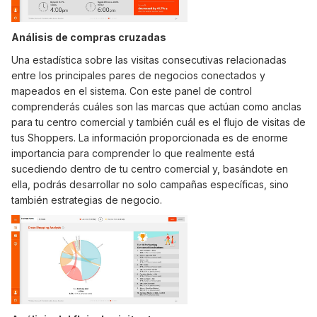
Análisis de compras cruzadas
Una estadística sobre las visitas consecutivas relacionadas
entre los principales pares de negocios conectados y
mapeados en el sistema. Con este panel de control
comprenderás cuáles son las marcas que actúan como anclas
para tu centro comercial y también cuál es el flujo de visitas de
tus Shoppers. La información proporcionada es de enorme
importancia para comprender lo que realmente está
sucediendo dentro de tu centro comercial y, basándote en
ella, podrás desarrollar no solo campañas específicas, sino
también estrategias de negocio.