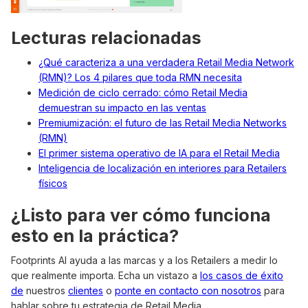
Lecturas relacionadas
¿Qué caracteriza a una verdadera Retail Media Network
(RMN)? Los 4 pilares que toda RMN necesita
Medición de ciclo cerrado: cómo Retail Media
demuestran su impacto en las ventas
Premiumización: el futuro de las Retail Media Networks
(RMN)
El primer sistema operativo de IA para el Retail Media
Inteligencia de localización en interiores para Retailers
físicos
¿Listo para ver cómo funciona
esto en la práctica?
Footprints AI ayuda a las marcas y a los Retailers a medir lo
que realmente importa. Echa un vistazo a
los casos de éxito
de
nuestros
clientes
o
ponte en contacto con nosotros
para
hablar sobre tu estrategia de Retail Media.