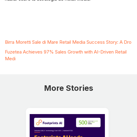
Related Case Studies
Birra Moretti Sale di Mare Retail Media Success Story: A Dro
Fuzetea Achieves 97% Sales Growth with AI-Driven Retail
Medi
More Stories