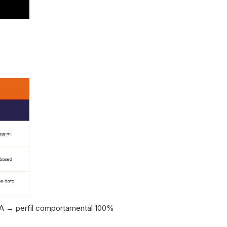
 → perfil comportamental 100%