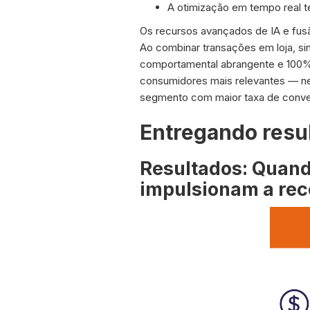
A otimização em tempo real 
Os recursos avançados de IA e fu
Ao combinar transações em loja, si
comportamental abrangente e 100% 
consumidores mais relevantes — ne
segmento com maior taxa de conve
Entregando resu
Resultados: Quand
impulsionam a rec