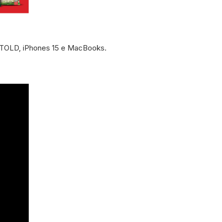
UNTOLD, iPhones 15 e MacBooks.