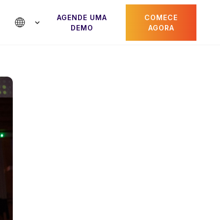
AGENDE UMA
COMECE
DEMO
AGORA