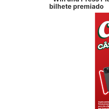
bilhete premiado