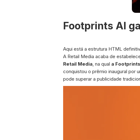
Footprints AI 
Aqui está a estrutura HTML definitiv
A Retail Media acaba de estabelece
Retail Media
, na qual
a Footprints
conquistou o prêmio inaugural por
pode superar a publicidade tradici