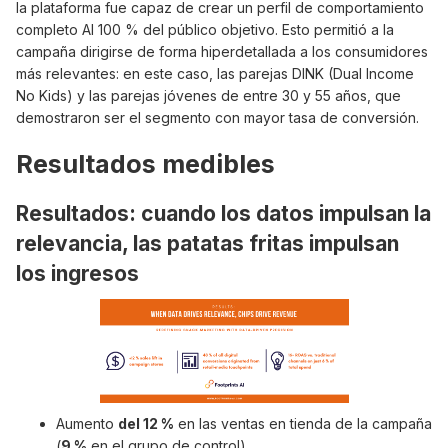
la plataforma fue capaz de crear un perfil de comportamiento
completo AI 100 % del público objetivo. Esto permitió a la
campaña dirigirse de forma hiperdetallada a los consumidores
más relevantes: en este caso, las parejas DINK (Dual Income
No Kids) y las parejas jóvenes de entre 30 y 55 años, que
demostraron ser el segmento con mayor tasa de conversión.
Resultados medibles
Resultados: cuando los datos impulsan la
relevancia, las patatas fritas impulsan
los ingresos
Aumento
del 12 %
en las ventas en tienda de la campaña
(
9 %
en el grupo de control).