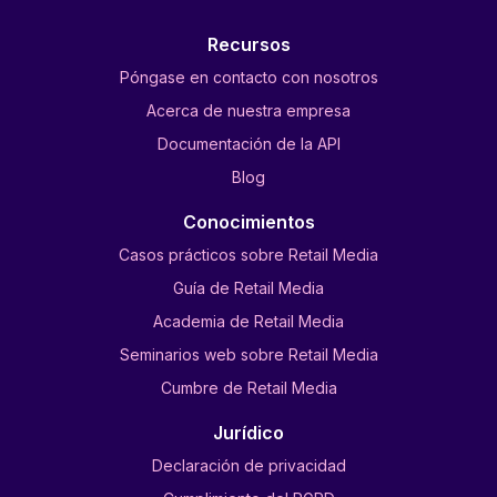
Recursos
Póngase en contacto con nosotros
Acerca de nuestra empresa
Documentación de la API
Blog
Conocimientos
Casos prácticos sobre Retail Media
Guía de Retail Media
Academia de Retail Media
Seminarios web sobre Retail Media
Cumbre de Retail Media
Jurídico
Declaración de privacidad