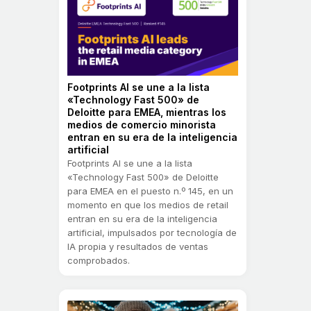
Footprints AI se une a la lista
«Technology Fast 500» de
Deloitte para EMEA, mientras los
medios de comercio minorista
entran en su era de la inteligencia
artificial
Footprints AI se une a la lista
«Technology Fast 500» de Deloitte
para EMEA en el puesto n.º 145, en un
momento en que los medios de retail
entran en su era de la inteligencia
artificial, impulsados por tecnología de
IA propia y resultados de ventas
comprobados.