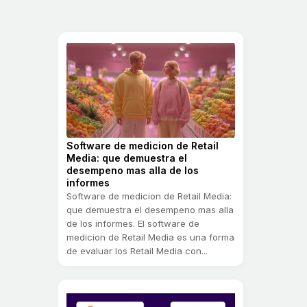
Software de medicion de Retail
Media: que demuestra el
desempeno mas alla de los
informes
Software de medicion de Retail Media:
que demuestra el desempeno mas alla
de los informes. El software de
medicion de Retail Media es una forma
de evaluar los Retail Media con...