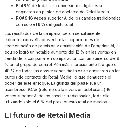
El 48 %
de todas las conversiones digitales se
originaron en puntos de contacto de Retail Media.
ROAS 16 veces
superior AI de los canales tradicionales
con solo
el 6 %
del gasto total.
Los resultados de la campaña fueron sencillamente
extraordinarios. AI aprovechar las capacidades de
segmentación de precisión y optimización de Footprints AI, el
equipo logró un notable aumento del 12 % en las ventas en
tienda de la campaña, en comparación con un aumento del 9
% en el grupo de control. Aún más impresionante fue que el
48 % de todas las conversiones digitales se originaron en los
puntos de contacto de Retail Media, lo que demuestra el
poder de este enfoque. La guinda del pastel fue un
asombroso ROAS (retorno de la inversión publicitaria) 16
veces superior AI de los canales tradicionales, todo ello
utilizando solo el 6 % del presupuesto total de medios.
El futuro de Retail Media