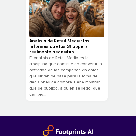
Analisis de Retail Media: los
informes que los Shoppers
realmente necesitan
El analisis de Retail Media es la
disciplina que consiste en convertir la
actividad de las campanas en datos
que sirvan de base para la toma de
decisiones de compra. Debe mostrar
que se publico, a quien se llego, que
cambio...