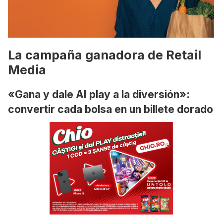
La campaña ganadora de Retail
Media
«Gana y dale AI play a la diversión»:
convertir cada bolsa en un billete dorado