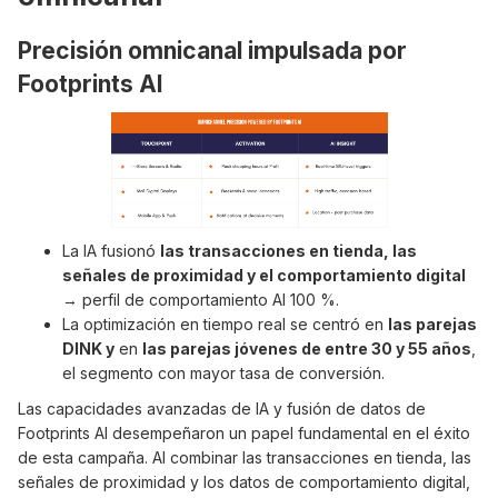
Precisión omnicanal impulsada por
Footprints AI
La IA fusionó
las transacciones en tienda, las
señales de proximidad y el comportamiento digital
→ perfil de comportamiento AI 100 %.
La optimización en tiempo real se centró en
las parejas
DINK y
en
las parejas jóvenes de entre 30 y 55 años
,
el segmento con mayor tasa de conversión.
Las capacidades avanzadas de IA y fusión de datos de
Footprints AI desempeñaron un papel fundamental en el éxito
de esta campaña. AI combinar las transacciones en tienda, las
señales de proximidad y los datos de comportamiento digital,