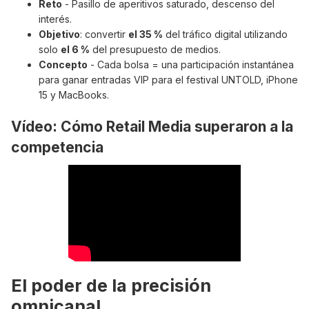
Reto
- Pasillo de aperitivos saturado, descenso del
interés.
Objetivo
: convertir
el 35 %
del tráfico digital utilizando
solo
el 6 %
del presupuesto de medios.
Concepto
- Cada bolsa = una participación instantánea
para ganar entradas VIP para el festival UNTOLD, iPhone
15 y MacBooks.
Vídeo: Cómo Retail Media superaron a la
competencia
El poder de la precisión
omnicanal