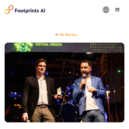
All Stories