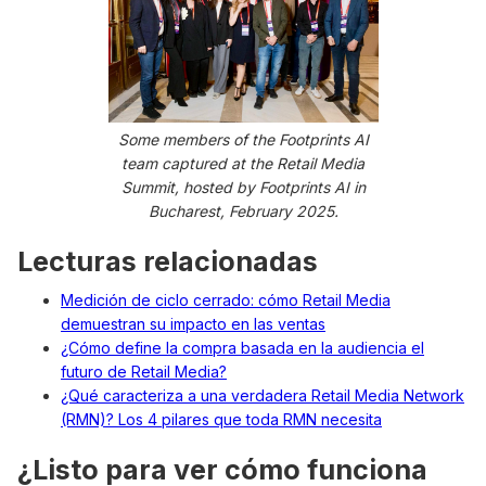
Some members of the Footprints AI
team captured at the Retail Media
Summit, hosted by Footprints AI in
Bucharest, February 2025.
Lecturas relacionadas
Medición de ciclo cerrado: cómo Retail Media
demuestran su impacto en las ventas
¿Cómo define la compra basada en la audiencia el
futuro de Retail Media?
¿Qué caracteriza a una verdadera Retail Media Network
(RMN)? Los 4 pilares que toda RMN necesita
¿Listo para ver cómo funciona