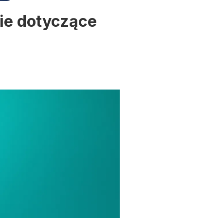
ie dotyczące