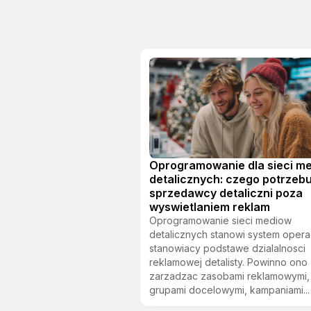
Oprogramowanie dla sieci m
detalicznych: czego potrzebu
sprzedawcy detaliczni poza
wyswietlaniem reklam
Oprogramowanie sieci mediow
detalicznych stanowi system opera
stanowiacy podstawe dzialalnosci
reklamowej detalisty. Powinno ono
zarzadzac zasobami reklamowymi,
grupami docelowymi, kampaniami...