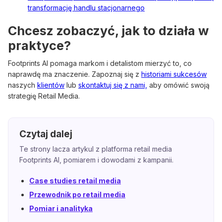
transformację handlu stacjonarnego
Chcesz zobaczyć, jak to działa w
praktyce?
Footprints AI pomaga markom i detalistom mierzyć to, co
naprawdę ma znaczenie. Zapoznaj się z
historiami sukcesów
naszych
klientów
lub
skontaktuj się z nami,
aby omówić swoją
strategię Retail Media.
Czytaj dalej
Te strony lacza artykul z platforma retail media
Footprints AI, pomiarem i dowodami z kampanii.
Case studies retail media
Przewodnik po retail media
Pomiar i analityka