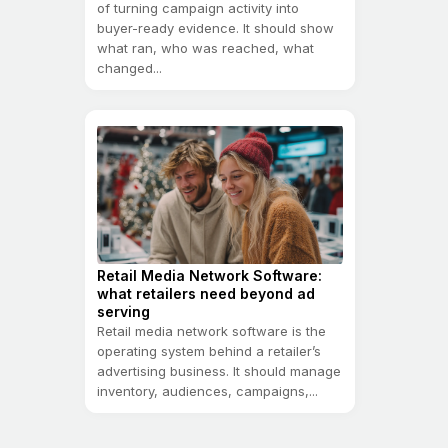
of turning campaign activity into
buyer-ready evidence. It should show
what ran, who was reached, what
changed...
Retail Media Network Software:
what retailers need beyond ad
serving
Retail media network software is the
operating system behind a retailer’s
advertising business. It should manage
inventory, audiences, campaigns,...