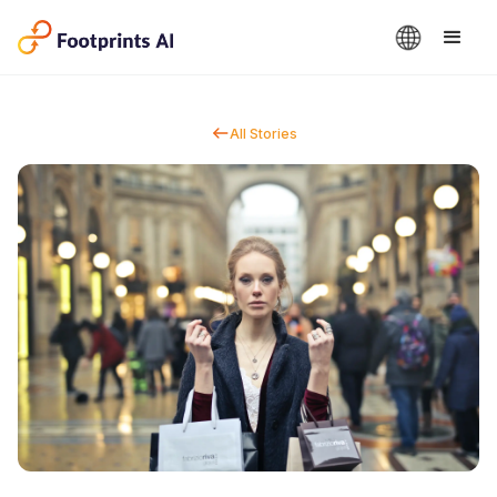
All Stories