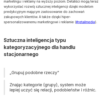
marketingu i reklamy na wyższy poziom. Detaliści mogą teraz
wykorzystać rozwój sztucznej inteligencji dzięki modelom
predykcyjnym mającym zastosowanie do zachowań
zakupowych klientów. A także dzięki hiper-
spersonalizowanemu marketingowi i reklamie (
#retailmedia
).
Sztuczna inteligencja typu
kategoryzacyjnego dla handlu
stacjonarnego
„Grupuj podobne rzeczy”
Znając kategorie (grupy), system może
lepiej uczyć się relacji, podobieństw i różnic.