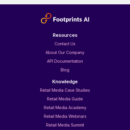
Resources
Contact Us
About Our Company
API Documentation
Blog
Knowledge
Retail Media Case Studies
Retail Media Guide
Retail Media Academy
Retail Media Webinars
Retail Media Summit