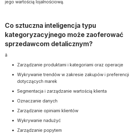
jego wartością lojalnościową.
Co sztuczna inteligencja typu
kategoryzacyjnego może zaoferować
sprzedawcom detalicznym?
â
Zarządzanie produktami i kategoriami oraz operacje
Wykrywanie trendów w zakresie zakupów i preferencji
dotyczących marek
Segmentacja i zarządzanie wartością klienta
Oznaczanie danych
Zarządzanie opiniami klientów
Wykrywanie nadużyć
Zarządzanie popytem