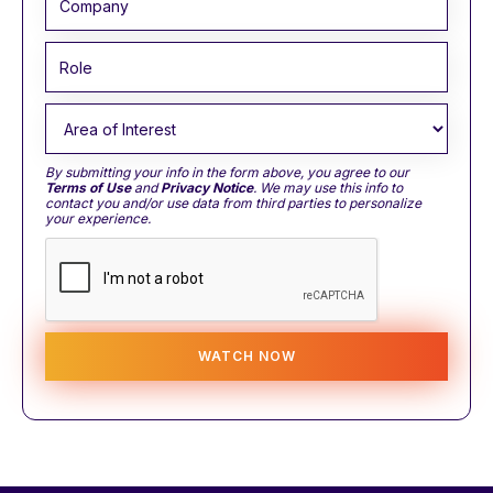
By submitting your info in the form above, you agree to our
Terms of Use
and
Privacy Notice
. We may use this info to
contact you and/or use data from third parties to personalize
your experience.