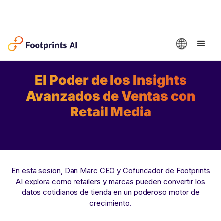
Join Our Webinar:
El Poder de los Insights
Avanzados de Ventas con
Retail Media
En esta sesion, Dan Marc CEO y Cofundador de Footprints
AI explora como retailers y marcas pueden convertir los
datos cotidianos de tienda en un poderoso motor de
crecimiento.