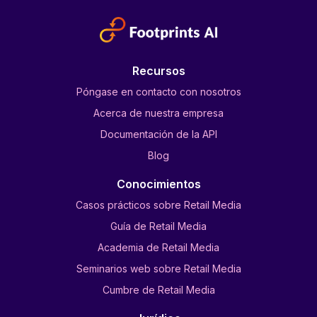
Recursos
Póngase en contacto con nosotros
Acerca de nuestra empresa
Documentación de la API
Blog
Conocimientos
Casos prácticos sobre Retail Media
Guía de Retail Media
Academia de Retail Media
Seminarios web sobre Retail Media
Cumbre de Retail Media