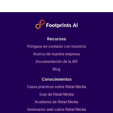
Recursos
Póngase en contacto con nosotros
Acerca de nuestra empresa
Documentación de la API
Blog
Conocimientos
Casos prácticos sobre Retail Media
Guía de Retail Media
Academia de Retail Media
Seminarios web sobre Retail Media