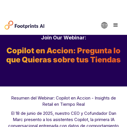
Join Our Webinar:
Copilot en Accion: Pregunta lo
que Quieras sobre tus Tiendas
Resumen del Webinar: Copilot en Accion - Insights de
Retail en Tiempo Real
El 18 de junio de 2025, nuestro CEO y Cofundador Dan
Marc presento a los asistentes Copilot, la primera IA
conversacional entrenada con datos de comportamiento