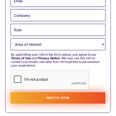
By submitting your info in the form above, you agree to our
Terms of Use
and
Privacy Notice
. We may use this info to
contact you and/or use data from third parties to personalize
your experience.