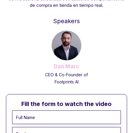
de compra en tienda en tiempo real.
Speakers
Dan Marc
CEO & Co-Founder of
Footprints AI
Fill the form to watch the video