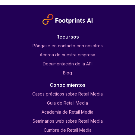
Recursos
Póngase en contacto con nosotros
Acerca de nuestra empresa
Documentación de la API
Blog
Conocimientos
Casos prácticos sobre Retail Media
Guía de Retail Media
Academia de Retail Media
Seminarios web sobre Retail Media
Cumbre de Retail Media