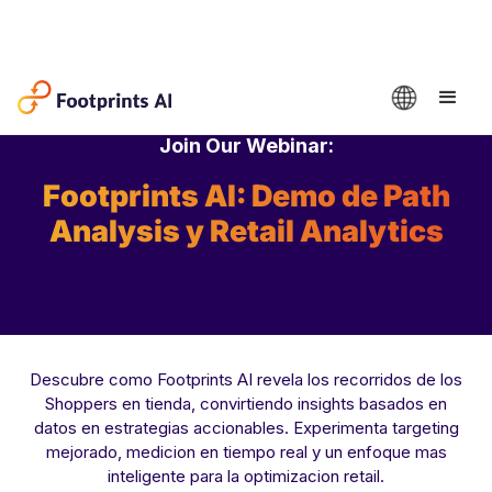
Join Our Webinar:
Footprints AI: Demo de Path
Analysis y Retail Analytics
Descubre como Footprints AI revela los recorridos de los
Shoppers en tienda, convirtiendo insights basados en
datos en estrategias accionables. Experimenta targeting
mejorado, medicion en tiempo real y un enfoque mas
inteligente para la optimizacion retail.