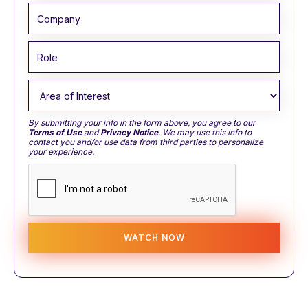
By submitting your info in the form above, you agree to our
Terms of Use
and
Privacy Notice
. We may use this info to
contact you and/or use data from third parties to personalize
your experience.