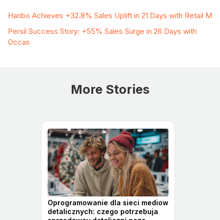
Haribo Achieves +32.8% Sales Uplift in 21 Days with Retail M
Persil Success Story: +55% Sales Surge in 26 Days with
Occas
More Stories
Oprogramowanie dla sieci mediow
detalicznych: czego potrzebuja