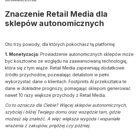
Znaczenie Retail Media dla
sklepów autonomicznych
Oto trzy powody, dla których pokochasz tę platformę:
1. Monetyzacja:
Prowadzenie autonomicznych sklepów może
być kosztowne ze względu na zaawansowaną technologię,
która się z tym wiąże. Retail Media zapewniają dodatkowe
źródło przychodów, pozwalając detalistom w pełni
wykorzystać dane o klientach. Footprints AI przekształca te
dane w dokładne prognozy, pomagając sklepom generować
nawet 10 razy większe przychody z Retail Media.
Co to oznacza dla Ciebie? Więcej sklepów autonomicznych,
szybciej i bliżej Twojego domu oraz wszędzie tam, gdzie
możesz się znaleźć. A więc większa wygoda i wspaniałe
wrażenia z zakupów, prędzej czy później.