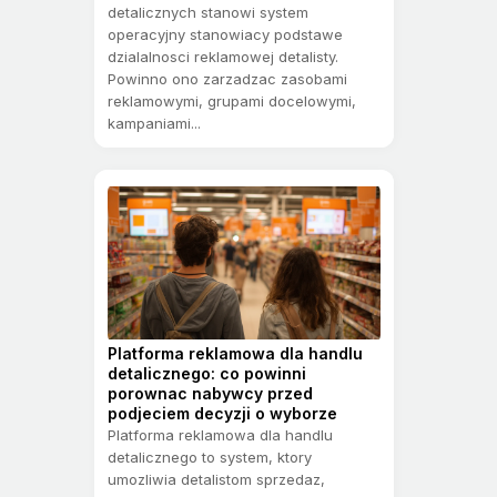
detalicznych stanowi system
operacyjny stanowiacy podstawe
dzialalnosci reklamowej detalisty.
Powinno ono zarzadzac zasobami
reklamowymi, grupami docelowymi,
kampaniami...
Platforma reklamowa dla handlu
detalicznego: co powinni
porownac nabywcy przed
podjeciem decyzji o wyborze
Platforma reklamowa dla handlu
detalicznego to system, ktory
umozliwia detalistom sprzedaz,