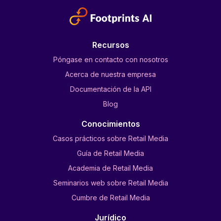
Recursos
Póngase en contacto con nosotros
Acerca de nuestra empresa
Documentación de la API
Blog
Conocimientos
Casos prácticos sobre Retail Media
Guía de Retail Media
Academia de Retail Media
Seminarios web sobre Retail Media
Cumbre de Retail Media
Jurídico