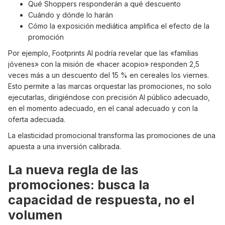
Qué Shoppers responderán a qué descuento
Cuándo y dónde lo harán
Cómo la exposición mediática amplifica el efecto de la
promoción
Por ejemplo, Footprints AI podría revelar que las «familias
jóvenes» con la misión de «hacer acopio» responden 2,5
veces más a un descuento del 15 % en cereales los viernes.
Esto permite a las marcas orquestar las promociones, no solo
ejecutarlas, dirigiéndose con precisión AI público adecuado,
en el momento adecuado, en el canal adecuado y con la
oferta adecuada.
La elasticidad promocional transforma las promociones de una
apuesta a una inversión calibrada.
La nueva regla de las
promociones: busca la
capacidad de respuesta, no el
volumen