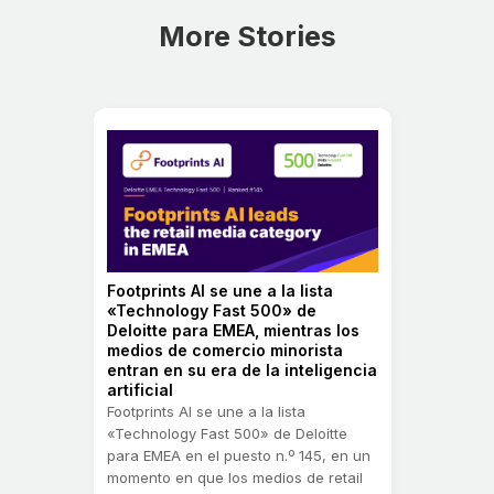
More Stories
Footprints AI se une a la lista
«Technology Fast 500» de
Deloitte para EMEA, mientras los
medios de comercio minorista
entran en su era de la inteligencia
artificial
Footprints AI se une a la lista
«Technology Fast 500» de Deloitte
para EMEA en el puesto n.º 145, en un
momento en que los medios de retail