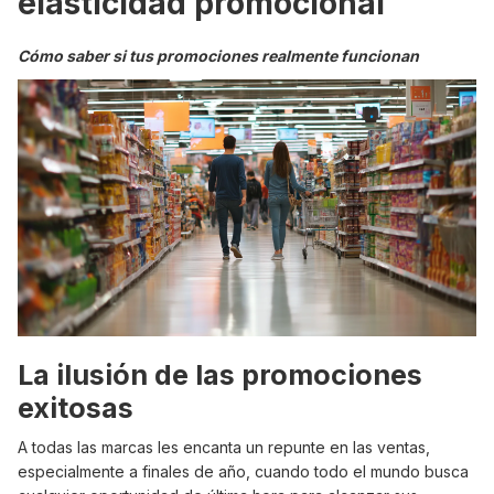
elasticidad promocional
Cómo saber si tus promociones realmente funcionan
La ilusión de las promociones
exitosas
A todas las marcas les encanta un repunte en las ventas,
especialmente a finales de año, cuando todo el mundo busca