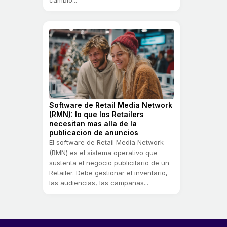
Software de Retail Media Network
(RMN): lo que los Retailers
necesitan mas alla de la
publicacion de anuncios
El software de Retail Media Network
(RMN) es el sistema operativo que
sustenta el negocio publicitario de un
Retailer. Debe gestionar el inventario,
las audiencias, las campanas...