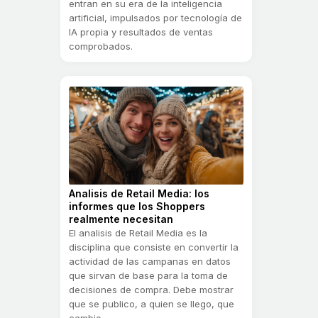
entran en su era de la inteligencia
artificial, impulsados por tecnología de
IA propia y resultados de ventas
comprobados.
Analisis de Retail Media: los
informes que los Shoppers
realmente necesitan
El analisis de Retail Media es la
disciplina que consiste en convertir la
actividad de las campanas en datos
que sirvan de base para la toma de
decisiones de compra. Debe mostrar
que se publico, a quien se llego, que
cambio...