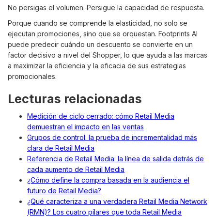
No persigas el volumen. Persigue la capacidad de respuesta.
Porque cuando se comprende la elasticidad, no solo se
ejecutan promociones, sino que se orquestan. Footprints AI
puede predecir cuándo un descuento se convierte en un
factor decisivo a nivel del Shopper, lo que ayuda a las marcas
a maximizar la eficiencia y la eficacia de sus estrategias
promocionales.
Lecturas relacionadas
Medición de ciclo cerrado: cómo Retail Media
demuestran el impacto en las ventas
Grupos de control: la prueba de incrementalidad más
clara de Retail Media
Referencia de Retail Media: la línea de salida detrás de
cada aumento de Retail Media
¿Cómo define la compra basada en la audiencia el
futuro de Retail Media?
¿Qué caracteriza a una verdadera Retail Media Network
(RMN)? Los cuatro pilares que toda Retail Media