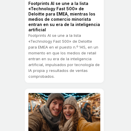
Footprints AI se une a la lista
«Technology Fast 500» de
Deloitte para EMEA, mientras los
medios de comercio minorista
entran en su era de la inteligencia
artificial
Footprints AI se une a la lista
«Technology Fast 500» de Deloitte
para EMEA en el puesto n.º 145, en un
momento en que los medios de retail
entran en su era de la inteligencia
artificial, impulsados por tecnología de
IA propia y resultados de ventas
comprobados.