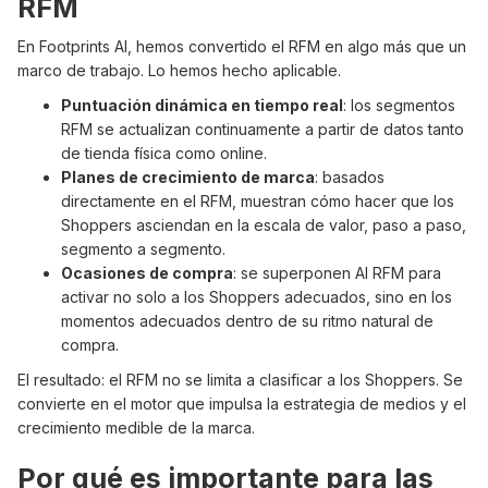
RFM
En Footprints AI, hemos convertido el RFM en algo más que un
marco de trabajo. Lo hemos hecho aplicable.
Puntuación dinámica en tiempo real
: los segmentos
RFM se actualizan continuamente a partir de datos tanto
de tienda física como online.
Planes de crecimiento de marca
: basados
directamente en el RFM, muestran cómo hacer que los
Shoppers asciendan en la escala de valor, paso a paso,
segmento a segmento.
Ocasiones de compra
: se superponen AI RFM para
activar no solo a los Shoppers adecuados, sino en los
momentos adecuados dentro de su ritmo natural de
compra.
El resultado: el RFM no se limita a clasificar a los Shoppers. Se
convierte en el motor que impulsa la estrategia de medios y el
crecimiento medible de la marca.
Por qué es importante para las