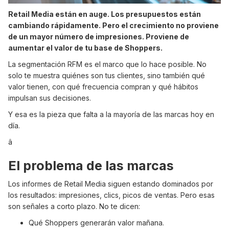
Retail Media están en auge. Los presupuestos están
cambiando rápidamente. Pero el crecimiento no proviene
de un mayor número de impresiones. Proviene de
aumentar el valor de tu base de Shoppers.
La segmentación RFM es el marco que lo hace posible. No
solo te muestra quiénes son tus clientes, sino también qué
valor tienen, con qué frecuencia compran y qué hábitos
impulsan sus decisiones.
Y esa es la pieza que falta a la mayoría de las marcas hoy en
día.
â
El problema de las marcas
Los informes de Retail Media siguen estando dominados por
los resultados: impresiones, clics, picos de ventas. Pero esas
son señales a corto plazo. No te dicen:
Qué Shoppers generarán valor mañana.