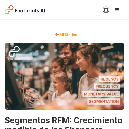
All Stories
Segmentos RFM: Crecimiento