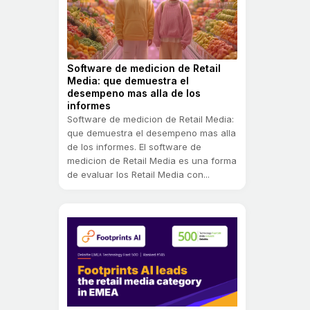
Software de medicion de Retail
Media: que demuestra el
desempeno mas alla de los
informes
Software de medicion de Retail Media:
que demuestra el desempeno mas alla
de los informes. El software de
medicion de Retail Media es una forma
de evaluar los Retail Media con...