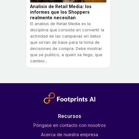
Analisis de Retail Media: los
informes que los Shoppers
realmente necesitan
El analisis de Retail Media es la
disciplina que consiste en convertir la
actividad de las campanas en datos
que sirvan de base para la toma de
decisiones de compra. Debe mostrar
que se publico, a quien se llego, que
cambio...
Recursos
Póngase en contacto con nosotros
Acerca de nuestra empresa