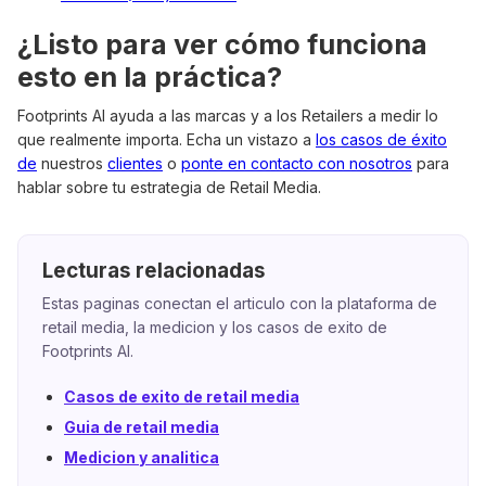
¿Listo para ver cómo funciona
esto en la práctica?
Footprints AI ayuda a las marcas y a los Retailers a medir lo
que realmente importa. Echa un vistazo a
los casos de éxito
de
nuestros
clientes
o
ponte en contacto con nosotros
para
hablar sobre tu estrategia de Retail Media.
Lecturas relacionadas
Estas paginas conectan el articulo con la plataforma de
retail media, la medicion y los casos de exito de
Footprints AI.
Casos de exito de retail media
Guia de retail media
Medicion y analitica