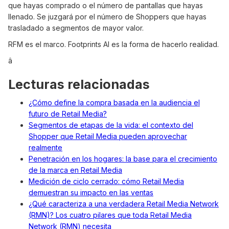
que hayas comprado o el número de pantallas que hayas
llenado. Se juzgará por el número de Shoppers que hayas
trasladado a segmentos de mayor valor.
RFM es el marco. Footprints AI es la forma de hacerlo realidad.
â
Lecturas relacionadas
¿Cómo define la compra basada en la audiencia el
futuro de Retail Media?
Segmentos de etapas de la vida: el contexto del
Shopper que Retail Media pueden aprovechar
realmente
Penetración en los hogares: la base para el crecimiento
de la marca en Retail Media
Medición de ciclo cerrado: cómo Retail Media
demuestran su impacto en las ventas
¿Qué caracteriza a una verdadera Retail Media Network
(RMN)? Los cuatro pilares que toda Retail Media
Network (RMN) necesita