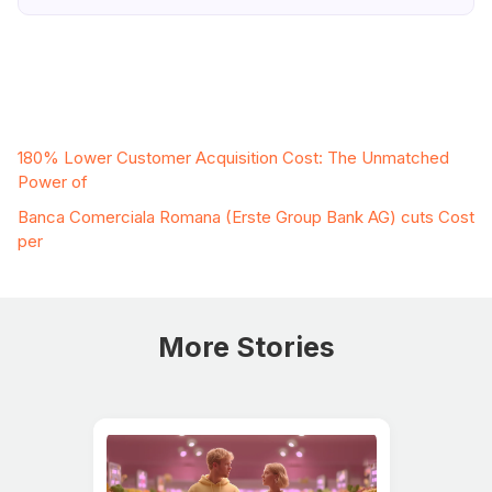
Related Case Studies
180% Lower Customer Acquisition Cost: The Unmatched
Power of
Banca Comerciala Romana (Erste Group Bank AG) cuts Cost
per
More Stories