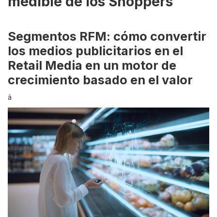
medible de los Shoppers
Segmentos RFM: cómo convertir
los medios publicitarios en el
Retail Media en un motor de
crecimiento basado en el valor
â