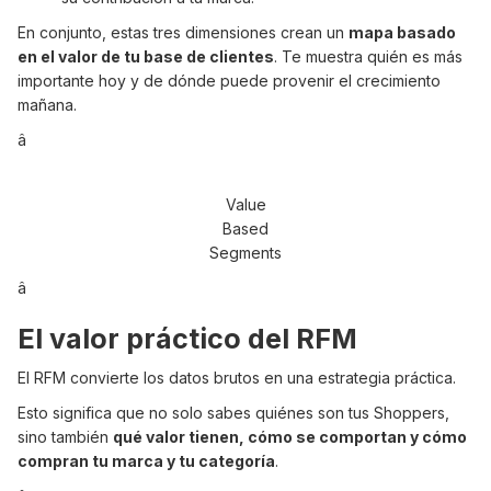
En conjunto, estas tres dimensiones crean un
mapa basado
en el valor de tu base de clientes
. Te muestra quién es más
importante hoy y de dónde puede provenir el crecimiento
mañana.
â
Value
Based
Segments
â
El valor práctico del RFM
El RFM convierte los datos brutos en una estrategia práctica.
Esto significa que no solo sabes quiénes son tus Shoppers,
sino también
qué valor tienen, cómo se comportan y cómo
compran tu marca y tu categoría
.