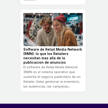
Software de Retail Media Network
(RMN): lo que los Retailers
necesitan mas alla de la
publicacion de anuncios
El software de Retail Media Network
(RMN) es el sistema operativo que
sustenta el negocio publicitario de un
Retailer. Debe gestionar el inventario,
las audiencias, las campanas...