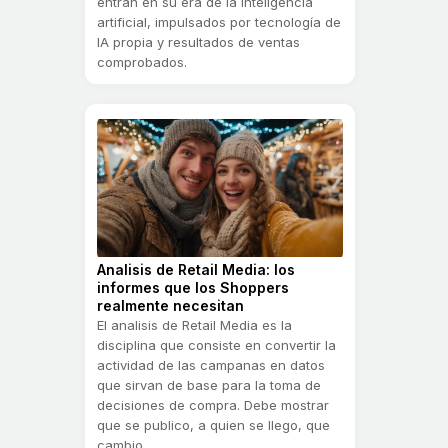
entran en su era de la inteligencia
artificial, impulsados por tecnología de
IA propia y resultados de ventas
comprobados.
Analisis de Retail Media: los
informes que los Shoppers
realmente necesitan
El analisis de Retail Media es la
disciplina que consiste en convertir la
actividad de las campanas en datos
que sirvan de base para la toma de
decisiones de compra. Debe mostrar
que se publico, a quien se llego, que
cambio...