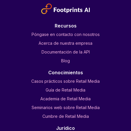
Recursos
Póngase en contacto con nosotros
Acerca de nuestra empresa
Documentación de la API
Blog
Conocimientos
Casos prácticos sobre Retail Media
Guía de Retail Media
Academia de Retail Media
Seminarios web sobre Retail Media
Cumbre de Retail Media
Jurídico