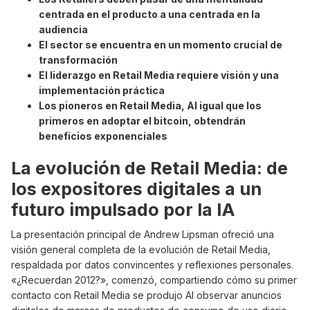
centrada en el producto a una centrada en la
audiencia
El sector se encuentra en un momento crucial de
transformación
El liderazgo en Retail Media requiere visión y una
implementación práctica
Los pioneros en Retail Media, AI igual que los
primeros en adoptar el bitcoin, obtendrán
beneficios exponenciales
La evolución de Retail Media: de
los expositores digitales a un
futuro impulsado por la IA
La presentación principal de Andrew Lipsman ofreció una
visión general completa de la evolución de Retail Media,
respaldada por datos convincentes y reflexiones personales.
«¿Recuerdan 2012?», comenzó, compartiendo cómo su primer
contacto con Retail Media se produjo AI observar anuncios