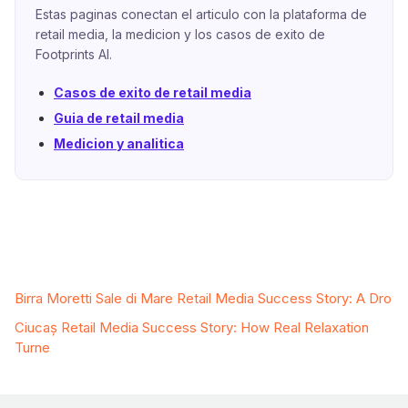
Estas paginas conectan el articulo con la plataforma de
retail media, la medicion y los casos de exito de
Footprints AI.
Casos de exito de retail media
Guia de retail media
Medicion y analitica
Related Case Studies
Birra Moretti Sale di Mare Retail Media Success Story: A Dro
Ciucaș Retail Media Success Story: How Real Relaxation
Turne