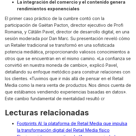
La integración del comercio y el contenido genera
rendimientos exponenciales
El primer caso práctico de la cumbre contó con la
participación de Gaëtan Pacton, director ejecutivo de Profi
Romania, y Cătălin Pavel, director de desarrollo digital, en una
sesión moderada por Dan Marc. Su presentación reveló cómo
un Retailer tradicional se transformó en una sofisticada
potencia mediática, proporcionando valiosos conocimientos a
otros que se encuentran en el mismo camino. «La confianza se
convirtió en nuestra moneda de cambio», explicó Pavel,
detallando su enfoque metódico para construir relaciones con
los clientes. «Tuvimos que ir más allá de pensar en el Retail
Media como la mera venta de productos. Nos dimos cuenta de
que estábamos vendiendo experiencias basadas en datos».
Este cambio fundamental de mentalidad resultó cr
Lecturas relacionadas
Footprints AI: la plataforma de Retail Media que impulsa
la transformación digital del Retail Media físico