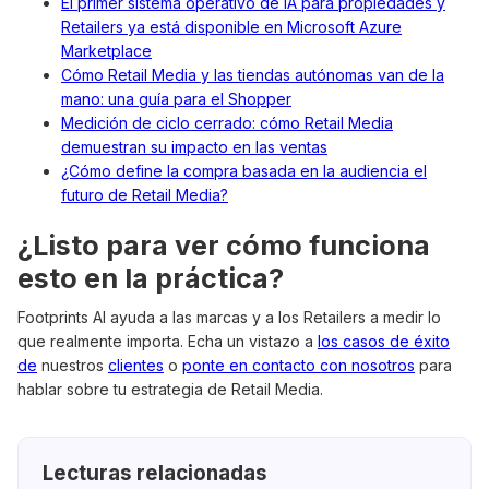
El primer sistema operativo de IA para propiedades y
Retailers ya está disponible en Microsoft Azure
Marketplace
Cómo Retail Media y las tiendas autónomas van de la
mano: una guía para el Shopper
Medición de ciclo cerrado: cómo Retail Media
demuestran su impacto en las ventas
¿Cómo define la compra basada en la audiencia el
futuro de Retail Media?
¿Listo para ver cómo funciona
esto en la práctica?
Footprints AI ayuda a las marcas y a los Retailers a medir lo
que realmente importa. Echa un vistazo a
los casos de éxito
de
nuestros
clientes
o
ponte en contacto con nosotros
para
hablar sobre tu estrategia de Retail Media.
Lecturas relacionadas