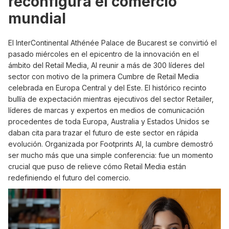
reconfigura el comercio
mundial
El InterContinental Athénée Palace de Bucarest se convirtió el
pasado miércoles en el epicentro de la innovación en el
ámbito del Retail Media, AI reunir a más de 300 líderes del
sector con motivo de la primera Cumbre de Retail Media
celebrada en Europa Central y del Este. El histórico recinto
bullía de expectación mientras ejecutivos del sector Retailer,
líderes de marcas y expertos en medios de comunicación
procedentes de toda Europa, Australia y Estados Unidos se
daban cita para trazar el futuro de este sector en rápida
evolución. Organizada por Footprints AI, la cumbre demostró
ser mucho más que una simple conferencia: fue un momento
crucial que puso de relieve cómo Retail Media están
redefiniendo el futuro del comercio.