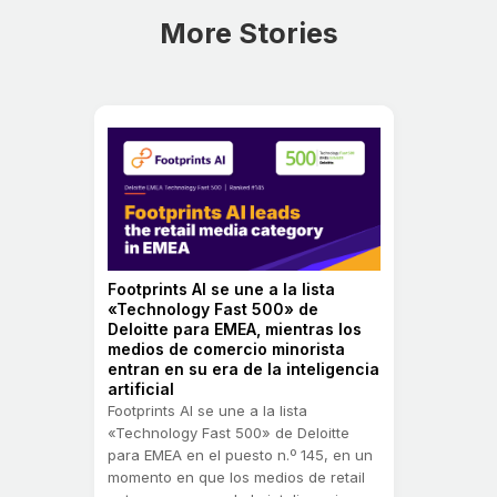
More Stories
Footprints AI se une a la lista
«Technology Fast 500» de
Deloitte para EMEA, mientras los
medios de comercio minorista
entran en su era de la inteligencia
artificial
Footprints AI se une a la lista
«Technology Fast 500» de Deloitte
para EMEA en el puesto n.º 145, en un
momento en que los medios de retail