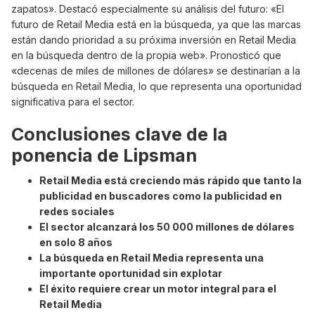
zapatos». Destacó especialmente su análisis del futuro: «El
futuro de Retail Media está en la búsqueda, ya que las marcas
están dando prioridad a su próxima inversión en Retail Media
en la búsqueda dentro de la propia web». Pronosticó que
«decenas de miles de millones de dólares» se destinarían a la
búsqueda en Retail Media, lo que representa una oportunidad
significativa para el sector.
Conclusiones clave de la
ponencia de Lipsman
Retail Media está creciendo más rápido que tanto la
publicidad en buscadores como la publicidad en
redes sociales
El sector alcanzará los 50 000 millones de dólares
en solo 8 años
La búsqueda en Retail Media representa una
importante oportunidad sin explotar
El éxito requiere crear un motor integral para el
Retail Media