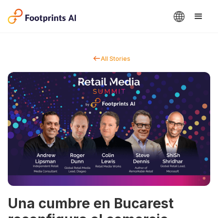
All Stories
Una cumbre en Bucarest