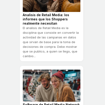
Analisis de Retail Media: los
informes que los Shoppers
realmente necesitan
El analisis de Retail Media es la
disciplina que consiste en convertir la
actividad de las campanas en datos
que sirvan de base para la toma de
decisiones de compra. Debe mostrar
que se publico, a quien se llego, que
cambio...
Software de Retail Media Network