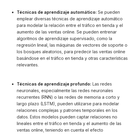
Técnicas de aprendizaje automático:
Se pueden
emplear diversas técnicas de aprendizaje automático
para modelar la relación entre el tráfico en tienda y el
aumento de las ventas online. Se pueden entrenar
algoritmos de aprendizaje supervisado, como la
regresión lineal, las máquinas de vectores de soporte o
los bosques aleatorios, para predecir las ventas online
basándose en el tráfico en tienda y otras características
relevantes.
Técnicas de aprendizaje profundo:
Las redes
neuronales, especialmente las redes neuronales
recurrentes (RNN) o las redes de memoria a corto y
largo plazo (LSTM), pueden utilizarse para modelar
relaciones complejas y patrones temporales en los
datos. Estos modelos pueden captar relaciones no
lineales entre el tráfico en tienda y el aumento de las
ventas online, teniendo en cuenta el efecto