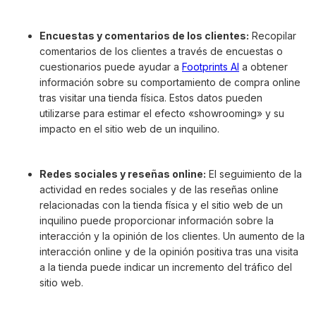
Encuestas y comentarios de los clientes:
Recopilar
comentarios de los clientes a través de encuestas o
cuestionarios puede ayudar a
Footprints AI
a obtener
información sobre su comportamiento de compra online
tras visitar una tienda física. Estos datos pueden
utilizarse para estimar el efecto «showrooming» y su
impacto en el sitio web de un inquilino.
Redes sociales y reseñas online:
El seguimiento de la
actividad en redes sociales y de las reseñas online
relacionadas con la tienda física y el sitio web de un
inquilino puede proporcionar información sobre la
interacción y la opinión de los clientes. Un aumento de la
interacción online y de la opinión positiva tras una visita
a la tienda puede indicar un incremento del tráfico del
sitio web.