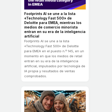
Footprints AI se une a la lista
«Technology Fast 500» de
Deloitte para EMEA, mientras los
medios de comercio minorista
entran en su era de la inteligencia
artificial
Footprints AI se une a la lista
«Technology Fast 500» de Deloitte
para EMEA en el puesto n.º 145, en un
momento en que los medios de retail
entran en su era de la inteligencia
artificial, impulsados por tecnología de
IA propia y resultados de ventas
comprobados.