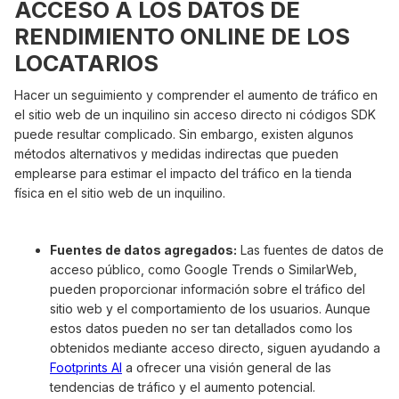
ACCESO A LOS DATOS DE
RENDIMIENTO ONLINE DE LOS
LOCATARIOS
Hacer un seguimiento y comprender el aumento de tráfico en
el sitio web de un inquilino sin acceso directo ni códigos SDK
puede resultar complicado. Sin embargo, existen algunos
métodos alternativos y medidas indirectas que pueden
emplearse para estimar el impacto del tráfico en la tienda
física en el sitio web de un inquilino.
Fuentes de datos agregados:
Las fuentes de datos de
acceso público, como Google Trends o SimilarWeb,
pueden proporcionar información sobre el tráfico del
sitio web y el comportamiento de los usuarios. Aunque
estos datos pueden no ser tan detallados como los
obtenidos mediante acceso directo, siguen ayudando a
Footprints AI
a ofrecer una visión general de las
tendencias de tráfico y el aumento potencial.