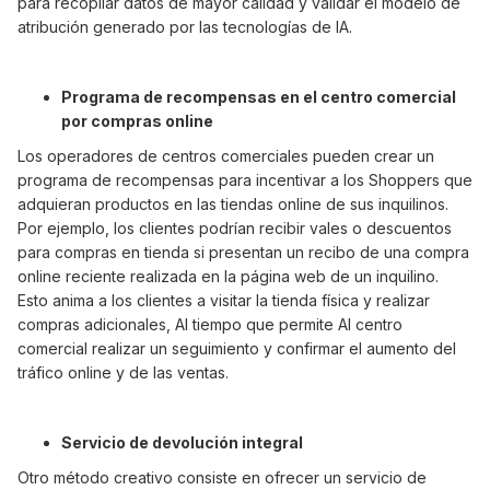
para recopilar datos de mayor calidad y validar el modelo de
atribución generado por las tecnologías de IA.
Programa de recompensas en el centro comercial
por compras online
Los operadores de centros comerciales pueden crear un
programa de recompensas para incentivar a los Shoppers que
adquieran productos en las tiendas online de sus inquilinos.
Por ejemplo, los clientes podrían recibir vales o descuentos
para compras en tienda si presentan un recibo de una compra
online reciente realizada en la página web de un inquilino.
Esto anima a los clientes a visitar la tienda física y realizar
compras adicionales, AI tiempo que permite AI centro
comercial realizar un seguimiento y confirmar el aumento del
tráfico online y de las ventas.
Servicio de devolución integral
Otro método creativo consiste en ofrecer un servicio de