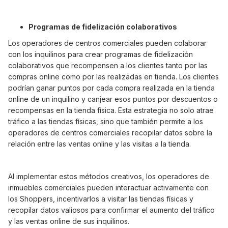
Programas de fidelización colaborativos
Los operadores de centros comerciales pueden colaborar
con los inquilinos para crear programas de fidelización
colaborativos que recompensen a los clientes tanto por las
compras online como por las realizadas en tienda. Los clientes
podrían ganar puntos por cada compra realizada en la tienda
online de un inquilino y canjear esos puntos por descuentos o
recompensas en la tienda física. Esta estrategia no solo atrae
tráfico a las tiendas físicas, sino que también permite a los
operadores de centros comerciales recopilar datos sobre la
relación entre las ventas online y las visitas a la tienda.
AI implementar estos métodos creativos, los operadores de
inmuebles comerciales pueden interactuar activamente con
los Shoppers, incentivarlos a visitar las tiendas físicas y
recopilar datos valiosos para confirmar el aumento del tráfico
y las ventas online de sus inquilinos.