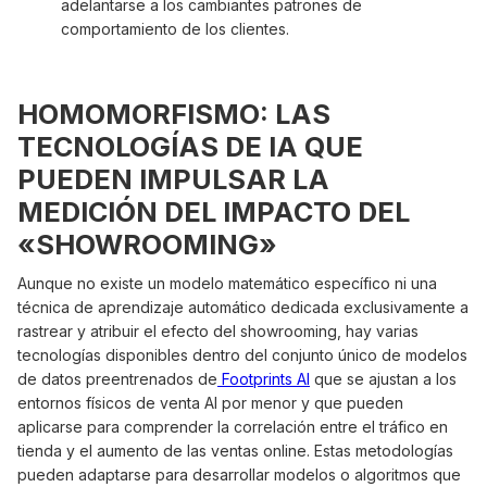
adelantarse a los cambiantes patrones de
comportamiento de los clientes.
HOMOMORFISMO: LAS
TECNOLOGÍAS DE IA QUE
PUEDEN IMPULSAR LA
MEDICIÓN DEL IMPACTO DEL
«SHOWROOMING»
Aunque no existe un modelo matemático específico ni una
técnica de aprendizaje automático dedicada exclusivamente a
rastrear y atribuir el efecto del showrooming, hay varias
tecnologías disponibles dentro del conjunto único de modelos
de datos preentrenados de
Footprints AI
que se ajustan a los
entornos físicos de venta AI por menor y que pueden
aplicarse para comprender la correlación entre el tráfico en
tienda y el aumento de las ventas online. Estas metodologías
pueden adaptarse para desarrollar modelos o algoritmos que