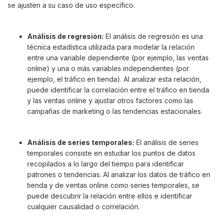
se ajusten a su caso de uso específico.
Análisis de regresión:
El análisis de regresión es una
técnica estadística utilizada para modelar la relación
entre una variable dependiente (por ejemplo, las ventas
online) y una o más variables independientes (por
ejemplo, el tráfico en tienda). AI analizar esta relación,
puede identificar la correlación entre el tráfico en tienda
y las ventas online y ajustar otros factores como las
campañas de marketing o las tendencias estacionales.
Análisis de series temporales:
El análisis de series
temporales consiste en estudiar los puntos de datos
recopilados a lo largo del tiempo para identificar
patrones o tendencias. AI analizar los datos de tráfico en
tienda y de ventas online como series temporales, se
puede descubrir la relación entre ellos e identificar
cualquier causalidad o correlación.