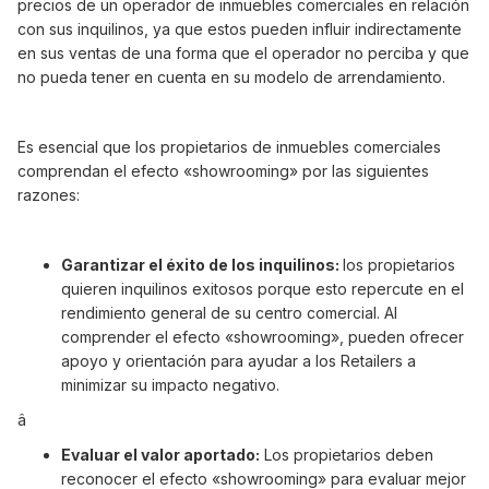
precios de un operador de inmuebles comerciales en relación
con sus inquilinos, ya que estos pueden influir indirectamente
en sus ventas de una forma que el operador no perciba y que
no pueda tener en cuenta en su modelo de arrendamiento.
Es esencial que los propietarios de inmuebles comerciales
comprendan el efecto «showrooming» por las siguientes
razones:
Garantizar el éxito de los inquilinos:
los propietarios
quieren inquilinos exitosos porque esto repercute en el
rendimiento general de su centro comercial. AI
comprender el efecto «showrooming», pueden ofrecer
apoyo y orientación para ayudar a los Retailers a
minimizar su impacto negativo.
â
Evaluar el valor aportado:
Los propietarios deben
reconocer el efecto «showrooming» para evaluar mejor