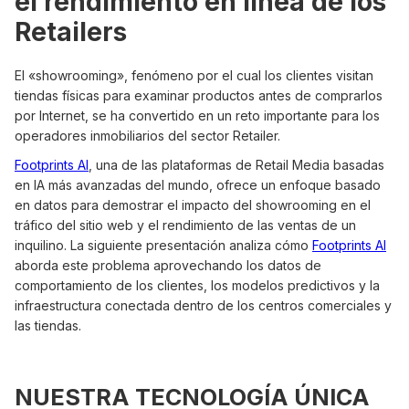
el rendimiento en línea de los
Retailers
El «showrooming», fenómeno por el cual los clientes visitan
tiendas físicas para examinar productos antes de comprarlos
por Internet, se ha convertido en un reto importante para los
operadores inmobiliarios del sector Retailer.
Footprints AI
, una de las plataformas de Retail Media basadas
en IA más avanzadas del mundo, ofrece un enfoque basado
en datos para demostrar el impacto del showrooming en el
tráfico del sitio web y el rendimiento de las ventas de un
inquilino. La siguiente presentación analiza cómo
Footprints AI
aborda este problema aprovechando los datos de
comportamiento de los clientes, los modelos predictivos y la
infraestructura conectada dentro de los centros comerciales y
las tiendas.
NUESTRA TECNOLOGÍA ÚNICA