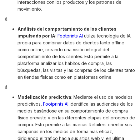
interacciones con los productos y los patrones de
movimiento.
â
Análisis del comportamiento de los clientes
impulsado por IA:
Footprints AI
utiliza tecnología de IA
propia para combinar datos de clientes tanto offline
como online, creando una visión integral del
comportamiento de los clientes. Esto permite a la
plataforma analizar los hábitos de compra, las
búsquedas, las visitas y las compras de los clientes tanto
en tiendas físicas como en plataformas online.
â
Modelización predictiva:
Mediante el uso de modelos
predictivos,
Footprints AI
identifica las audiencias de los
medios basándose en su comportamiento de compra
físico previsto y en las diferentes etapas del proceso de
compra. Esto permite a las marcas Retailers orientar sus
campañas en los medios de forma más eficaz,
dirigiendo el tráfico hacia sus sitios web y, en última