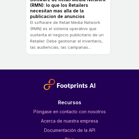
(RMN): lo que los Retailers
necesitan mas alla de la
publicacion de anuncios
El software de Retail Media Network
(RMN) es el sistema operativo que
sustenta el negocio publicitario de un
Retailer. Debe gestionar el inventario,
las audiencias, las campanas...
Recursos
Póngase en contacto con nosotros
Acerca de nuestra empresa
Documentación de la API