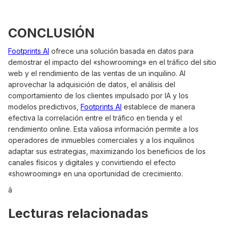
CONCLUSIÓN
Footprints AI
ofrece una solución basada en datos para
demostrar el impacto del «showrooming» en el tráfico del sitio
web y el rendimiento de las ventas de un inquilino. AI
aprovechar la adquisición de datos, el análisis del
comportamiento de los clientes impulsado por IA y los
modelos predictivos,
Footprints AI
establece de manera
efectiva la correlación entre el tráfico en tienda y el
rendimiento online. Esta valiosa información permite a los
operadores de inmuebles comerciales y a los inquilinos
adaptar sus estrategias, maximizando los beneficios de los
canales físicos y digitales y convirtiendo el efecto
«showrooming» en una oportunidad de crecimiento.
â
Lecturas relacionadas