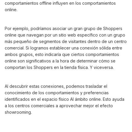
comportamientos offline influyen en los comportamientos
online.
Por ejemplo, podríamos asociar un gran grupo de Shoppers
online que navegan por un sitio web específico con un grupo
más pequeño de segmentos de visitantes dentro de un centro
comercial. Si logramos establecer una conexión sólida entre
ambos grupos, esto indicaría que ciertos comportamientos
online son significativos a la hora de determinar cómo se
comportan los Shoppers en la tienda física. Y viceversa.
AI descubrir estas conexiones, podemos trasladar el
conocimiento de los comportamientos y preferencias
identificados en el espacio físico AI ámbito online. Esto ayuda
a los centros comerciales a aprovechar mejor el efecto
showrooming.