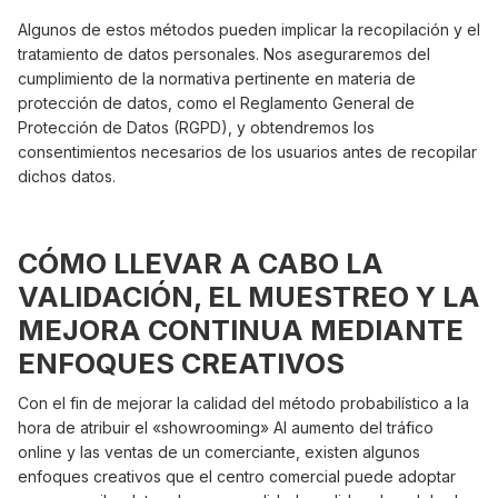
Algunos de estos métodos pueden implicar la recopilación y el
tratamiento de datos personales. Nos aseguraremos del
cumplimiento de la normativa pertinente en materia de
protección de datos, como el Reglamento General de
Protección de Datos (RGPD), y obtendremos los
consentimientos necesarios de los usuarios antes de recopilar
dichos datos.
CÓMO LLEVAR A CABO LA
VALIDACIÓN, EL MUESTREO Y LA
MEJORA CONTINUA MEDIANTE
ENFOQUES CREATIVOS
Con el fin de mejorar la calidad del método probabilístico a la
hora de atribuir el «showrooming» AI aumento del tráfico
online y las ventas de un comerciante, existen algunos
enfoques creativos que el centro comercial puede adoptar