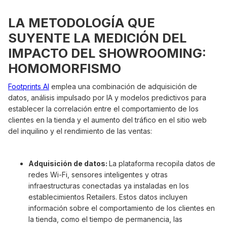
LA METODOLOGÍA QUE
SUYENTE LA MEDICIÓN DEL
IMPACTO DEL SHOWROOMING:
HOMOMORFISMO
Footprints AI
emplea una combinación de adquisición de
datos, análisis impulsado por IA y modelos predictivos para
establecer la correlación entre el comportamiento de los
clientes en la tienda y el aumento del tráfico en el sitio web
del inquilino y el rendimiento de las ventas:
Adquisición de datos:
La plataforma recopila datos de
redes Wi-Fi, sensores inteligentes y otras
infraestructuras conectadas ya instaladas en los
establecimientos Retailers. Estos datos incluyen
información sobre el comportamiento de los clientes en
la tienda, como el tiempo de permanencia, las