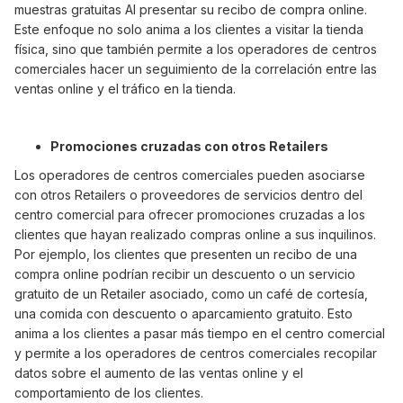
muestras gratuitas AI presentar su recibo de compra online.
Este enfoque no solo anima a los clientes a visitar la tienda
física, sino que también permite a los operadores de centros
comerciales hacer un seguimiento de la correlación entre las
ventas online y el tráfico en la tienda.
Promociones cruzadas con otros Retailers
Los operadores de centros comerciales pueden asociarse
con otros Retailers o proveedores de servicios dentro del
centro comercial para ofrecer promociones cruzadas a los
clientes que hayan realizado compras online a sus inquilinos.
Por ejemplo, los clientes que presenten un recibo de una
compra online podrían recibir un descuento o un servicio
gratuito de un Retailer asociado, como un café de cortesía,
una comida con descuento o aparcamiento gratuito. Esto
anima a los clientes a pasar más tiempo en el centro comercial
y permite a los operadores de centros comerciales recopilar
datos sobre el aumento de las ventas online y el
comportamiento de los clientes.