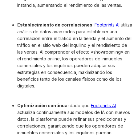
instancia, aumentando el rendimiento de las ventas.
Establecimiento de correlaciones:
Footprints AI
utiliza
análisis de datos avanzados para establecer una
correlación entre el tráfico en la tienda y el aumento del
tráfico en el sitio web del inquilino y el rendimiento de
las ventas. AI comprender el efecto «showrooming» en
el rendimiento online, los operadores de inmuebles
comerciales y los inquilinos pueden adaptar sus
estrategias en consecuencia, maximizando los
beneficios tanto de los canales físicos como de los
digitales.
Optimización continua:
dado que
Footprints AI
actualiza continuamente sus modelos de IA con nuevos
datos, la plataforma puede refinar sus predicciones y
correlaciones, garantizando que los operadores de
inmuebles comerciales y los inquilinos puedan