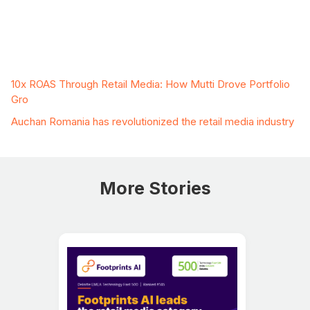
Related Case Studies
10x ROAS Through Retail Media: How Mutti Drove Portfolio
Gro
Auchan Romania has revolutionized the retail media industry
More Stories