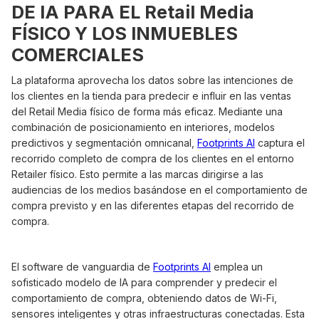
DE IA PARA EL Retail Media
FÍSICO Y LOS INMUEBLES
COMERCIALES
La plataforma aprovecha los datos sobre las intenciones de
los clientes en la tienda para predecir e influir en las ventas
del Retail Media físico de forma más eficaz. Mediante una
combinación de posicionamiento en interiores, modelos
predictivos y segmentación omnicanal,
Footprints AI
captura el
recorrido completo de compra de los clientes en el entorno
Retailer físico. Esto permite a las marcas dirigirse a las
audiencias de los medios basándose en el comportamiento de
compra previsto y en las diferentes etapas del recorrido de
compra.
El software de vanguardia de
Footprints AI
emplea un
sofisticado modelo de IA para comprender y predecir el
comportamiento de compra, obteniendo datos de Wi-Fi,
sensores inteligentes y otras infraestructuras conectadas. Esta