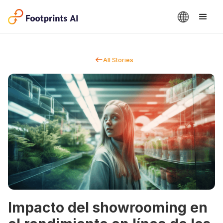
All Stories
Impacto del showrooming en