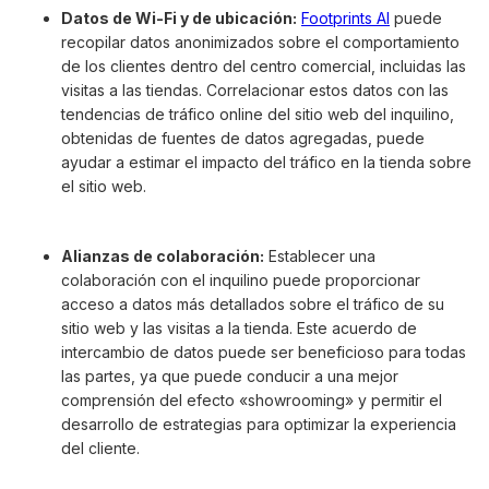
Datos de Wi-Fi y de ubicación:
Footprints AI
puede
recopilar datos anonimizados sobre el comportamiento
de los clientes dentro del centro comercial, incluidas las
visitas a las tiendas. Correlacionar estos datos con las
tendencias de tráfico online del sitio web del inquilino,
obtenidas de fuentes de datos agregadas, puede
ayudar a estimar el impacto del tráfico en la tienda sobre
el sitio web.
Alianzas de colaboración:
Establecer una
colaboración con el inquilino puede proporcionar
acceso a datos más detallados sobre el tráfico de su
sitio web y las visitas a la tienda. Este acuerdo de
intercambio de datos puede ser beneficioso para todas
las partes, ya que puede conducir a una mejor
comprensión del efecto «showrooming» y permitir el
desarrollo de estrategias para optimizar la experiencia
del cliente.