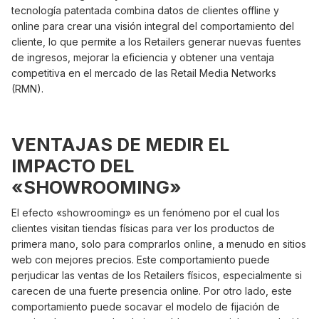
tecnología patentada combina datos de clientes offline y
online para crear una visión integral del comportamiento del
cliente, lo que permite a los Retailers generar nuevas fuentes
de ingresos, mejorar la eficiencia y obtener una ventaja
competitiva en el mercado de las Retail Media Networks
(RMN).
VENTAJAS DE MEDIR EL
IMPACTO DEL
«SHOWROOMING»
El efecto «showrooming» es un fenómeno por el cual los
clientes visitan tiendas físicas para ver los productos de
primera mano, solo para comprarlos online, a menudo en sitios
web con mejores precios. Este comportamiento puede
perjudicar las ventas de los Retailers físicos, especialmente si
carecen de una fuerte presencia online. Por otro lado, este
comportamiento puede socavar el modelo de fijación de