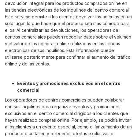
devolución integral para los productos comprados online en
las tiendas electrónicas de los inquilinos del centro comercial.
Este servicio permite a los clientes devolver los artículos en un
solo lugar, lo que hace que el proceso sea más cómodo para
ellos. AI centralizar las devoluciones, los operadores de
centros comerciales pueden recopilar datos sobre el volumen
y el valor de las compras online realizadas en las tiendas
electrónicas de sus inquilinos. Esta información puede
utilizarse posteriormente para confirmar el aumento del tráfico
online y de las ventas.
Eventos y promociones exclusivos en el centro
comercial
Los operadores de centros comerciales pueden colaborar
con sus inquilinos para organizar eventos y promociones
exclusivos en el centro comercial dirigidos a los clientes que
hayan realizado compras online. Por ejemplo, se podría invitar
a los clientes a un evento especial, como el lanzamiento de un
producto o un taller, y ofrecerles ofertas exclusivas o