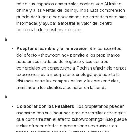
cómo sus espacios comerciales contribuyen AI tráfico
online y a las ventas de los inquilinos. Esta comprensión
puede dar lugar a negociaciones de arrendamiento más
informadas y ayudar a mostrar el valor del centro
comercial a los posibles inquilinos.
â
Aceptar el cambio y la innovación:
Ser conscientes
del efecto «showrooming» permite a los propietarios
adaptar sus modelos de negocio y sus centros
comerciales en consecuencia. Podrían añadir elementos
experienciales o incorporar tecnología que acorte la
distancia entre las compras online y las presenciales,
animando a los clientes a comprar en la tienda.
â
Colaborar con los Retailers:
Los propietarios pueden
asociarse con sus inquilinos para desarrollar estrategias
que contrarresten el efecto «showrooming». Esto puede
incluir ofrecer ofertas o promociones exclusivas en