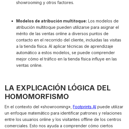
showrooming y otros factores.
Modelos de atribución multitoque:
Los modelos de
atribución multitoque pueden utilizarse para asignar el
mérito de las ventas online a diversos puntos de
contacto en el recorrido del cliente, incluidas las visitas
a la tienda física. AI aplicar técnicas de aprendizaje
automático a estos modelos, se puede comprender
mejor cómo el tráfico en la tienda física influye en las
ventas online.
LA EXPLICACIÓN LÓGICA DEL
HOMOMORFISMO
En el contexto del «showrooming»,
Footprints AI
puede utilizar
un enfoque matemático para identificar patrones y relaciones
entre los usuarios online y los visitantes offline de los centros
comerciales. Esto nos ayuda a comprender cómo ciertos