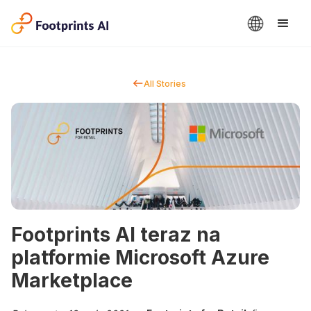
All Stories
Footprints AI teraz na
platformie Microsoft Azure
Marketplace