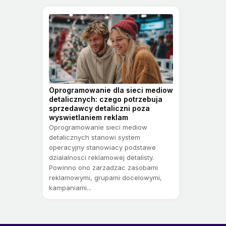
Oprogramowanie dla sieci mediow
detalicznych: czego potrzebuja
sprzedawcy detaliczni poza
wyswietlaniem reklam
Oprogramowanie sieci mediow
detalicznych stanowi system
operacyjny stanowiacy podstawe
dzialalnosci reklamowej detalisty.
Powinno ono zarzadzac zasobami
reklamowymi, grupami docelowymi,
kampaniami...