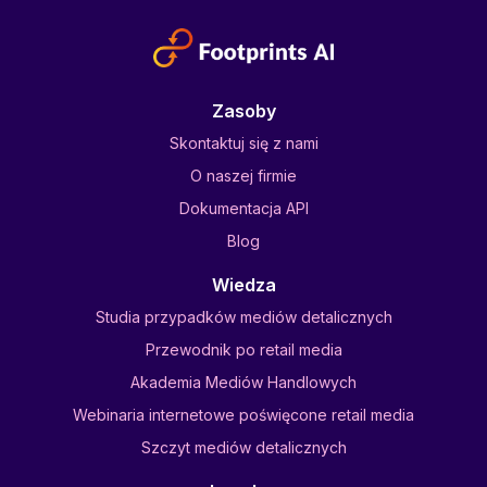
Zasoby
Skontaktuj się z nami
O naszej firmie
Dokumentacja API
Blog
Wiedza
Studia przypadków mediów detalicznych
Przewodnik po retail media
Akademia Mediów Handlowych
Webinaria internetowe poświęcone retail media
Szczyt mediów detalicznych