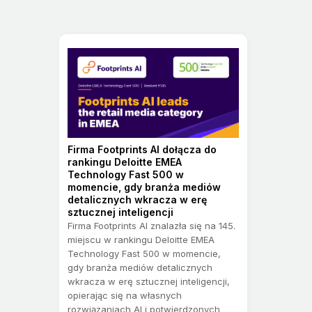
Firma Footprints AI dołącza do
rankingu Deloitte EMEA
Technology Fast 500 w
momencie, gdy branża mediów
detalicznych wkracza w erę
sztucznej inteligencji
Firma Footprints AI znalazła się na 145.
miejscu w rankingu Deloitte EMEA
Technology Fast 500 w momencie,
gdy branża mediów detalicznych
wkracza w erę sztucznej inteligencji,
opierając się na własnych
rozwiązaniach AI i potwierdzonych