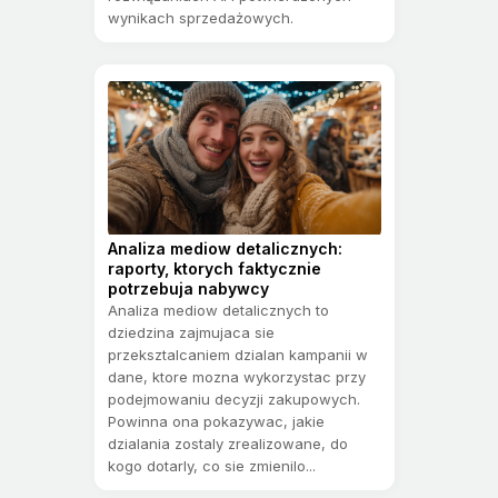
wynikach sprzedażowych.
Analiza mediow detalicznych:
raporty, ktorych faktycznie
potrzebuja nabywcy
Analiza mediow detalicznych to
dziedzina zajmujaca sie
przeksztalcaniem dzialan kampanii w
dane, ktore mozna wykorzystac przy
podejmowaniu decyzji zakupowych.
Powinna ona pokazywac, jakie
dzialania zostaly zrealizowane, do
kogo dotarly, co sie zmienilo...